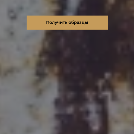
Получить образцы