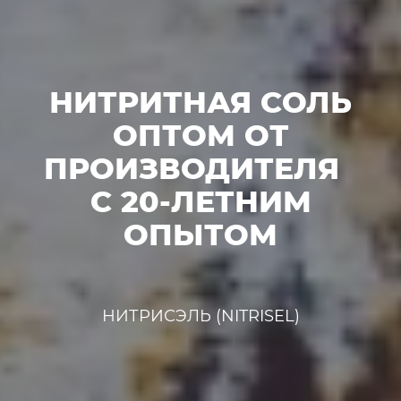
НИТРИТНАЯ СОЛЬ
ОПТОМ ОТ
ПРОИЗВОДИТЕЛЯ
С 20-ЛЕТНИМ
ОПЫТОМ
НИТРИСЭЛЬ (NITRISEL)