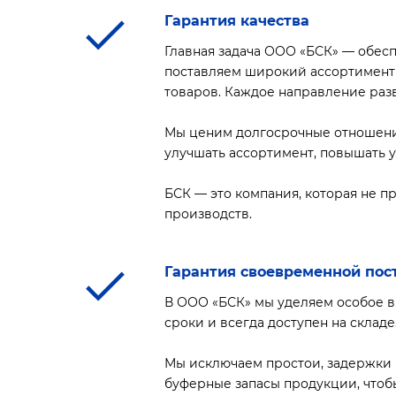
Гарантия качества
Главная задача ООО «БСК» — обес
поставляем широкий ассортимент п
товаров. Каждое направление раз
Мы ценим долгосрочные отношения
улучшать ассортимент, повышать 
БСК — это компания, которая не п
производств.
Гарантия своевременной пос
В ООО «БСК» мы уделяем особое в
сроки и всегда доступен на складе
Мы исключаем простои, задержки 
буферные запасы продукции, чтобы