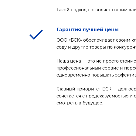
Такой подход позволяет нашим кл
Гарантия лучшей цены
ООО «БСК» обеспечивает своим кл
соду и другие товары по конкурен
Наша цена — это не просто стоим
профессиональный сервис и персо
одновременно повышать эффектив
Главный приоритет БСК — долгоср
сочетается с предсказуемостью и 
смотреть в будущее.