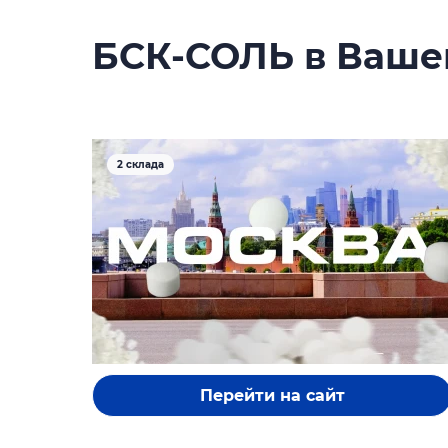
БСК-СОЛЬ в Ваше
Перейти на сайт