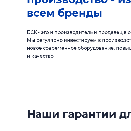
всем бренды
БСК - это и
производитель
и продавец в 
Мы регулярно инвестируем в производст
новое современное оборудование, пов
и качество.
Наши гарантии дл