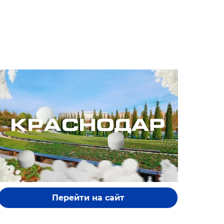
Перейти на сайт