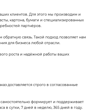
аших клиентов. Для этого мы производим и
асты, картона, бумаги и специализированных
требностей партнёров.
 обратную связь. Такой подход позволяет нам
ния для бизнеса любой отрасли.
ивого роста и надёжной работы ваших
каз доставляется строго в согласованные
я самостоятельно формирует и поддерживает
в сутки, 7 дней в неделю, 365 дней в году.