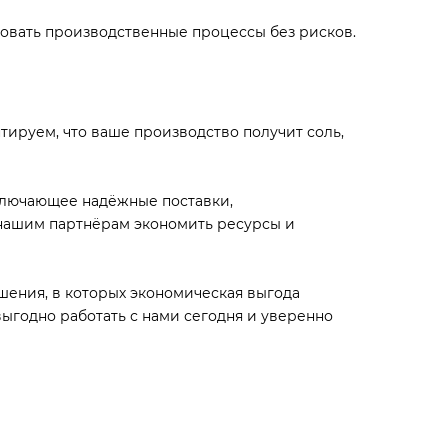
ровать производственные процессы без рисков.
ируем, что ваше производство получит соль,
включающее надёжные поставки,
нашим партнёрам экономить ресурсы и
ения, в которых экономическая выгода
ыгодно работать с нами сегодня и уверенно