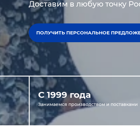
Доставим в любую точку Ро
ПОЛУЧИТЬ ПЕРСОНАЛЬНОЕ ПРЕДЛОЖ
С 1999 года
Занимаемся производством и поставками