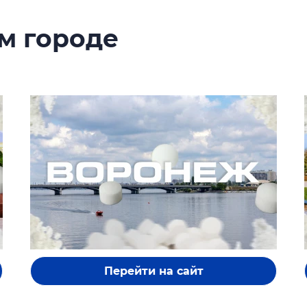
м городе
Перейти на сайт