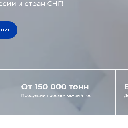
ссии и стран СНГ!
ЕНИЕ
От 150 000 тонн
Продукции продаем каждый год
Д