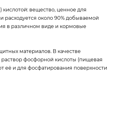
кислотой: вещество, ценное для
и расходуется около 90% добываемой
ния в различном виде и кормовые
щитных материалов. В качестве
й раствор фосфорной кислоты (пищевая
т её и для фосфатирования поверхности