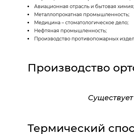
Авиационная отрасль и бытовая химия
Металлопрокатная промышленность;
Медицина – стоматологическое дело;
Нефтяная промышленность;
Производство противопожарных издел
Производство ор
Существует
Термический спо