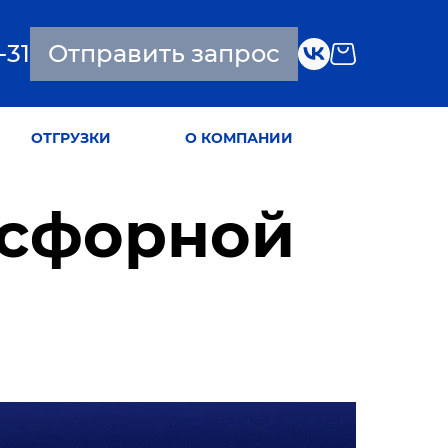
-31
Отправить запрос
ОТГРУЗКИ
О КОМПАНИИ
осфорной