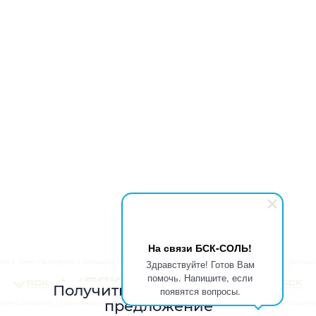
На связи БСК-СОЛЬ!
Здравствуйте! Готов Вам
помочь. Напишите, если
Получить индивидуальное
появятся вопросы.
предложение