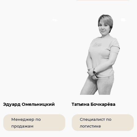
Эдуард Омельницкий
Татьяна Бочкарёва
Менеджер по
Специалист по
продажам
логистике