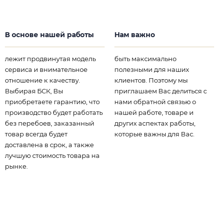
В основе нашей работы
Нам важно
лежит продвинутая модель
быть максимально
сервиса и внимательное
полезными для наших
отношение к качеству.
клиентов. Поэтому мы
Выбирая БСК, Вы
приглашаем Вас делиться с
приобретаете гарантию, что
нами обратной связью о
производство будет работать
нашей работе, товаре и
без перебоев, заказанный
других аспектах работы,
товар всегда будет
которые важны для Вас.
доставлена в срок, а также
лучшую стоимость товара на
рынке.