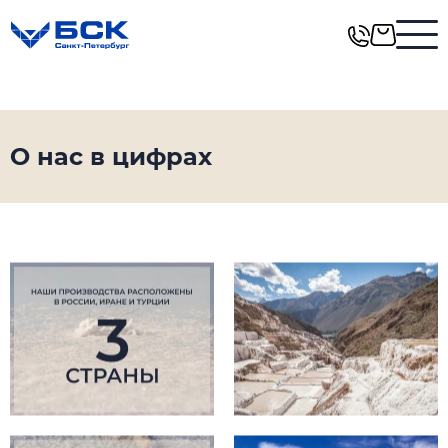
О нас в цифрах