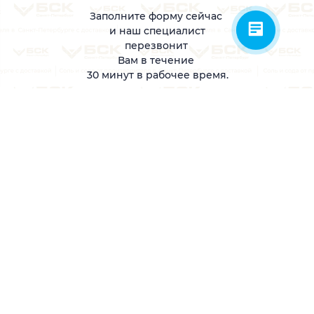
Заполните форму сейчас
и наш специалист
перезвонит
Вам в течение
30 минут в рабочее время.
Заполнить форму
Политика конфиденциальности и персональных данных​