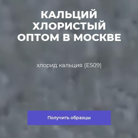
КАЛЬЦИЙ
ХЛОРИСТЫЙ
ОПТОМ В МОСКВЕ
хлорид кальция (Е509)
Получить образцы