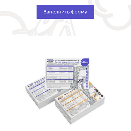
Заполнить форму