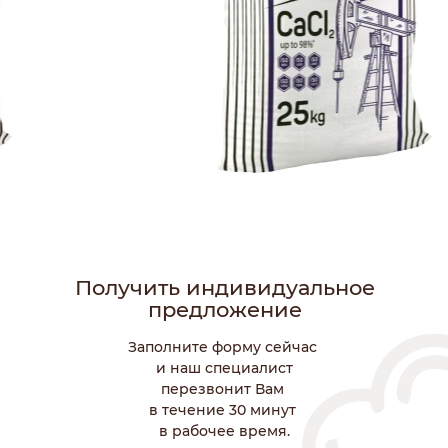
Получить индивидуальное
предложение
Заполните форму сейчас
и наш специалист
перезвонит Вам
в течение 30 минут
в рабочее время.