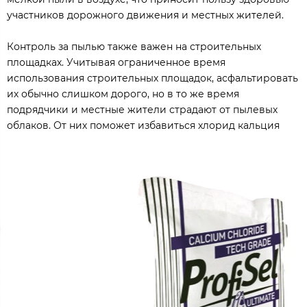
участников дорожного движения и местных жителей.
Контроль за пылью также важен на строительных
площадках. Учитывая ограниченное время
использования строительных площадок, асфальтировать
их обычно слишком дорого, но в то же время
подрядчики и местные жители страдают от пылевых
облаков. От них поможет избавиться хлорид кальция