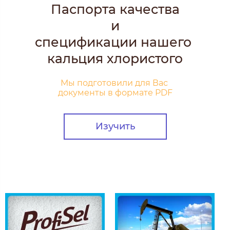
Паспорта качества
и
спецификации нашего
кальция хлористого
Мы подготовили для Вас
документы в формате PDF
Изучить