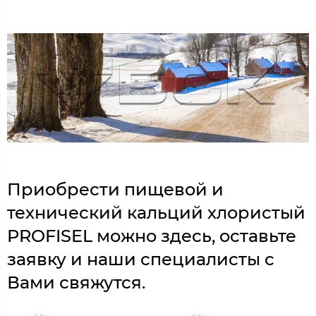
Приобрести пищевой и
технический кальций хлористый
PROFISEL можно здесь, оставьте
заявку и наши специалисты с
Вами свяжутся.