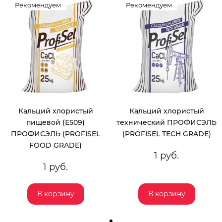
Рекомендуем
Рекомендуем
Кальций хлористый
Кальций хлористый
пищевой (Е509)
технический ПРОФИСЭЛЬ
ПРОФИСЭЛЬ (PROFISEL
(PROFISEL TECH GRADE)
FOOD GRADE)
1 руб.
1 руб.
В корзину
В корзину