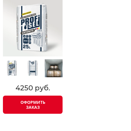
4250 руб.
ОФОРМИТЬ
ЗАКАЗ