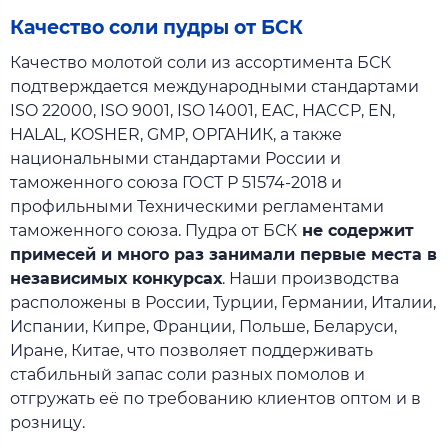
Качество соли пудры от БСК
Качество молотой соли из ассортимента БСК
подтверждается международными стандартами
ISO 22000, ISO 9001, ISO 14001, EAC, HACCP, EN,
HALAL, KOSHER, GMP, ОРГАНИК, а также
национальными стандартами России и
таможенного союза ГОСТ Р 51574-2018 и
профильными Техническими регламентами
таможенного союза. Пудра от БСК
не содержит
примесей и много раз занимали первые места в
независимых конкурсах
. Наши производства
расположены в России, Турции, Германии, Италии,
Испании, Кипре, Франции, Польше, Беларуси,
Иране, Китае, что позволяет поддерживать
стабильный запас соли разных помолов и
отгружать её по требованию клиентов оптом и в
розницу.