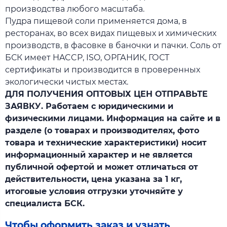
производства любого масштаба.
Пудра пищевой соли применяется дома, в
ресторанах, во всех видах пищевых и химических
производств, в фасовке в баночки и пачки. Соль от
БСК имеет HACCP, ISO, ОРГАНИК, ГОСТ
сертификаты и производится в проверенных
экологически чистых местах.
ДЛЯ ПОЛУЧЕНИЯ ОПТОВЫХ ЦЕН ОТПРАВЬТЕ
ЗАЯВКУ. Работаем с юридическими и
физическими лицами. Информация на сайте и в
разделе (о товарах и производителях, фото
товара и технические характеристики) носит
информационный характер и не является
публичной офертой и может отличаться от
действительности, цена указана за 1 кг,
итоговые условия отгрузки уточняйте у
специалиста БСК.
Чтобы оформить заказ и узнать