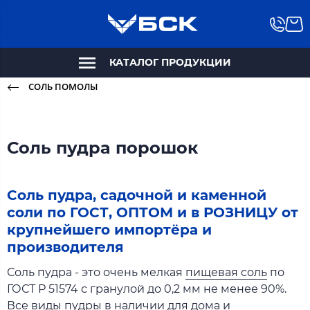
КАТАЛОГ ПРОДУКЦИИ
СОЛЬ ПОМОЛЫ
Соль пудра порошок
Соль пудра, садочной и каменной
соли по ГОСТ, ОПТОМ и в РОЗНИЦУ от
крупнейшего импортёра и
производителя
Соль пудра - это очень мелкая
пищевая соль
по
ГОСТ Р 51574 с гранулой до 0,2 мм не менее 90%.
Все виды пудры в наличии для дома и