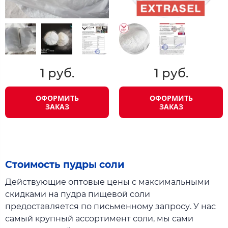
1 руб.
1 руб.
ОФОРМИТЬ
ОФОРМИТЬ
ЗАКАЗ
ЗАКАЗ
Стоимость пудры соли
Действующие оптовые цены с максимальными
скидками на пудра пищевой соли
предоставляется по письменному запросу. У нас
самый крупный ассортимент соли, мы сами