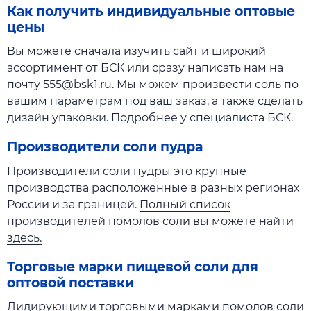
Как получить индивидуальные оптовые
цены
Вы можете сначала изучить сайт и широкий
ассортимент от БСК или сразу написать нам на
почту 555@bsk1.ru. Мы можем произвести соль по
вашим параметрам под ваш заказ, а также сделать
дизайн упаковки. Подробнее у специалиста БСК.
Производители соли пудра
Производители соли пудры это крупные
производства расположенные в разных регионах
России и за границей.
Полный список
производителей помолов соли вы можете найти
здесь.
Торговые марки пищевой соли для
оптовой поставки
Лидирующими торговыми марками помолов соли