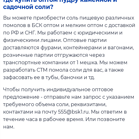
садочной соли?
Вы можете приобрести соль пищевую различных
помолов в БСК оптом и мелким оптом с доставкой
по РФ и СНГ. Мы работаем с юридическими и
физическими лицами. Оптовые партии
доставляются фурами, контейнерами и вагонами,
розничные партии отгружаются через
транспортные компании от 1 мешка. Мы можем
разработать СТМ помола соли для вас, а также
зафасовать ее в тубы, баночки и тд.
Чтобы получить индивидуальное оптовое
предложение - отправьте нам запрос с указанием
требуемого объема соли, реквизитами,
контактами на почту 555@bsk1.ru. Мы ответим в
течение часа в рабочее время. Или позвоните
нам.