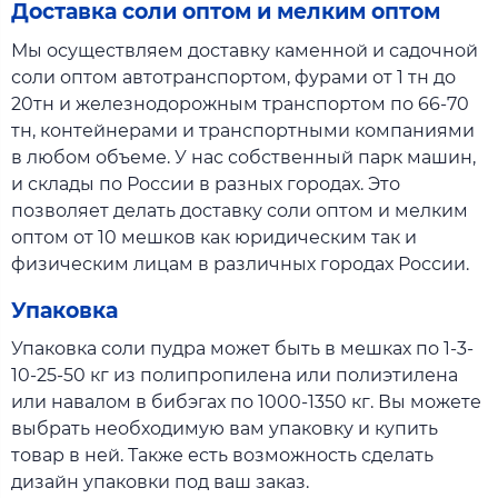
Доставка соли оптом и мелким оптом
Мы осуществляем доставку каменной и садочной
соли оптом автотранспортом, фурами от 1 тн до
20тн и железнодорожным транспортом по 66-70
тн, контейнерами и транспортными компаниями
в любом объеме. У нас собственный парк машин,
и склады по России в разных городах. Это
позволяет делать доставку соли оптом и мелким
оптом от 10 мешков как юридическим так и
физическим лицам в различных городах России.
Упаковка
Упаковка соли пудра может быть в мешках по 1-3-
10-25-50 кг из полипропилена или полиэтилена
или навалом в бибэгах по 1000-1350 кг. Вы можете
выбрать необходимую вам упаковку и купить
товар в ней. Также есть возможность сделать
дизайн упаковки под ваш заказ.