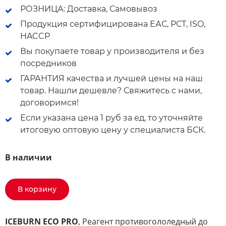
РОЗНИЦА: Доставка, Самовывоз
Продукция сертифицирована ЕАС, РСТ, ISO,
HACCP
Вы покупаете товар у производителя и без
посредников
ГАРАНТИЯ качества и лучшей цены на наш
товар. Нашли дешевле? Свяжитесь с нами,
договоримся!
Если указана цена 1 руб за ед, то уточняйте
итоговую оптовую цену у специалиста БСК.
В наличии
В корзину
ICEBURN ECO PRO
, Реагент противогололедный до