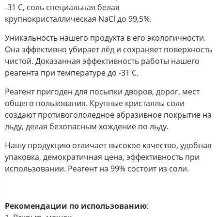
-31 С, соль специальная белая
крупнокристаллическая NaCl до 99,5%.
Уникальность нашего продукта в его экологичности.
Она эффективно убирает лёд и сохраняет поверхность
чистой. Доказанная эффективность работы нашего
реагента при температуре до -31 С.
Реагент пригоден для посыпки дворов, дорог, мест
общего пользования. Крупные кристаллы соли
создают противогололедное абразивное покрытие на
льду, делая безопасным хождение по льду.
Нашу продукцию отличает высокое качество, удобная
упаковка, демократичная цена, эффективность при
использовании. Реагент на 99% состоит из соли.
Рекомендации по использованию
: