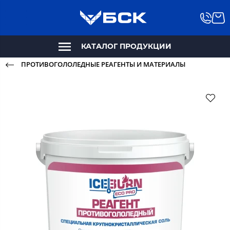
КАТАЛОГ ПРОДУКЦИИ
ПРОТИВОГОЛОЛЕДНЫЕ РЕАГЕНТЫ И МАТЕРИАЛЫ