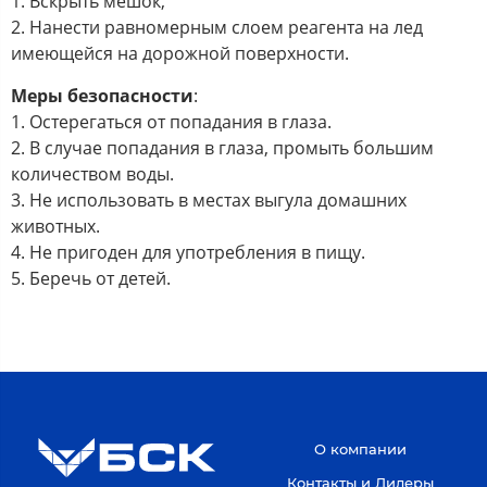
1. Вскрыть мешок,
2. Нанести равномерным слоем реагента на лед
имеющейся на дорожной поверхности.
Меры безопасности
:
1. Остерегаться от попадания в глаза.
2. В случае попадания в глаза, промыть большим
количеством воды.
3. Не использовать в местах выгула домашних
животных.
4. Не пригоден для употребления в пищу.
5. Беречь от детей.
О компании
Контакты и Дилеры