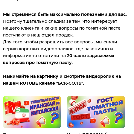
Мы стремимся быть максимально полезными для вас.
Поэтому тщательно следим за тем, что интересует
нашего клиента и какие вопросы по томатной пасте
поступают в наш отдел продаж.
Для того, чтобы разрешить все вопросы, мы сняли
серию коротких видеороликов, где лаконично и
информативно ответили на
20 часто задаваемых
вопросов про томатную пасту
.
Нажимайте на картинку и смотрите видеоролик на
нашем RUTUBE канале "БСК-СОЛЬ".