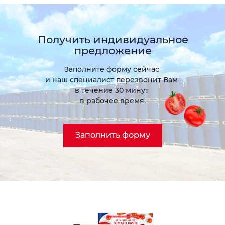
Получить индивидуальное
предложение
Заполните форму сейчас
и наш специалист перезвонит Вам
в течение 30 минут
в рабочее время.
Заполнить форму