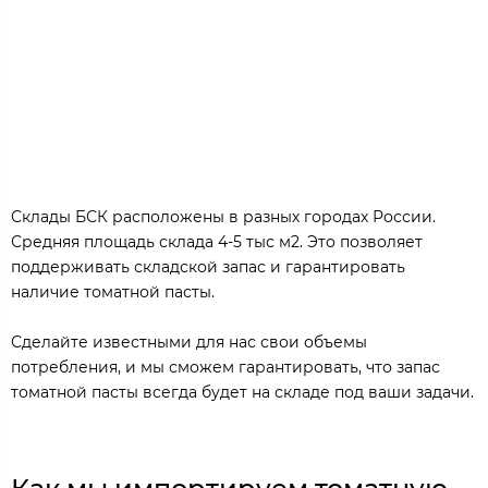
Склады БСК расположены в разных городах России.
Средняя площадь склада 4-5 тыс м2. Это позволяет
поддерживать складской запас и гарантировать
наличие томатной пасты.
Сделайте известными для нас свои объемы
потребления, и мы сможем гарантировать, что запас
томатной пасты всегда будет на складе под ваши задачи.