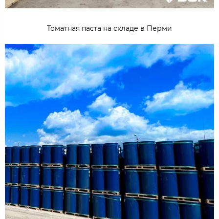
Томатная паста на складе в Перми