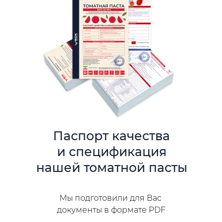
Паспорт качества
и спецификация
нашей томатной пасты
Мы подготовили для Вас
документы в формате PDF