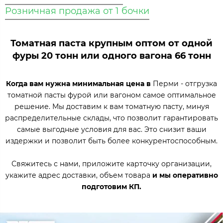
Розничная продажа от 1 бочки
Томатная паста крупным оптом от одной
фуры 20 тонн или одного вагона 66 тонн
Когда вам нужна минимальная цена в
Перми - отгрузка
томатной пасты фурой или вагоном самое оптимальное
решение. Мы доставим к вам томатную пасту, минуя
распределительные склады, что позволит гарантировать
самые выгодные условия для вас. Это снизит ваши
издержки и позволит быть более конкурентоспособным.
Свяжитесь с нами, приложите карточку организации,
укажите адрес доставки, объем товара
и мы оперативно
подготовим КП.