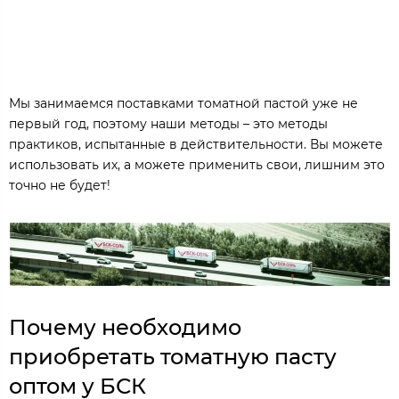
Мы занимаемся поставками томатной пастой уже не
первый год, поэтому наши методы – это методы
практиков, испытанные в действительности. Вы можете
использовать их, а можете применить свои, лишним это
точно не будет!
Почему необходимо
приобретать томатную пасту
оптом у БСК