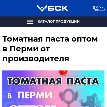
КАТАЛОГ ПРОДУКЦИИ
Томатная паста оптом
в Перми от
производителя