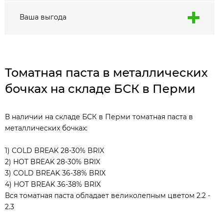
Ваша выгода
Томатная паста в металлических
бочках на складе БСК в Перми
В наличии на складе БСК в Перми томатная паста в
металлических бочках:
1) COLD BREAK 28-30% BRIX
2) HOT BREAK 28-30% BRIX
3) COLD BREAK 36-38% BRIX
4) HOT BREAK 36-38% BRIX
Вся томатная паста обладает великолепным цветом 2.2 -
2.3