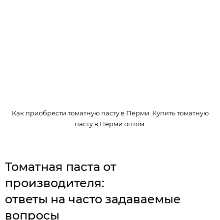
Как приобрести томатную пасту в Перми. Купить томатную
пасту в Перми оптом.
Томатная паста от
производителя:
ответы на часто задаваемые
вопросы