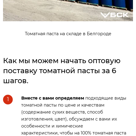
Томатная паста на складе в Белгороде
Как мы можем начать оптовую
поставку томатной пасты за 6
шагов.
Вместе с вами определяем
подходящие виды
1
томатной пасты по цене и качествам
(содержание сухих веществ, способ
изготовления, цвет), обсуждаем с вами их
особенности и химические
характеристики, чтобы на 100% томатная паста