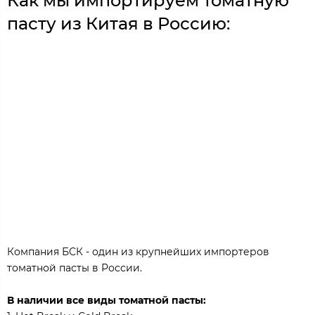
Как мы импортируем томатную
пасту из Китая в Россию:
Компания БСК - один из крупнейших импортеров
томатной пасты в России.
В наличии все виды томатной пасты: