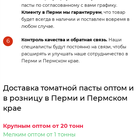
пасты по согласованному с вами графику.
Клиенту в Перми мы гарантируем
, что товар
будет всегда в наличии и поставлен вовремя в
любом случае.
Контроль качества и обратная связь.
Наши
6
специалисты будут постоянно на связи, чтобы
расширять и улучшать наше сотрудничество в
Перми и Пермском крае.
Доставка томатной пасты оптом и
в розницу в Перми и Пермском
крае
Крупным оптом от 20 тонн
Мелким оптом от 1 тонны