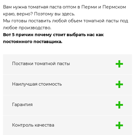
Вам нужна томатная паста оптом в Перми и Пермском
краю, верно? Поэтому вы здесь.
Мы готовы поставить любой объем томатной пасты под
любое производство.
Вот 5 причин почему стоит выбрать нас как
постоянного поставщика.
Поставки томатной пасты
Наилучшая стоимость
Гарантия
Контроль качества