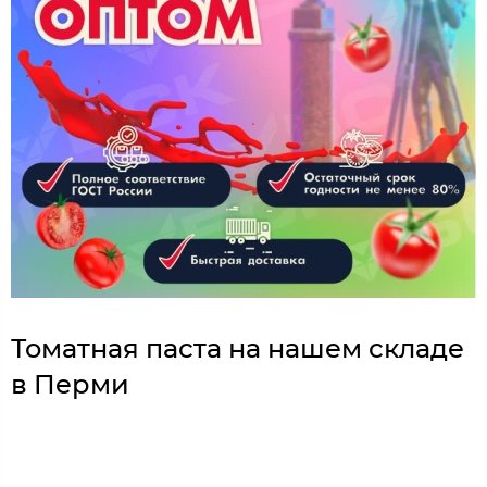
Томатная паста на нашем складе
в Перми