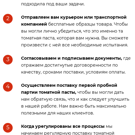
подходила под ваши задачи.
Отправляем вам курьером или транспортной
2
компанией
бесплатные образцы товара. Чтобы
вы могли лично убедиться, что это именно та
томатная паста, которая вам нужна. Вы сможете
произвести с ней все необходимые испытания.
Согласовываем и подписываем документы,
где
3
отражаем достигнутые договоренности по
качеству, сроками поставки, условиям оплаты.
Осуществляем поставку первой пробной
4
партии томатной пасты,
чтобы вы могли дать
нам обратную связь, что и как следует улучшить
в нашей работе. Нам важно быть максимально
полезными для наших клиентов.
Когда урегулированы все процессы
мы
5
начинаем регулярную поставку томатной