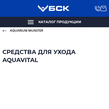
КАТАЛОГ ПРОДУКЦИИ
AQUARIUM MUNSTER
СРЕДСТВА ДЛЯ УХОДА
AQUAVITAL