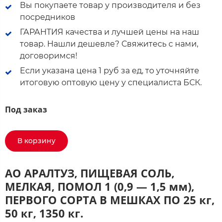
Вы покупаете товар у производителя и без
посредников
ГАРАНТИЯ качества и лучшей цены на наш
товар. Нашли дешевле? Свяжитесь с нами,
договоримся!
Если указана цена 1 руб за ед, то уточняйте
итоговую оптовую цену у специалиста БСК.
Под заказ
В корзину
АО АРАЛТУЗ, ПИЩЕВАЯ СОЛЬ,
МЕЛКАЯ, ПОМОЛ 1 (0,9 — 1,5 мм),
ПЕРВОГО СОРТА В МЕШКАХ ПО 25 кг,
50 кг, 1350 кг.