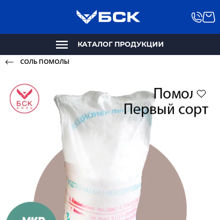
КАТАЛОГ ПРОДУКЦИИ
СОЛЬ ПОМОЛЫ