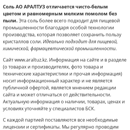
Соль АО АРАЛТУЗ отличается чисто-белым
цветом и равномерным мелким помолом без
пыли.
Эта соль более всего подходит для пищевой
промышленности благодаря особой технологии
производства, которая позволяет сохранить пользу
кристаллов соли.
Идеально подходит для пищевой,
химической, фармацевтической промышленности
.
Сайт www.araltuz.kz. Информация на сайте и в разделе
(о товарах и производителях, фото товара и
технические характеристики и прочая информация)
носит информационный характер и не является
публичной офертой, является мнением редакции
сайта и может отличаться от действительности.
Актуальную информация о наличии, товарах, ценах и
условиях уточняйте у специалистов БСК.
С каждой партией поставляются все необходимые
лицензии и сертификаты. Мы регулярно проводим