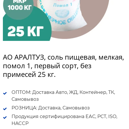
АО АРАЛТУЗ, соль пищевая, мелкая,
помол 1, первый сорт, без
примесей 25 кг.
ОПТОМ: Доставка Авто, ЖД, Контейнер, ТК,
Самовывоз
РОЗНИЦА: Доставка, Самовывоз
Продукция сертифицирована ЕАС, РСТ, ISO,
HACCP