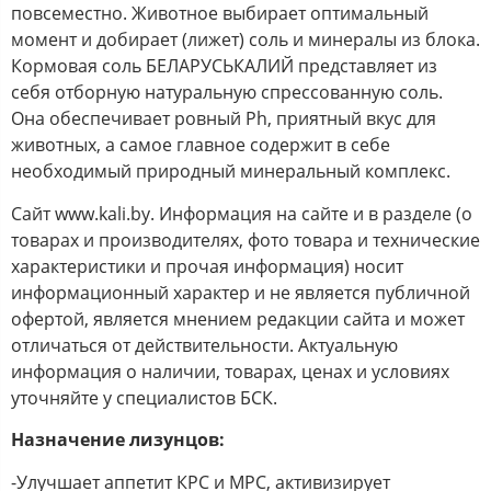
повсеместно. Животное выбирает оптимальный
момент и добирает (лижет) соль и минералы из блока.
Кормовая соль БЕЛАРУСЬКАЛИЙ представляет из
себя отборную натуральную спрессованную соль.
Она обеспечивает ровный Ph, приятный вкус для
животных, а самое главное содержит в себе
необходимый природный минеральный комплекс.
Сайт www.kali.by. Информация на сайте и в разделе (о
товарах и производителях, фото товара и технические
характеристики и прочая информация) носит
информационный характер и не является публичной
офертой, является мнением редакции сайта и может
отличаться от действительности. Актуальную
информация о наличии, товарах, ценах и условиях
уточняйте у специалистов БСК.
Назначение лизунцов:
-Улучшает аппетит КРС и МРС, активизирует