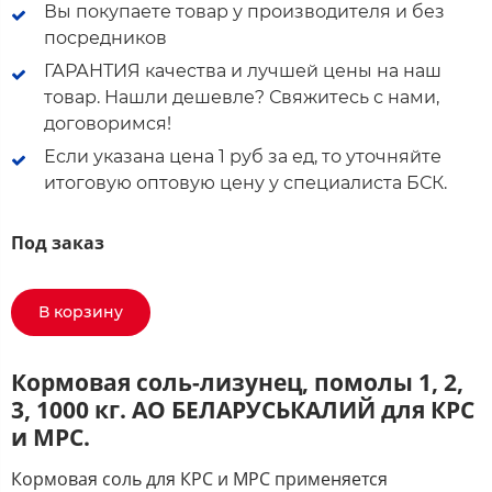
Вы покупаете товар у производителя и без
посредников
ГАРАНТИЯ качества и лучшей цены на наш
товар. Нашли дешевле? Свяжитесь с нами,
договоримся!
Если указана цена 1 руб за ед, то уточняйте
итоговую оптовую цену у специалиста БСК.
Под заказ
В корзину
Кормовая соль-лизунец, помолы 1, 2,
3, 1000 кг. АО БЕЛАРУСЬКАЛИЙ для КРС
и МРС.
Кормовая соль для КРС и МРС применяется