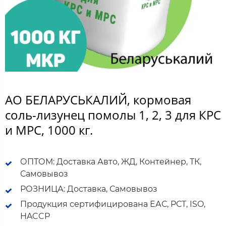
АО БЕЛАРУСЬКАЛИЙ, кормовая
соль-лизунец помолы 1, 2, 3 для КРС
и МРС, 1000 кг.
ОПТОМ: Доставка Авто, ЖД, Контейнер, ТК,
Самовывоз
РОЗНИЦА: Доставка, Самовывоз
Продукция сертифицирована ЕАС, РСТ, ISO,
HACCP