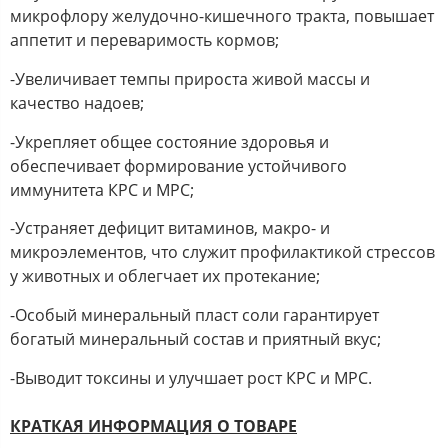
микрофлору желудочно-кишечного тракта, повышает
аппетит и переваримость кормов;
-Увеличивает темпы прироста живой массы и
качество надоев;
-Укрепляет общее состояние здоровья и
обеспечивает формирование устойчивого
иммунитета КРС и МРС;
-Устраняет дефицит витаминов, макро- и
микроэлементов, что служит профилактикой стрессов
у животных и облегчает их протекание;
-Особый минеральный пласт соли гарантирует
богатый минеральный состав и приятный вкус;
-Выводит токсины и улучшает рост КРС и МРС.
КРАТКАЯ ИНФОРМАЦИЯ О ТОВАРЕ