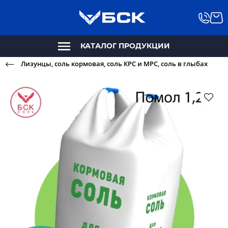
КАТАЛОГ ПРОДУКЦИИ
Лизунцы, соль кормовая, соль КРС и МРС, соль в глыбах