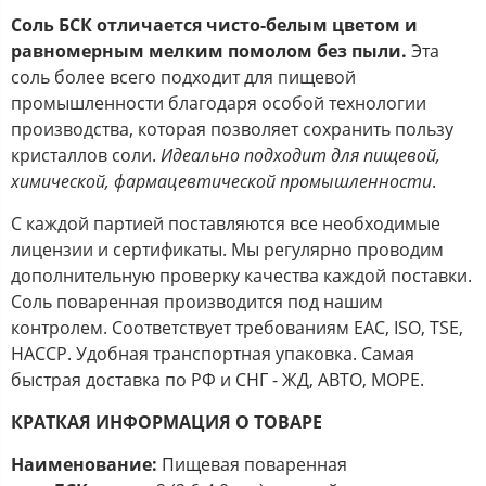
Соль БСК отличается чисто-белым цветом и
равномерным мелким помолом без пыли.
Эта
соль более всего подходит для пищевой
промышленности благодаря особой технологии
производства, которая позволяет сохранить пользу
кристаллов соли.
Идеально подходит для пищевой,
химической, фармацевтической промышленности
.
С каждой партией поставляются все необходимые
лицензии и сертификаты. Мы регулярно проводим
дополнительную проверку качества каждой поставки.
Соль поваренная производится под нашим
контролем. Соответствует требованиям EAC, ISO, TSE,
HACCP. Удобная транспортная упаковка. Самая
быстрая доставка по РФ и СНГ - ЖД, АВТО, МОРЕ.
КРАТКАЯ ИНФОРМАЦИЯ О ТОВАРЕ
Наименование:
Пищевая поваренная