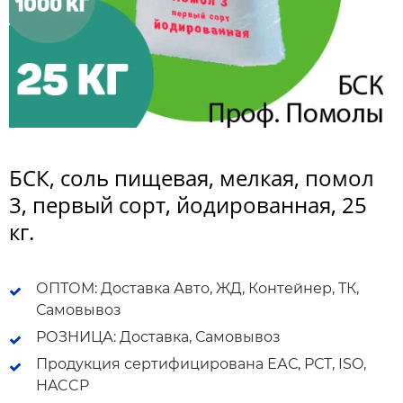
БСК, соль пищевая, мелкая, помол
3, первый сорт, йодированная, 25
кг.
ОПТОМ: Доставка Авто, ЖД, Контейнер, ТК,
Самовывоз
РОЗНИЦА: Доставка, Самовывоз
Продукция сертифицирована ЕАС, РСТ, ISO,
HACCP