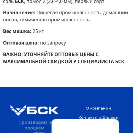
соль
БСК
, помол 2
(2,6-4,0 мм), первый сорт
Назначение:
Пищевая промышленность, домашний
посол, химическая промышленность
Вес мешка:
25 кг
Оптовая цена:
по запросу
ВАЖНО:
УТОЧНЯЙТЕ ОПТОВЫЕ ЦЕНЫ С
МАКСИМАЛЬНОЙ СКИДКОЙ У СПЕЦИАЛИСТА БСК.
О компании
Контакты и Дилеры
Производим и
продаём