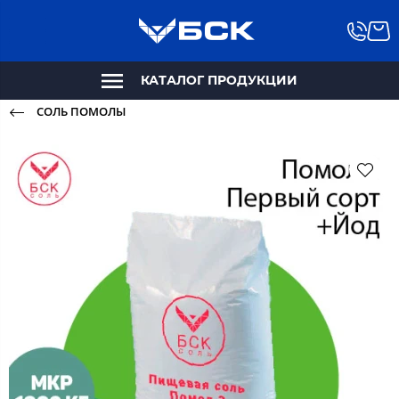
КАТАЛОГ ПРОДУКЦИИ
СОЛЬ ПОМОЛЫ