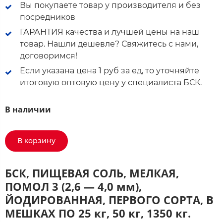
Вы покупаете товар у производителя и без
посредников
ГАРАНТИЯ качества и лучшей цены на наш
товар. Нашли дешевле? Свяжитесь с нами,
договоримся!
Если указана цена 1 руб за ед, то уточняйте
итоговую оптовую цену у специалиста БСК.
В наличии
В корзину
БСК, ПИЩЕВАЯ СОЛЬ, МЕЛКАЯ,
ПОМОЛ 3 (2,6 — 4,0 мм),
ЙОДИРОВАННАЯ, ПЕРВОГО СОРТА, В
МЕШКАХ ПО 25 кг, 50 кг, 1350 кг.