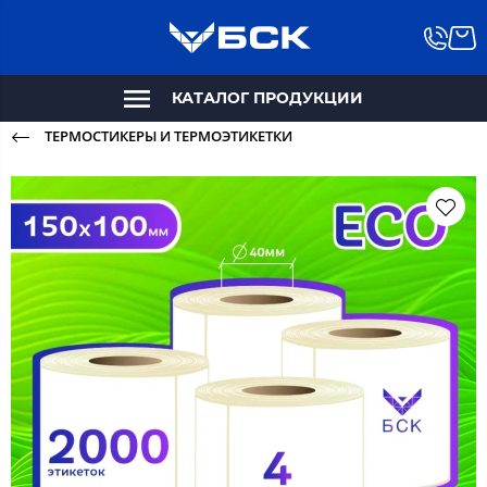
КАТАЛОГ ПРОДУКЦИИ
ТЕРМОСТИКЕРЫ И ТЕРМОЭТИКЕТКИ