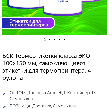
БСК Термоэтикетки класса ЭКО
100х150 мм, самоклеющиеся
этикетки для термопринтера, 4
рулона
ОПТОМ: Доставка Авто, ЖД, Контейнер, ТК,
Самовывоз
РОЗНИЦА: Доставка, Самовывоз