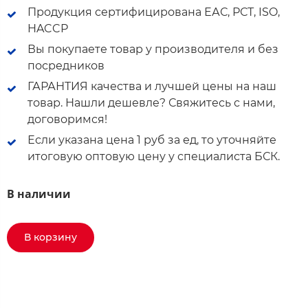
Продукция сертифицирована ЕАС, РСТ, ISO,
HACCP
Вы покупаете товар у производителя и без
посредников
ГАРАНТИЯ качества и лучшей цены на наш
товар. Нашли дешевле? Свяжитесь с нами,
договоримся!
Если указана цена 1 руб за ед, то уточняйте
итоговую оптовую цену у специалиста БСК.
В наличии
В корзину