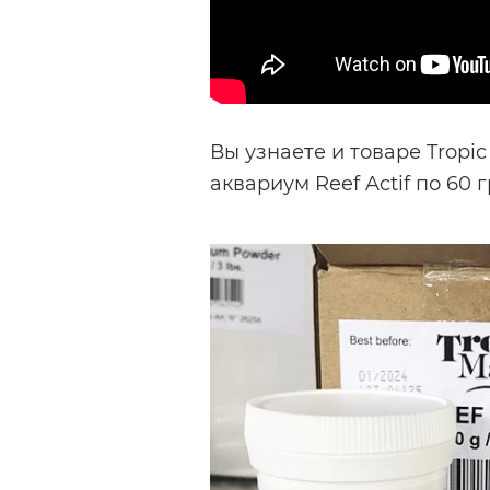
Вы узнаете и товаре Tropi
аквариум Reef Actif по 60 г