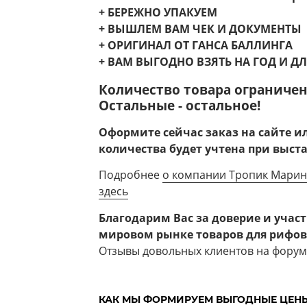
+ БЕРЕЖНО УПАКУЕМ
+ ВЫШЛЕМ ВАМ ЧЕК И ДОКУМЕНТЫ
+ ОРИГИНАЛ ОТ ГАНСА БАЛЛИНГА
+ ВАМ ВЫГОДНО ВЗЯТЬ НА ГОД И Д
Количество товара ограничен
Остальные - остальное!
Оформите сейчас заказ на сайте 
количества будет учтена при выст
Подробнее
о компании Тропик Марин 
здесь
Благодарим Вас за доверие и учас
мировом рынке товаров для рифов
Отзывы довольных клиентов на форуме 
КАК МЫ ФОРМИРУЕМ ВЫГОДНЫЕ ЦЕНЫ