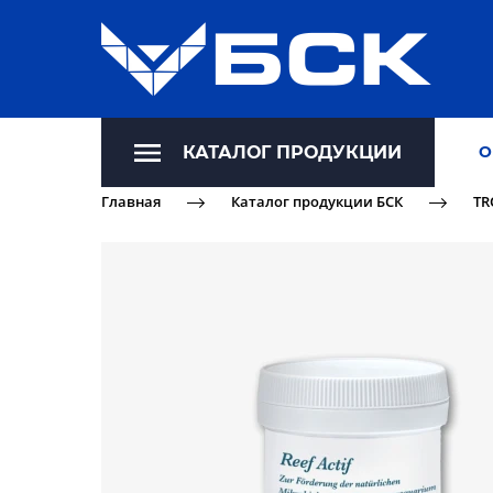
КАТАЛОГ ПРОДУКЦИИ
О
Главная
Каталог продукции БСК
TR