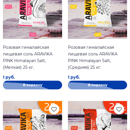
Розовая гималайская
Розовая гималайская
пищевая соль ARAVIKA
пищевая соль ARAVIKA
PINK Himalayan Salt,
PINK Himalayan Salt,
(Мелкая) 25 кг.
(Средняя) 25 кг.
1 руб.
1 руб.
В корзину
В корзину