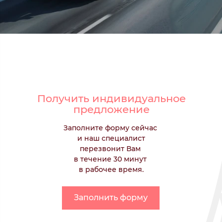
Получить индивидуальное
предложение
Заполните форму сейчас
и наш специалист
перезвонит Вам
в течение 30 минут
в рабочее время.
Заполнить форму