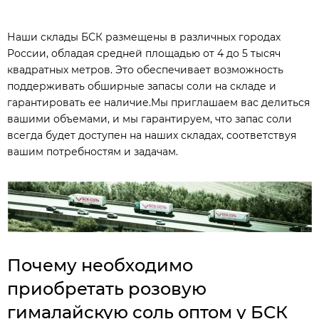
Наши склады БСК размещены в различных городах
России, обладая средней площадью от 4 до 5 тысяч
квадратных метров. Это обеспечивает возможность
поддерживать обширные запасы соли на складе и
гарантировать ее наличие.Мы приглашаем вас делиться
вашими объемами, и мы гарантируем, что запас соли
всегда будет доступен на наших складах, соответствуя
вашим потребностям и задачам.
Почему необходимо
приобретать розовую
гималайскую соль оптом у БСК