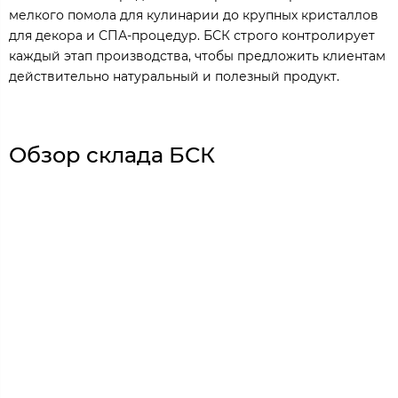
мелкого помола для кулинарии до крупных кристаллов
для декора и СПА-процедур. БСК строго контролирует
каждый этап производства, чтобы предложить клиентам
действительно натуральный и полезный продукт.
Обзор склада БСК