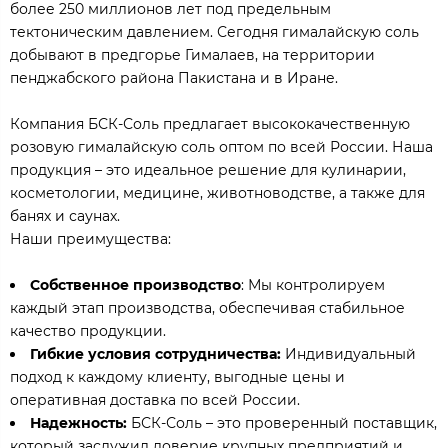
более 250 миллионов лет под предельным
тектоническим давлением. Сегодня гималайскую соль
добывают в предгорье Гималаев, на территории
пенджабского района Пакистана и в Иране.
Компания БСК-Соль предлагает высококачественную
розовую гималайскую соль оптом по всей России. Наша
продукция – это идеальное решение для кулинарии,
косметологии, медицине, животноводстве, а также для
банях и саунах.
Наши преимущества:
Собственное производство
: Мы контролируем
каждый этап производства, обеспечивая стабильное
качество продукции.
Гибкие условия сотрудничества:
Индивидуальный
подход к каждому клиенту, выгодные цены и
оперативная доставка по всей России.
Надежность:
БСК-Соль – это проверенный поставщик,
который заслужил доверие крупных предприятий и