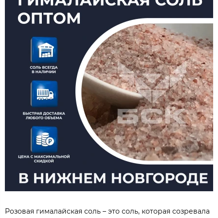
Розовая гималайская соль – это соль, которая созревала