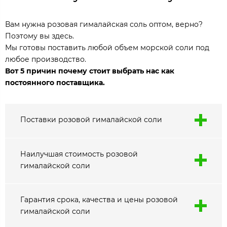
Вам нужна розовая гималайская соль оптом, верно?
Поэтому вы здесь.
Мы готовы поставить любой объем морской соли под
любое производство.
Вот 5 причин почему стоит выбрать нас как
постоянного поставщика.
Поставки розовой гималайской соли
Наилучшая стоимость розовой
гималайской соли
Гарантия срока, качества и цены розовой
гималайской соли