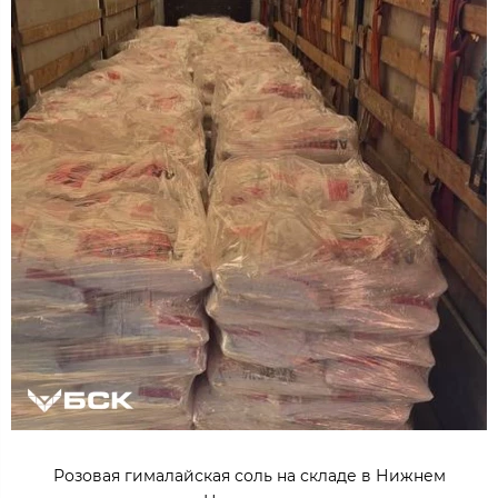
Розовая гималайская соль на складе в Нижнем