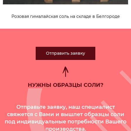
Розовая гималайская соль на складе в Белгороде
Отправить заявку
НУЖНЫ ОБРАЗЦЫ СОЛИ?
Отправьте заявку, наш специалист
свяжется с Вами и вышлет образцы соли
под индивидуальные потребности Вашего
производства.