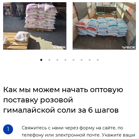
Как мы можем начать оптовую
поставку розовой
гималайской соли за 6 шагов
Свяжитесь с нами через форму на сайте, по
1
телефону или электронной почте. Укажите ваши