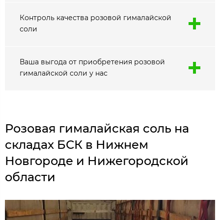
Контроль качества розовой гималайской
соли
Ваша выгода от приобретения розовой
гималайской соли у нас
Розовая гималайская соль на
складах БСК в Нижнем
Новгороде и Нижегородской
области