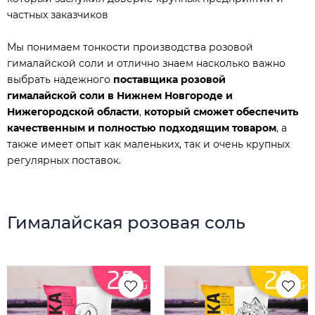
частных заказчиков
Мы понимаем тонкости производства розовой
гималайской соли и отлично знаем насколько важно
выбрать надежного
поставщика розовой
гималайской соли в Нижнем Новгороде и
Нижегородской области
,
который сможет обеспечить
качественным и полностью подходящим товаром
, а
также имеет опыт как маленьких, так и очень крупных
регулярных поставок.
Гималайская розовая соль