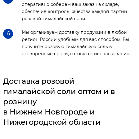
оперативно соберем ваш заказ на складе,
обеспечив контроль качества каждой партии
розовой гималайской соли.
Мы организуем доставку продукции в любой
6
регион России удобным для вас способом. Вы
получите розовую гималайскую соль в
оговоренные сроки, готовую к использованию.
Доставка розовой
гималайской соли оптом и в
розницу
в Нижнем Новгороде и
Нижегородской области