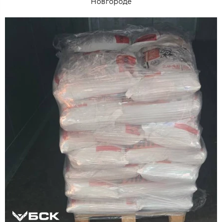
Новгороде