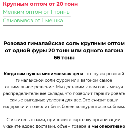
Крупным оптом от 20 тонн
Мелким оптом от 1 тонны
Самовывоз от 1 мешка
Розовая гималайская соль крупным оптом
от одной фуры 20 тонн или одного вагона
66 тонн
Когда вам нужна минимальная цена
- отгрузка розовой
гималайской соли фурой или вагоном самое
оптимальное решение. Мы доставим к вам соль, минуя
распределительные склады, что позволит гарантировать
самые выгодные условия для вас. Это снизит ваши
издержки и позволит быть более конкурентоспособным.
Свяжитесь с нами, приложите карточку организации,
укажите адрес доставки, объем товара
и мы оперативно