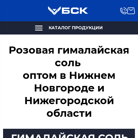
КАТАЛОГ ПРОДУКЦИИ
Розовая гималайская
соль
оптом в Нижнем
Новгороде и
Нижегородской
области