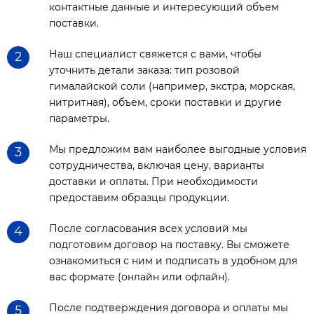
контактные данные и интересующий объем
поставки.
Наш специалист свяжется с вами, чтобы
2
уточнить детали заказа: тип розовой
гималайской соли (например, экстра, морская,
нитритная), объем, сроки поставки и другие
параметры.
Мы предложим вам наиболее выгодные условия
3
сотрудничества, включая цену, варианты
доставки и оплаты. При необходимости
предоставим образцы продукции.
После согласования всех условий мы
4
подготовим договор на поставку. Вы сможете
ознакомиться с ним и подписать в удобном для
вас формате (онлайн или офлайн).
После подтверждения договора и оплаты мы
5