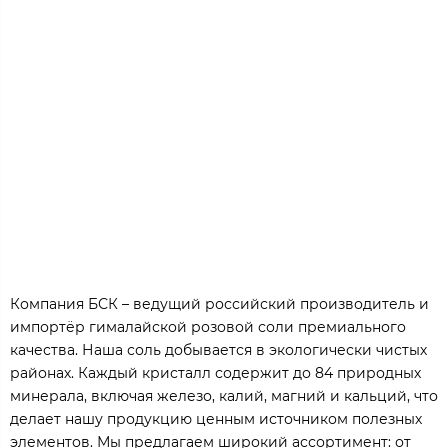
Компания БСК – ведущий российский производитель и
импортёр гималайской розовой соли премиального
качества. Наша соль добывается в экологически чистых
районах. Каждый кристалл содержит до 84 природных
минерала, включая железо, калий, магний и кальций, что
делает нашу продукцию ценным источником полезных
элементов. Мы предлагаем широкий ассортимент: от