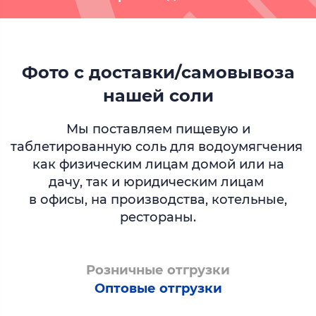
Фото с доставки/самовывоза
нашей соли
Мы поставляем пищевую и
таблетированную соль для водоумягчения
как физическим лицам домой или на
дачу, так и юридическим лицам
в офисы, на производства, котельные,
рестораны.
Розничные отгрузки
Оптовые отгрузки