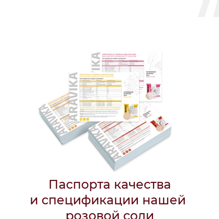
Паспорта качества
и спецификации нашей
розовой
соли