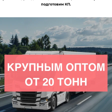
подготовим КП.