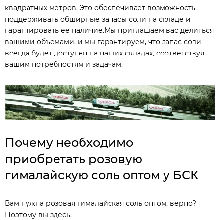
квадратных метров. Это обеспечивает возможность
поддерживать обширные запасы соли на складе и
гарантировать ее наличие.Мы приглашаем вас делиться
вашими объемами, и мы гарантируем, что запас соли
всегда будет доступен на наших складах, соответствуя
вашим потребностям и задачам.
Почему необходимо
приобретать розовую
гималайскую соль оптом у БСК
Вам нужна розовая гималайская соль оптом, верно?
Поэтому вы здесь.