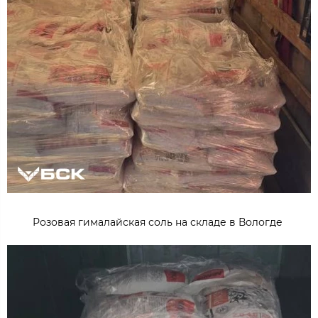
Розовая гималайская соль на складе в Вологде