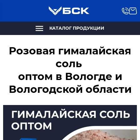
КАТАЛОГ ПРОДУКЦИИ
Розовая гималайская
соль
оптом в Вологде и
Вологодской области