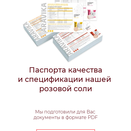
Паспорта качества
и спецификации нашей
розовой
соли
Мы подготовили для Вас
документы в формате PDF