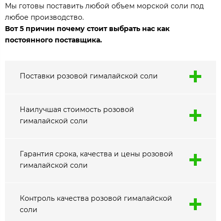
Мы готовы поставить любой объем морской соли под
любое производство.
Вот 5 причин почему стоит выбрать нас как
постоянного поставщика.
Поставки розовой гималайской соли
Наилучшая стоимость розовой
гималайской соли
Гарантия срока, качества и цены розовой
гималайской соли
Контроль качества розовой гималайской
соли