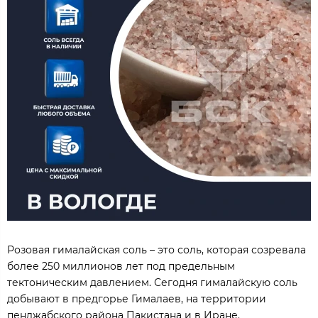
Розовая гималайская соль – это соль, которая созревала
более 250 миллионов лет под предельным
тектоническим давлением. Сегодня гималайскую соль
добывают в предгорье Гималаев, на территории
пенджабского района Пакистана и в Иране.