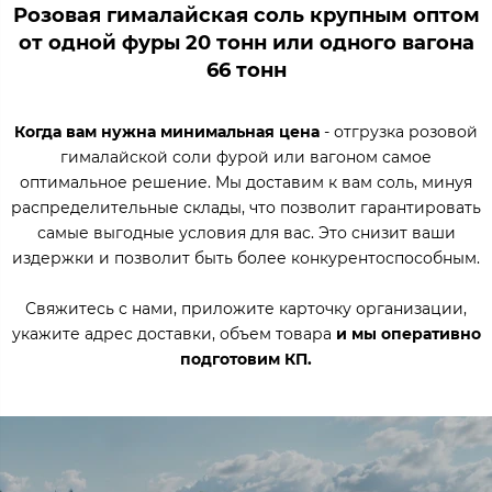
Розовая гималайская соль крупным оптом
от одной фуры 20 тонн или одного вагона
66 тонн
Когда вам нужна минимальная цена
- отгрузка розовой
гималайской соли фурой или вагоном самое
оптимальное решение. Мы доставим к вам соль, минуя
распределительные склады, что позволит гарантировать
самые выгодные условия для вас. Это снизит ваши
издержки и позволит быть более конкурентоспособным.
Свяжитесь с нами, приложите карточку организации,
укажите адрес доставки, объем товара
и мы оперативно
подготовим КП.