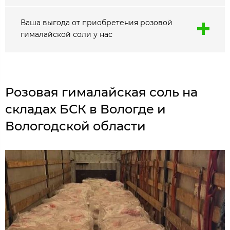
Ваша выгода от приобретения розовой
гималайской соли у нас
Розовая гималайская соль на
складах БСК в Вологде и
Вологодской области