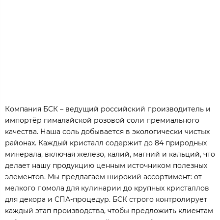
Компания БСК – ведущий российский производитель и
импортёр гималайской розовой соли премиального
качества. Наша соль добывается в экологически чистых
районах. Каждый кристалл содержит до 84 природных
минерала, включая железо, калий, магний и кальций, что
делает нашу продукцию ценным источником полезных
элементов. Мы предлагаем широкий ассортимент: от
мелкого помола для кулинарии до крупных кристаллов
для декора и СПА-процедур. БСК строго контролирует
каждый этап производства, чтобы предложить клиентам