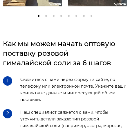
Как мы можем начать оптовую
поставку розовой
гималайской соли за 6 шагов
Свяжитесь с нами через форму на сайте, по
1
телефону или электронной почте. Укажите ваши
контактные данные и интересующий объем
поставки.
Наш специалист свяжется с вами, чтобы
2
уточнить детали заказа: тип розовой
гималайской соли (например, экстра, морская,