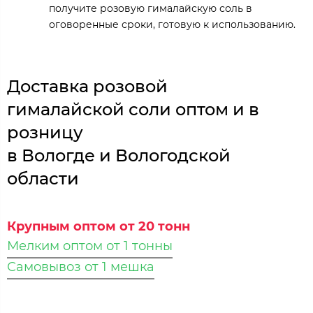
получите розовую гималайскую соль в
оговоренные сроки, готовую к использованию.
Доставка розовой
гималайской соли оптом и в
розницу
в Вологде и Вологодской
области
Крупным оптом от 20 тонн
Мелким оптом от 1 тонны
Самовывоз от 1 мешка