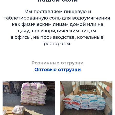
Мы поставляем пищевую и
таблетированную соль для водоумягчения
как физическим лицам домой или на
дачу, так и юридическим лицам
в офисы, на производства, котельные,
рестораны.
Розничные отгрузки
Оптовые отгрузки