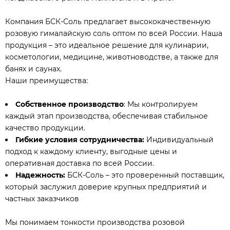
Компания БСК-Соль предлагает высококачественную
розовую гималайскую соль оптом по всей России. Наша
продукция – это идеальное решение для кулинарии,
косметологии, медицине, животноводстве, а также для
банях и саунах.
Наши преимущества:
Собственное производство
: Мы контролируем
каждый этап производства, обеспечивая стабильное
качество продукции.
Гибкие условия сотрудничества:
Индивидуальный
подход к каждому клиенту, выгодные цены и
оперативная доставка по всей России.
Надежность:
БСК-Соль – это проверенный поставщик,
который заслужил доверие крупных предприятий и
частных заказчиков
Мы понимаем тонкости производства розовой