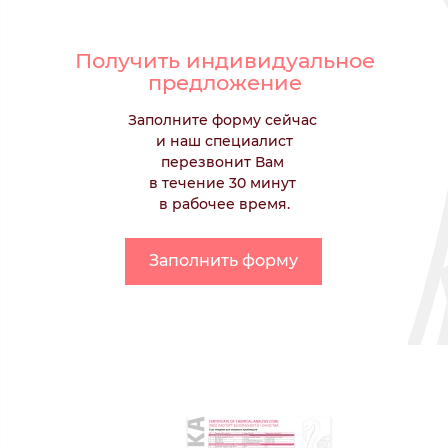
Получить индивидуальное
предложение
Заполните форму сейчас
и наш специалист
перезвонит Вам
в течение 30 минут
в рабочее время.
Заполнить форму