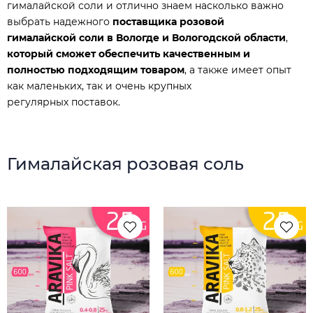
гималайской соли и отлично знаем насколько важно
выбрать надежного
поставщика розовой
гималайской соли в Вологде и Вологодской области
,
который сможет обеспечить качественным и
полностью подходящим товаром
, а также имеет опыт
как маленьких, так и очень крупных
регулярных поставок.
Гималайская розовая соль