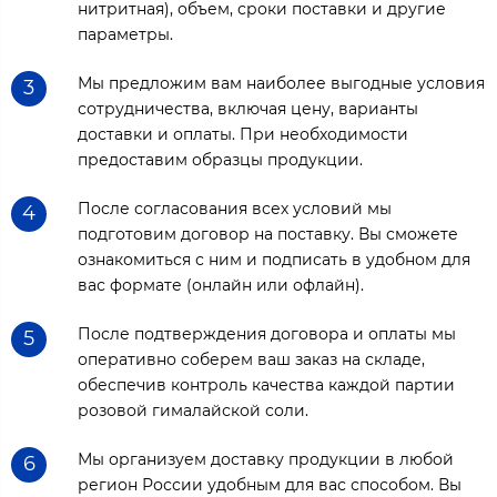
нитритная), объем, сроки поставки и другие
параметры.
Мы предложим вам наиболее выгодные условия
3
сотрудничества, включая цену, варианты
доставки и оплаты. При необходимости
предоставим образцы продукции.
После согласования всех условий мы
4
подготовим договор на поставку. Вы сможете
ознакомиться с ним и подписать в удобном для
вас формате (онлайн или офлайн).
После подтверждения договора и оплаты мы
5
оперативно соберем ваш заказ на складе,
обеспечив контроль качества каждой партии
розовой гималайской соли.
Мы организуем доставку продукции в любой
6
регион России удобным для вас способом. Вы