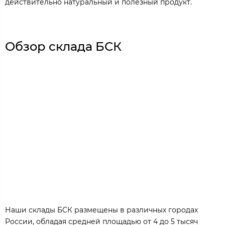
действительно натуральный и полезный продукт.
Обзор склада БСК
Наши склады БСК размещены в различных городах
России, обладая средней площадью от 4 до 5 тысяч