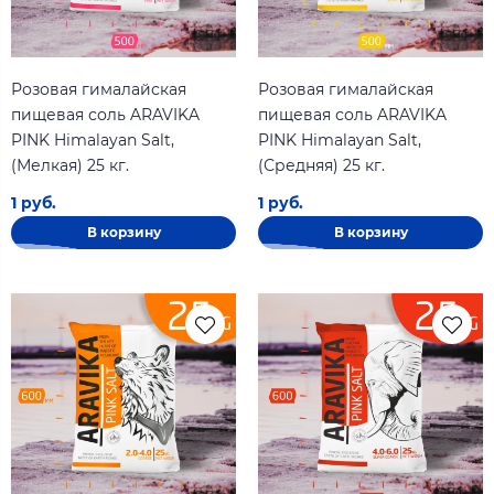
Розовая гималайская
Розовая гималайская
пищевая соль ARAVIKA
пищевая соль ARAVIKA
PINK Himalayan Salt,
PINK Himalayan Salt,
(Мелкая) 25 кг.
(Средняя) 25 кг.
1 руб.
1 руб.
В корзину
В корзину