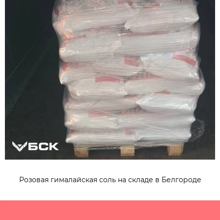
Розовая гималайская соль на складе в Белгороде