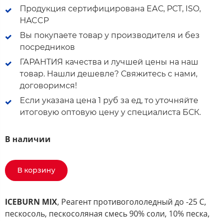
Продукция сертифицирована ЕАС, РСТ, ISO,
HACCP
Вы покупаете товар у производителя и без
посредников
ГАРАНТИЯ качества и лучшей цены на наш
товар. Нашли дешевле? Свяжитесь с нами,
договоримся!
Если указана цена 1 руб за ед, то уточняйте
итоговую оптовую цену у специалиста БСК.
В наличии
В корзину
ICEBURN MIX
, Реагент противогололедный до -25 С,
пескосоль, пескосоляная смесь 90% соли, 10% песка,