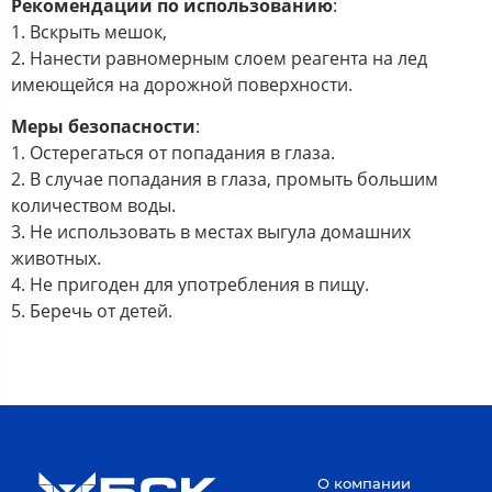
Рекомендации по использованию
:
1. Вскрыть мешок,
2. Нанести равномерным слоем реагента на лед
имеющейся на дорожной поверхности.
Меры безопасности
:
1. Остерегаться от попадания в глаза.
2. В случае попадания в глаза, промыть большим
количеством воды.
3. Не использовать в местах выгула домашних
животных.
4. Не пригоден для употребления в пищу.
5. Беречь от детей.
О компании