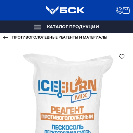
КАТАЛОГ ПРОДУКЦИИ
ПРОТИВОГОЛОЛЕДНЫЕ РЕАГЕНТЫ И МАТЕРИАЛЫ