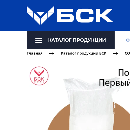
КАТАЛОГ ПРОДУКЦИИ
О
Главная
Каталог продукции БСК
СО