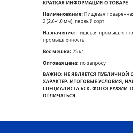
КРАТКАЯ ИНФОРМАЦИЯ О ТОВАРЕ
Наименование:
Пищевая поваренна
2
(2,6-4,0 мм), первый сорт
Назначение:
Пищевая промышленност
промышленность
Вес мешка:
25 кг
Оптовая цена:
по запросу
ВАЖНО: НЕ ЯВЛЯЕТСЯ ПУБЛИЧНОЙ
ХАРАКТЕР. ИТОГОВЫЕ УСЛОВИЯ, НА
СПЕЦИАЛИСТА БСК.
ФОТОГРАФИИ Т
ОТЛИЧАТЬСЯ.