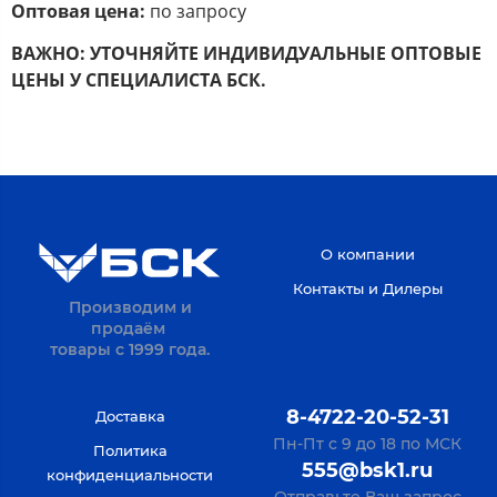
Оптовая цена:
по запросу
ВАЖНО:
УТОЧНЯЙТЕ ИНДИВИДУАЛЬНЫЕ ОПТОВЫЕ
ЦЕНЫ У СПЕЦИАЛИСТА БСК.
О компании
Контакты и Дилеры
Производим и
продаём
товары с 1999 года.
8-4722-20-52-31
Доставка
Пн-Пт с 9 до 18 по МСК
Политика
555@bsk1.ru
конфиденциальности