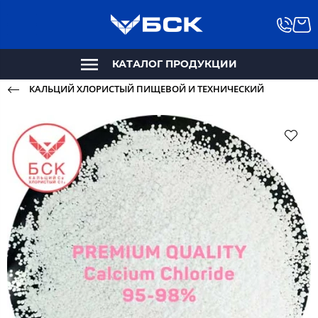
КАТАЛОГ ПРОДУКЦИИ
КАЛЬЦИЙ ХЛОРИСТЫЙ ПИЩЕВОЙ И ТЕХНИЧЕСКИЙ