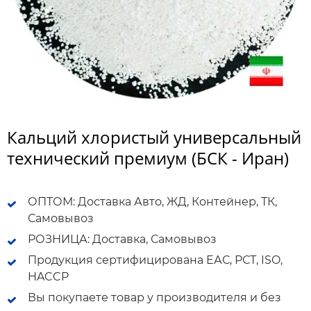
Кальций хлористый универсальный
технический премиум (БСК - Иран)
ОПТОМ: Доставка Авто, ЖД, Контейнер, ТК,
Самовывоз
РОЗНИЦА: Доставка, Самовывоз
Продукция сертифицирована ЕАС, РСТ, ISO,
HACCP
Вы покупаете товар у производителя и без