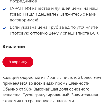
посредников
ГАРАНТИЯ качества и лучшей цены на наш
товар. Нашли дешевле? Свяжитесь с нами,
договоримся!
Если указана цена 1 руб за ед, то уточняйте
итоговую оптовую цену у специалиста БСК.
В наличии
В корзину
Кальций хлористый из Ирана с чистотой более 95%
применяется во всех видах промышленности.
Обычно от 96%. Высочайшая доля основного
вещества. Сухой гранулированный. Значительная
экономия по сравнению с аналогами.