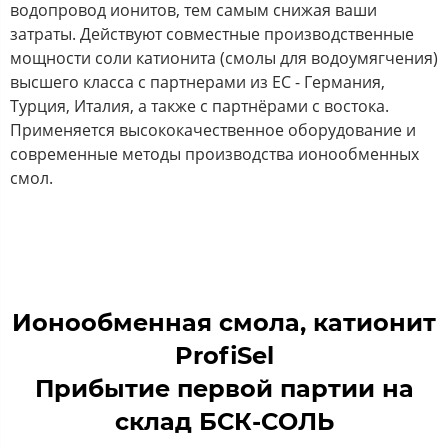
водопровод ионитов, тем самым снижая ваши
затраты. Действуют совместные производственные
мощности соли катионита (смолы для водоумягчения)
высшего класса с партнерами из ЕС - Германия,
Турция, Италия, а также с партнёрами с востока.
Применяется высококачественное оборудование и
современные методы производства ионообменных
смол.
Ионообменная смола, катионит
ProfiSel
Прибытие первой партии на
склад БСК-СОЛЬ