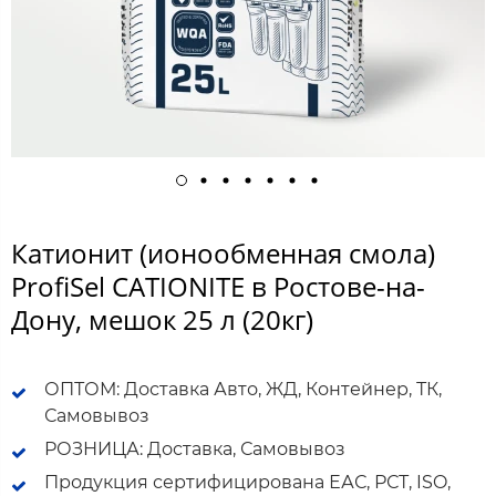
Катионит (ионообменная смола)
ProfiSel CATIONITE в Ростове-на-
Дону, мешок 25 л (20кг)
ОПТОМ: Доставка Авто, ЖД, Контейнер, ТК,
Самовывоз
РОЗНИЦА: Доставка, Самовывоз
Продукция сертифицирована ЕАС, РСТ, ISO,