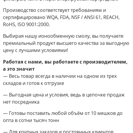
Производство соответствует требованиям и
сертифицировано WQA, FDA, NSF / ANSI 61, REACH,
RoHS, ISO 9001:2000.
Выбирая нашу ионообменную смолу, вы получаете
премиальный продукт высшего качества за выгодную
цену с лучшими условиями!
Работая с нами, вы работаете с производителем,
а это значит
— Весь товар всегда в наличии на одном из трех
складов и готов к отгрузке
— Выгодная цена и условия, ведь в цепочке продаж
нет посредника
— Готовы поставить любой объём от 10 мешков до
опта в сотни тысяч тонн
— Для крупных заказов и постоянных клиентов