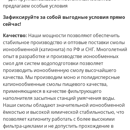
предлагаем особые условия
Зафиксируйте за собой выгодные условия прямо
сейчас!
Качество:
Наши мощности позволяют обеспечить
стабильное производство и оптовые поставки смолы
ионообменной (катионита) по РФ и СНГ. Многолетний
опыт в разработке и производстве ионообменных
смол для систем водоподготовки позволяет
производить ионообменную смолу высочайшего
качества. Мы производим моно и полидисперсные
катионообменные смолы пищевого качества,
применяющиеся в качестве фильтрующего
наполнителя засыпных станций умягчения воды.
Наши смолы обладают значительной ионообменной
ёмкостью и высокой химической стабильностью, что
позволяет катиониту работать с более высокими
фильтра-циклами и не допустить прохождение в