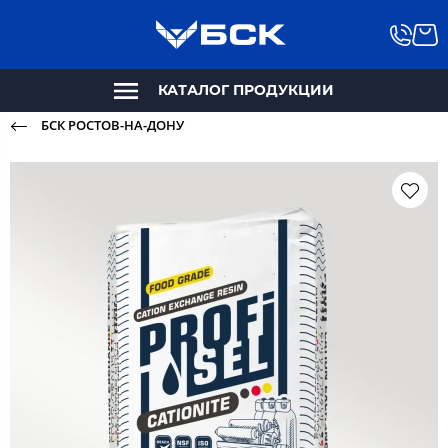
КАТАЛОГ ПРОДУКЦИИ
БСК РОСТОВ-НА-ДОНУ