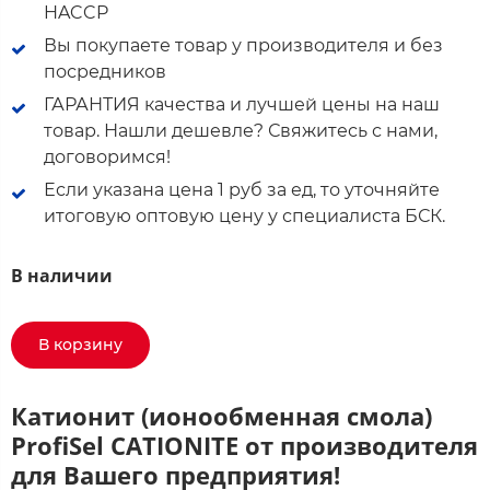
HACCP
Вы покупаете товар у производителя и без
посредников
ГАРАНТИЯ качества и лучшей цены на наш
товар. Нашли дешевле? Свяжитесь с нами,
договоримся!
Если указана цена 1 руб за ед, то уточняйте
итоговую оптовую цену у специалиста БСК.
В наличии
В корзину
Катионит (ионообменная смола)
ProfiSel CATIONITE от производителя
для Вашего предприятия!