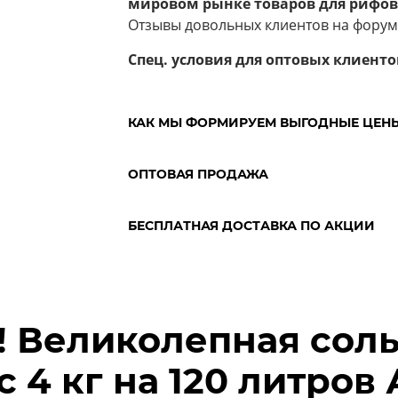
мировом рынке товаров для рифов
Отзывы довольных клиентов на форуме 
Спец. условия для оптовых клиенто
КАК МЫ ФОРМИРУЕМ ВЫГОДНЫЕ ЦЕН
ОПТОВАЯ ПРОДАЖА
БЕСПЛАТНАЯ ДОСТАВКА ПО АКЦИИ
! Великолепная соль
ic 4 кг на 120 литро