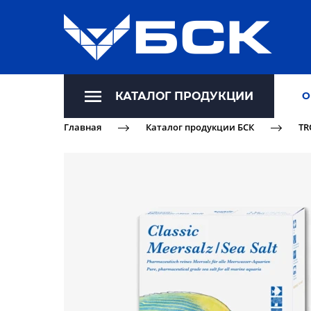
КАТАЛОГ ПРОДУКЦИИ
О
Главная
Каталог продукции БСК
TR