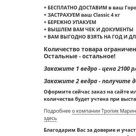
+ БЕСПЛАТНО ДОСТАВИМ в ваш Горо
+ ЗАСТРАХУЕМ ваш Classic 4 кг
+ БЕРЕЖНО УПАКУЕМ
+ ВЫШЛЕМ ВАМ ЧЕК И ДОКУМЕНТЫ
+ ВАМ ВЫГОДНО ВЗЯТЬ НА ГОД И Д
Количество товара ограничен
Остальные - остальное!
Закажите 1 ведро - цена 2100 р
Закажите 2 ведра - получите доп
Оформите сейчас заказ на сайте 
количества будет учтена при выст
Подробнее
о компании Тропик Марин 
здесь
Благодарим Вас за доверие и учас