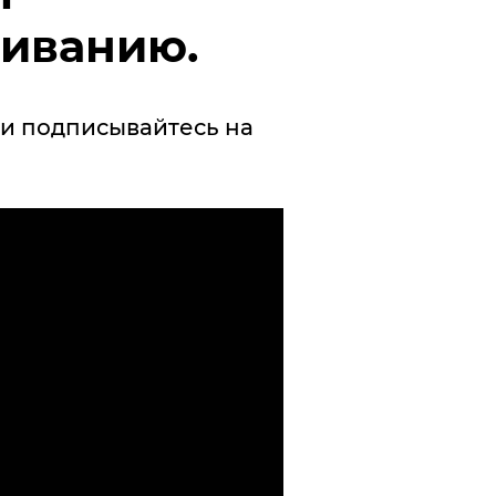
шиванию.
и подписывайтесь на