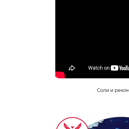
Соли и рекоме