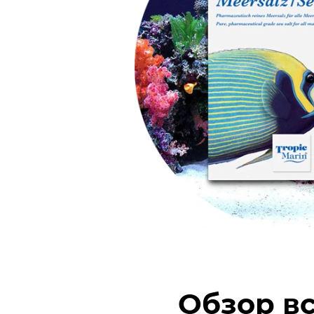
Обзор вс