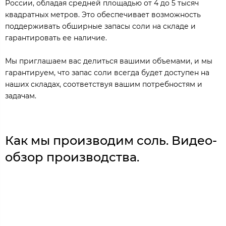
России, обладая средней площадью от 4 до 5 тысяч
квадратных метров. Это обеспечивает возможность
поддерживать обширные запасы соли на складе и
гарантировать ее наличие.
Мы приглашаем вас делиться вашими объемами, и мы
гарантируем, что запас соли всегда будет доступен на
наших складах, соответствуя вашим потребностям и
задачам.
Как мы производим соль. Видео-
обзор производства.