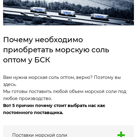
Почему необходимо
приобретать морскую соль
оптом у БСК
Вам нужна морская соль оптом, верно? Поэтому вы
здесь.
Мы готовы поставить любой объем морской соли под
любое производство.
Вот 5 причин почему стоит выбрать нас как
постоянного поставщика.
Поставки морской соли