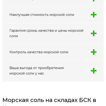
Наилучшая стоимость морской соли
Гарантия срока, качества и цены морской
соли
Контроль качества морской соли
Ваша выгода от приобретения
морской соли у нас
Морская соль на складах БСК в