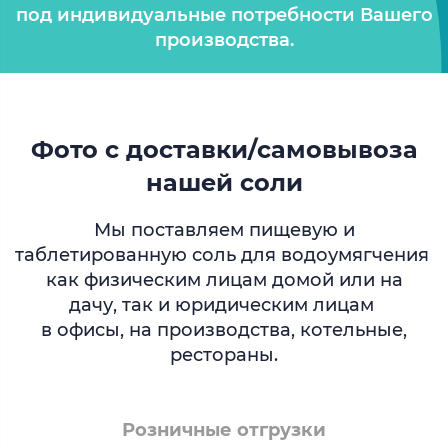
под индивидуальные потребности Вашего
производства.
Фото с доставки/самовывоза
нашей соли
Мы поставляем пищевую и
таблетированную соль для водоумягчения
как физическим лицам домой или на
дачу, так и юридическим лицам
в офисы, на производства, котельные,
рестораны.
Розничные отгрузки