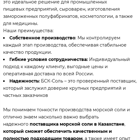
это идеальное решение для промышленных
пищевых предприятий, сыроварен, изготовления
замороженных полуфабрикатов, косметологии, а также
для медицины.
Наши преимущества:
Собственное производство
: Мы контролируем
каждый этап производства, обеспечивая стабильное
качество продукции.
Гибкие условия сотрудничества:
Индивидуальный
подход к каждому клиенту, выгодные цены и
оперативная доставка по всей России.
Надежность:
БСК-Соль – это проверенный поставщик,
который заслужил доверие крупных предприятий и
частных заказчиков
Мы понимаем тонкости производства морской соли и
отлично знаем насколько важно выбрать
надежного
поставщика морской соли в Казахстане
,
который сможет обеспечить качественным и
полностью подходящим товаром
, а также имеет опыт