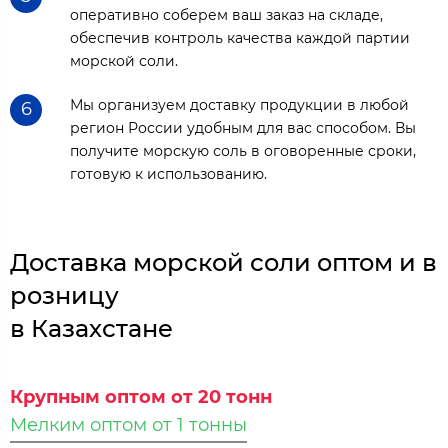
оперативно соберем ваш заказ на складе,
обеспечив контроль качества каждой партии
морской соли.
Мы организуем доставку продукции в любой
6
регион России удобным для вас способом. Вы
получите морскую соль в оговоренные сроки,
готовую к использованию.
Доставка морской соли оптом и в
розницу
в Казахстане
Крупным оптом от 20 тонн
Мелким оптом от 1 тонны