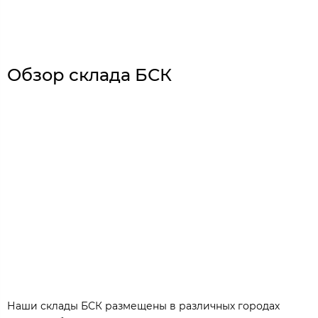
Обзор склада БСК
Наши склады БСК размещены в различных городах