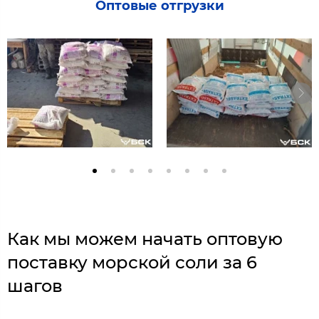
Оптовые отгрузки
Как мы можем начать оптовую
поставку морской соли за 6
шагов