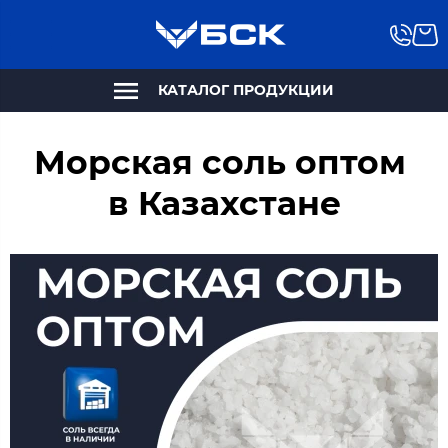
КАТАЛОГ ПРОДУКЦИИ
Морская соль оптом
в Казахстане