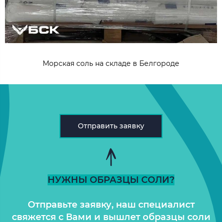
Морская соль на складе в Белгороде
Отправить заявку
НУЖНЫ ОБРАЗЦЫ СОЛИ?
Отправьте заявку, наш специалист
свяжется с Вами и вышлет образцы соли