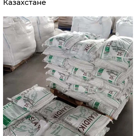
Казахстане