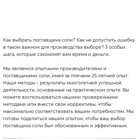
Как выбрать поставщика соли? Как не допустить ошибку
в таком важном для производства выборе? 3 особых
шага, которые сэкономят вам время и деньги.
Мы являемся опытными производителями и
поставщиками соли, имея за плечами 25-летний опыт.
Наши методы – результаты многолетней успешной
деятельности, основанные на практическом опыте. Вы
можете воспользоваться нашими проверенными
методами или внести свои коррективы, чтобы
максимально соответствовать вашим потребностям. Мы
готовы поделиться нашим опытом, чтобы ваш выбор
поставщика соли был обоснованным и эффективным.