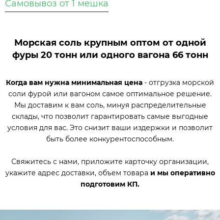
Самовывоз от 1 мешка
Морская соль крупным оптом от одной
фуры 20 тонн или одного вагона 66 тонн
Когда вам нужна минимальная цена
- отгрузка морской
соли фурой или вагоном самое оптимальное решение.
Мы доставим к вам соль, минуя распределительные
склады, что позволит гарантировать самые выгодные
условия для вас. Это снизит ваши издержки и позволит
быть более конкурентоспособным.
Свяжитесь с нами, приложите карточку организации,
укажите адрес доставки, объем товара
и мы оперативно
подготовим КП.