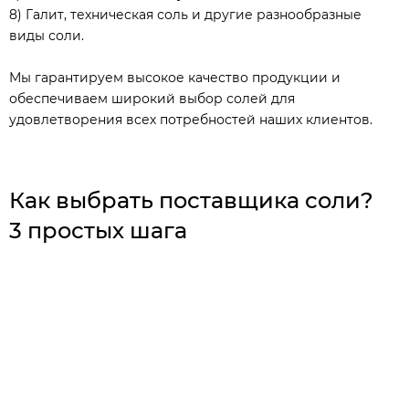
8) Галит, техническая соль и другие разнообразные
виды соли.
Мы гарантируем высокое качество продукции и
обеспечиваем широкий выбор солей для
удовлетворения всех потребностей наших клиентов.
Как выбрать поставщика соли?
3 простых шага