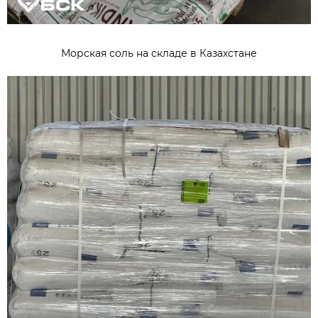
Морская соль на складе в Казахстане