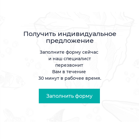
Получить индивидуальное
предложение
Заполните форму сейчас
и наш специалист
перезвонит
Вам в течение
30 минут в рабочее время.
Заполнить форму