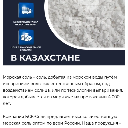
Морская соль – соль, добытая из морской воды путём
испарением воды как естественным образом, под
воздействием солнца, или по технологии выпаривания,
которая добывается из моря уже на протяжении 4 000
лет.
Компания БСК-Соль предлагает высококачественную
морская соль оптом по всей России. Наша продукция –