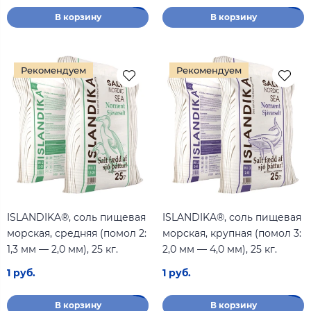
В корзину
В корзину
Рекомендуем
Рекомендуем
ISLANDIKA®, соль пищевая
ISLANDIKA®, соль пищевая
морская, средняя (помол 2:
морская, крупная (помол 3:
1,3 мм — 2,0 мм), 25 кг.
2,0 мм — 4,0 мм), 25 кг.
1 руб.
1 руб.
В корзину
В корзину