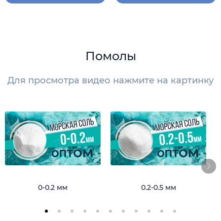
Помолы
Для просмотра видео нажмите на картинку
0-0.2 мм
0.2-0.5 мм