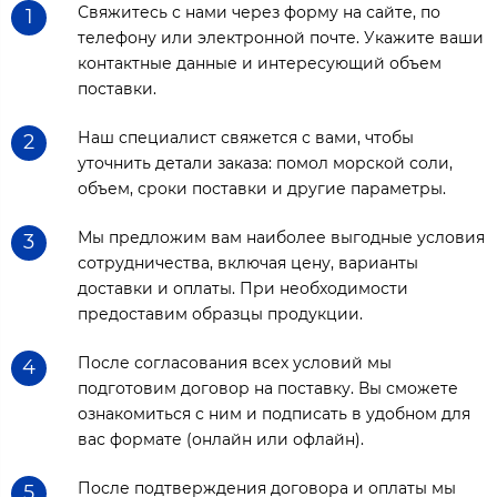
Свяжитесь с нами через форму на сайте, по
1
телефону или электронной почте. Укажите ваши
контактные данные и интересующий объем
поставки.
Наш специалист свяжется с вами, чтобы
2
уточнить детали заказа: помол морской соли,
объем, сроки поставки и другие параметры.
Мы предложим вам наиболее выгодные условия
3
сотрудничества, включая цену, варианты
доставки и оплаты. При необходимости
предоставим образцы продукции.
После согласования всех условий мы
4
подготовим договор на поставку. Вы сможете
ознакомиться с ним и подписать в удобном для
вас формате (онлайн или офлайн).
После подтверждения договора и оплаты мы
5