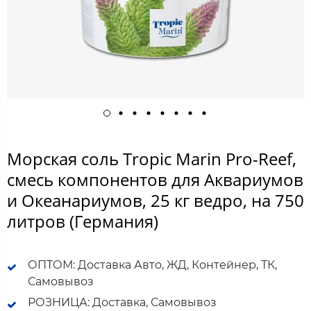
Морская соль Tropic Marin Pro-Reef,
смесь компонентов для Аквариумов
и Океанариумов, 25 кг ведро, на 750
литров (Германия)
ОПТОМ: Доставка Авто, ЖД, Контейнер, ТК,
Самовывоз
РОЗНИЦА: Доставка, Самовывоз