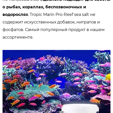
о рыбах, кораллах, беспозвоночных и
водорослях
. Tropic Marin Pro-Reef sea salt не
содержит искусственных добавок, нитратов и
фосфатов. Самый популярный продукт в нашем
ассортименте.