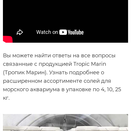
Вы можете найти ответы на все вопросы
связанные с продукцией Tropic Marin
(Тропик Марин). Узнать подробнее о
расширенном ассортименте солей для
морского аквариума в упаковке по 4, 10, 25
кг.