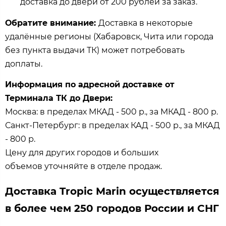
доставка до двери от 200 рублей за заказ.
Обратите внимание:
Доставка в некоторые
удалённые регионы (Хабаровск, Чита или города
без пункта выдачи ТК) может потребовать
доплаты.
Информация по адресной доставке от
Терминала ТК до Двери:
Москва: в пределах МКАД - 500 р., за МКАД - 800 р.
Санкт-Петербург: в пределах КАД - 500 р., за МКАД
- 800 р.
Цену для других городов и больших
объемов уточняйте в отделе продаж.
Доставка Tropic Marin осуществляется
в более чем 250 городов России и СНГ