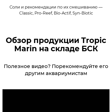
Соли и рекомендации по их смешиванию —
Classic, Pro-Reef, Bio-Actif, Syn-Biotic
Обзор продукции Tropic
Marin на складе БСК
Полезное видео? Порекомендуйте его
другим аквариумистам