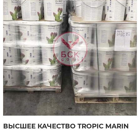
ВЫСШЕЕ КАЧЕСТВО TROPIC MARIN