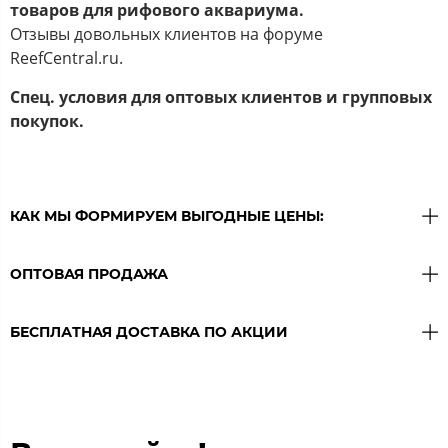
товаров для рифового аквариума.
Отзывы довольных клиентов на форуме
ReefCentral.ru.
Спец. условия для оптовых клиентов и групповых
покупок.
КАК МЫ ФОРМИРУЕМ ВЫГОДНЫЕ ЦЕНЫ:
ОПТОВАЯ ПРОДАЖА
БЕСПЛАТНАЯ ДОСТАВКА ПО АКЦИИ