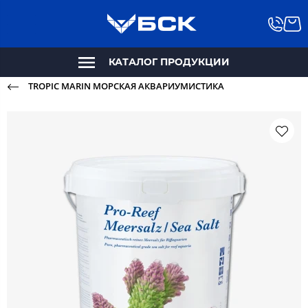
КАТАЛОГ ПРОДУКЦИИ
TROPIC MARIN МОРСКАЯ АКВАРИУМИСТИКА