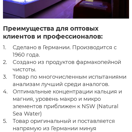
Преимущества для оптовых
клиентов и профессионалов:
Сделано в Германии. Производится с
1960 года.
Создано из продуктов фармакопейной
чистоты.
Товар по многочисленным испытаниями
анализам лучший среди аналогов.
Оптимальные концентрации кальция и
магния, уровень макро и микро
элементов приближен к NSW (Natural
Sea Water)
Товар оригинальный и поставляется
напрямую из Германии минуя