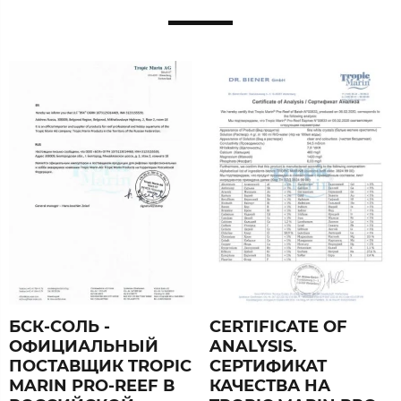
БСК-СОЛЬ -
CERTIFICATE OF
ОФИЦИАЛЬНЫЙ
ANALYSIS.
ПОСТАВЩИК TROPIC
СЕРТИФИКАТ
MARIN PRO-REEF В
КАЧЕСТВА НА