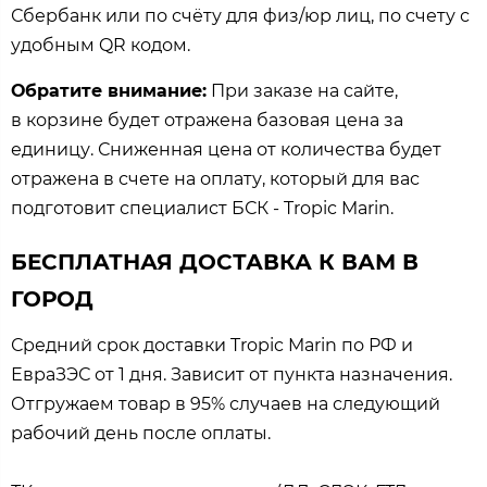
Сбербанк или по счёту для физ/юр лиц, по счету с
удобным QR кодом.
Обратите внимание:
При заказе на сайте,
в корзине будет отражена базовая цена за
единицу. Сниженная цена от количества будет
отражена в счете на оплату, который для вас
подготовит специалист БСК - Tropic Marin.
БЕСПЛАТНАЯ ДОСТАВКА К ВАМ В
ГОРОД
Средний срок доставки Tropic Marin по РФ и
ЕвраЗЭС от 1 дня. Зависит от пункта назначения.
Отгружаем товар в 95% случаев на следующий
рабочий день после оплаты.