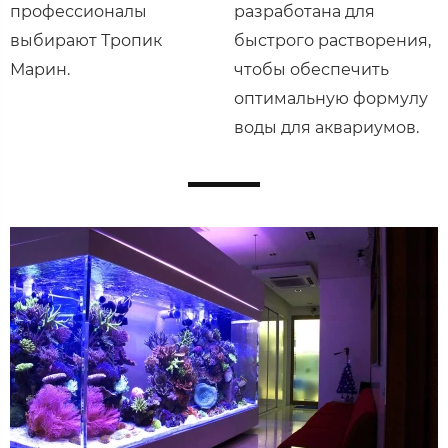
профессионалы
разработана для
выбирают Тропик
быстрого растворения,
Марин.
чтобы обеспечить
оптимальную формулу
воды для аквариумов.