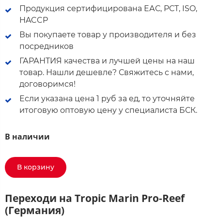
Продукция сертифицирована ЕАС, РСТ, ISO,
HACCP
Вы покупаете товар у производителя и без
посредников
ГАРАНТИЯ качества и лучшей цены на наш
товар. Нашли дешевле? Свяжитесь с нами,
договоримся!
Если указана цена 1 руб за ед, то уточняйте
итоговую оптовую цену у специалиста БСК.
В наличии
В корзину
Переходи на Tropic Marin Pro-Reef
(Германия)