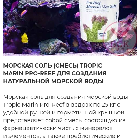
МОРСКАЯ СОЛЬ (СМЕСЬ) TROPIC
MARIN PRO-REEF ДЛЯ СОЗДАНИЯ
НАТУРАЛЬНОЙ МОРСКОЙ ВОДЫ
Морская соль для создания морской воды
Tropic Marin Pro-Reef в вёдрах по 25 кг c
удобной ручкой и герметичной крышкой,
представляет собой смесь, состоящую из
фармацевтически чистых минералов
и элементов, а также пребиотические и