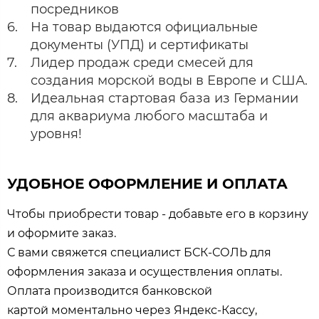
посредников
На товар выдаются официальные
документы (УПД) и сертификаты
Лидер продаж среди смесей для
создания морской воды в Европе и США.
Идеальная стартовая база из Германии
для аквариума любого масштаба и
уровня!
УДОБНОЕ ОФОРМЛЕНИЕ И ОПЛАТА
Чтобы приобрести товар - добавьте его в корзину
и оформите заказ.
С вами свяжется специалист БСК-СОЛЬ для
оформления заказа и осуществления оплаты.
Оплата производится банковской
картой моментально через Яндекс-Кассу,