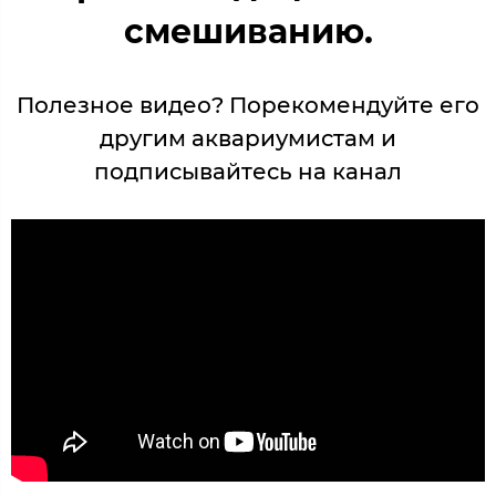
смешиванию.
Полезное видео? Порекомендуйте его
другим аквариумистам и
подписывайтесь на канал