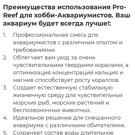
Преимущества использования Pro-
Reef для хобби-Аквариумистов. Ваш
аквариум будет всегда лучше!:
Профессиональная смесь для
аквариумистов с различным опытом и
требованиями.
Облегчает вам уход за очень
чувствительными твердыми коралами, а
оптимизация концентраций кальция и
магния способствует росту кораллов.
Создает естественную стабильную
жизненную среду для чувствительных
морских рыб, морских растений и
беспозвоночных животных.
Идеальное решение для смешанного
аквариума с различными обитателями.
Сохраняет состав воды длительное