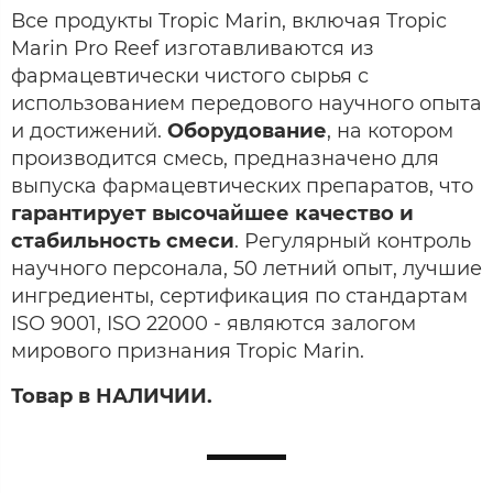
Все продукты Tropic Marin, включая Tropic
Marin Pro Reef изготавливаются из
фармацевтически чистого сырья с
использованием передового научного опыта
и достижений.
Оборудование
, на котором
производится смесь, предназначено для
выпуска фармацевтических препаратов, что
гарантирует высочайшее качество и
стабильность смеси
. Регулярный контроль
научного персонала, 50 летний опыт, лучшие
ингредиенты, сертификация по стандартам
ISO 9001, ISO 22000 - являются залогом
мирового признания Tropic Marin.
Товар в НАЛИЧИИ.