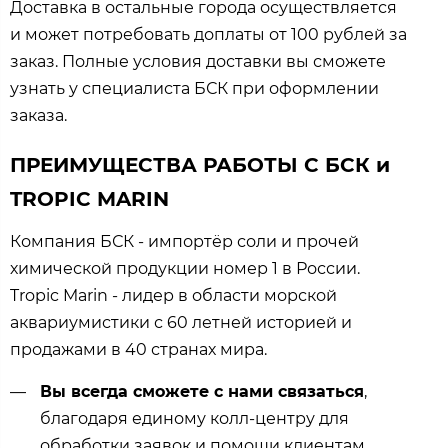
Доставка в остальные города осуществляется
и может потребовать доплаты от 100 рублей за
заказ. Полные условия доставки вы сможете
узнать у специалиста БСК при оформлении
заказа.
ПРЕИМУЩЕСТВА РАБОТЫ С БСК и
TROPIC MARIN
Компания БСК - импортёр соли и прочей
химической продукции номер 1 в России.
Tropic Marin - лидер в области морской
аквариумистики с 60 летней историей и
продажами в 40 странах мира.
Вы всегда сможете с нами связаться
,
благодаря единому колл-центру для
обработки заявок и помощи клиентам.