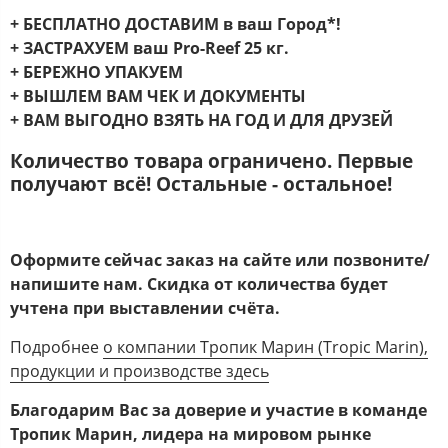
+ БЕСПЛАТНО ДОСТАВИМ в ваш Город*!
+ ЗАСТРАХУЕМ ваш Pro-Reef 25 кг.
+ БЕРЕЖНО УПАКУЕМ
+ ВЫШЛЕМ ВАМ ЧЕК И ДОКУМЕНТЫ
+ ВАМ ВЫГОДНО ВЗЯТЬ НА ГОД И ДЛЯ ДРУЗЕЙ
Количество товара ограничено. Первые
получают всё! Остальные - остальное!
Оформите сейчас заказ на сайте или позвоните/
напишите нам.
Скидка от количества будет
учтена при выставлении счёта.
Подробнее
о компании Тропик Марин (Tropic Marin),
продукции и производстве здесь
Благодарим Вас за доверие и участие в команде
Тропик Марин, лидера на мировом рынке