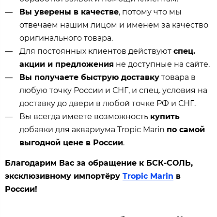
Вы уверены в качестве
, потому что мы
отвечаем нашим лицом и именем за качество
оригинального товара.
Для постоянных клиентов действуют
спец.
акции и предложения
не доступные на сайте.
Вы получаете быструю доставку
товара в
любую точку России и СНГ, и спец. условия на
доставку до двери в любой точке РФ и СНГ.
Вы всегда имеете возможность
купить
добавки для аквариума Tropic Marin
по самой
выгодной цене в России
.
Благодарим Вас за обращение к БСК-СОЛЬ,
эксклюзивному импортёру
Tropic Marin
в
России!