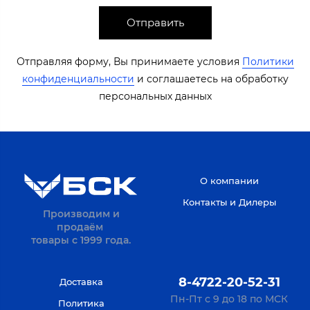
Отправить
Отправляя форму, Вы принимаете условия
Политики
конфиденциальности
​​​ и соглашаетесь на обработку
персональных данных​​
О компании
Контакты и Дилеры
Производим и
продаём
товары с 1999 года.
8-4722-20-52-31
Доставка
Пн-Пт с 9 до 18 по МСК
Политика