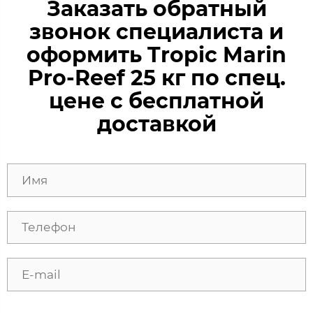
Заказать обратный
звонок специалиста и
оформить Tropic Marin
Pro-Reef 25 кг по спец.
цене с бесплатной
доставкой