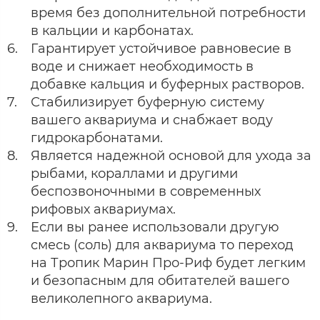
время без дополнительной потребности
в кальции и карбонатах.
Гарантирует устойчивое равновесие в
воде и снижает необходимость в
добавке кальция и буферных растворов.
Стабилизирует буферную систему
вашего аквариума и снабжает воду
гидрокарбонатами.
Является надежной основой для ухода за
рыбами, кораллами и другими
беспозвоночными в современных
рифовых аквариумах.
Если вы ранее использовали другую
смесь (соль) для аквариума то переход
на Тропик Марин Про-Риф будет легким
и безопасным для обитателей вашего
великолепного аквариума.