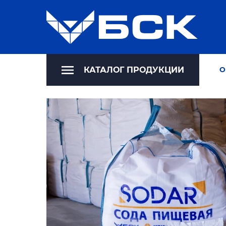
КАТАЛОГ ПРОДУКЦИИ
О