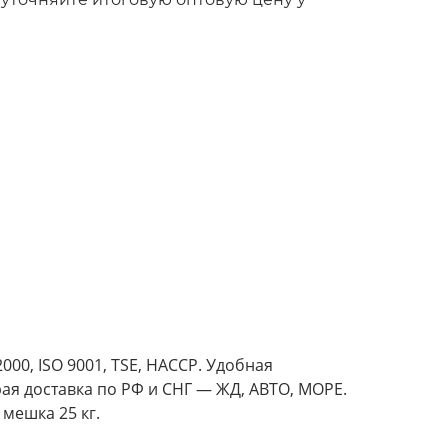
000, ISO 9001, TSE, HACCP. Удобная
рая доставка по РФ и СНГ — ЖД, АВТО, МОРЕ.
мешка 25 кг.