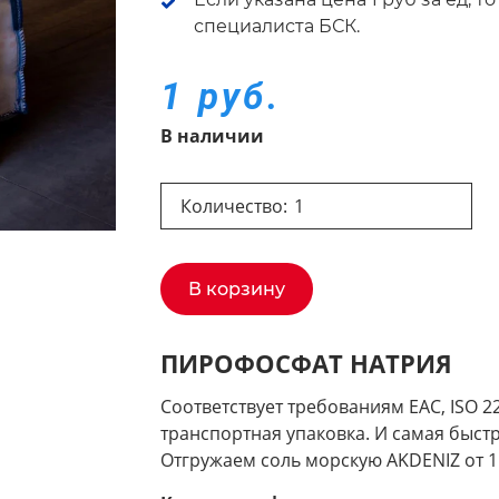
специалиста БСК.
1 руб.
В наличии
Количество:
В корзину
ПИРОФОСФАТ НАТРИЯ
Соответствует требованиям EAC, ISO 22
транспортная упаковка. И самая быст
Отгружаем соль морскую AKDENIZ от 1 