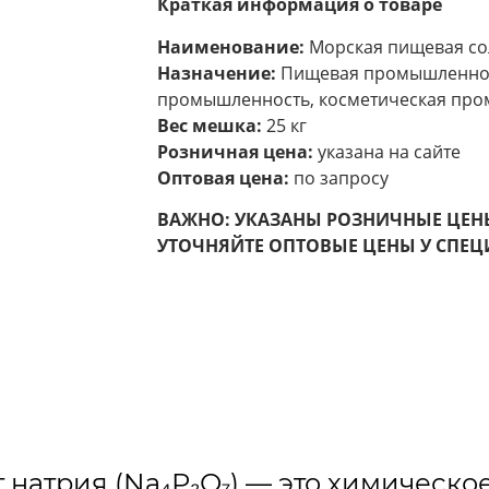
Краткая информация о товаре
Наименование:
Морская пищевая соль
Назначение:
Пищевая промышленнос
промышленность, косметическая про
Вес мешка:
25 кг
Розничная цена:
указана на сайте
Оптовая цена:
по запросу
ВАЖНО: УКАЗАНЫ РОЗНИЧНЫЕ ЦЕНЫ 
УТОЧНЯЙТЕ ОПТОВЫЕ ЦЕНЫ У СПЕЦ
натрия (Na₄Р₂О₇) — это химическо