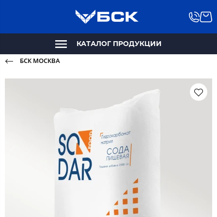
КАТАЛОГ ПРОДУКЦИИ
БСК МОСКВА