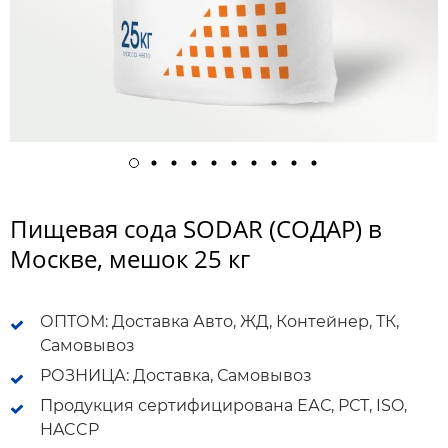
Пищевая сода SODAR (СОДАР) в
Москве, мешок 25 кг
ОПТОМ: Доставка Авто, ЖД, Контейнер, ТК,
Самовывоз
РОЗНИЦА: Доставка, Самовывоз
Продукция сертифицирована ЕАС, РСТ, ISO,
HACCP