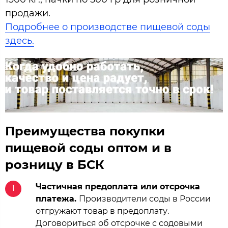
продажи.
Подробнее о производстве пищевой соды
здесь.
Преимущества покупки
пищевой соды оптом и в
розницу в БСК
Частичная предоплата или отсрочка
1
платежа.
Производители соды в России
отгружают товар в предоплату.
Договориться об отсрочке с содовыми