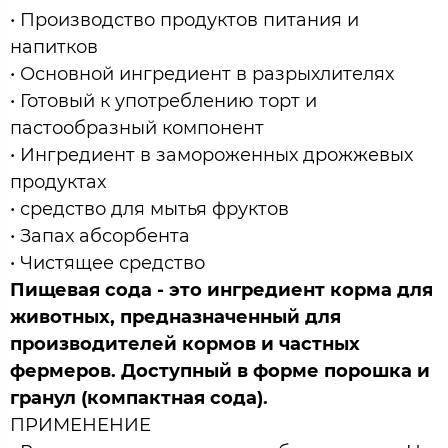
• Производство продуктов питания и
напитков
• Основной ингредиент в разрыхлителях
• Готовый к употреблению торт и
пастообразный компонент
• Ингредиент в замороженных дрожжевых
продуктах
• средство для мытья фруктов
• Запах абсорбента
• Чистящее средство
Пищевая сода - это ингредиент корма для
животных, предназначенный для
производителей кормов и частных
фермеров. Доступный в форме порошка и
гранул (компактная сода).
ПРИМЕНЕНИЕ