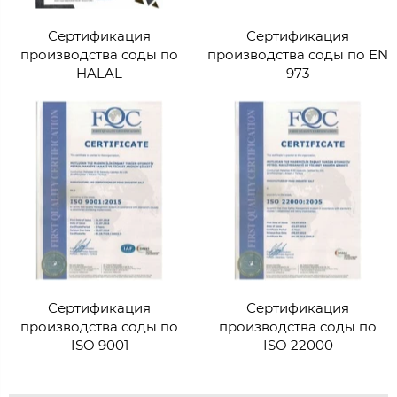
Сертификация
Сертификация
производства соды по
производства соды по EN
HALAL
973
Сертификация
Сертификация
производства соды по
производства соды по
ISO 9001
ISO 22000