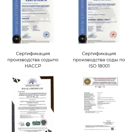
Сертификация
Сертификация
производства содыпо
производства соды по
HACCP
ISO 18001