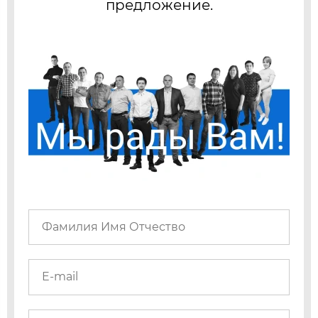
предложение.