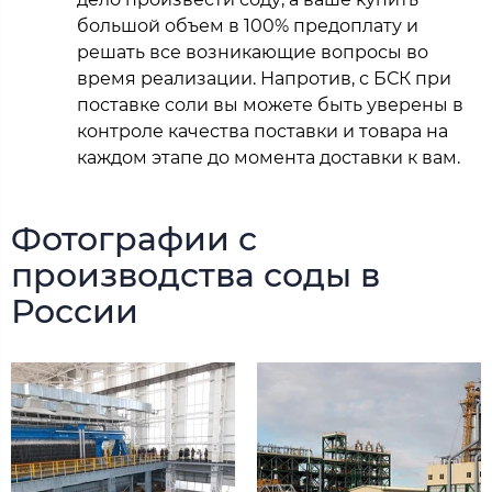
большой объем в 100% предоплату и
решать все возникающие вопросы во
время реализации. Напротив, с БСК при
поставке соли вы можете быть уверены в
контроле качества поставки и товара на
каждом этапе до момента доставки к вам.
Фотографии с
производства соды в
России