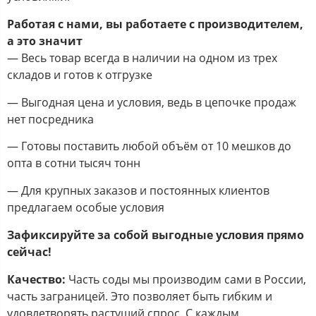
Работая с нами, вы работаете с производителем,
а это значит
— Весь товар всегда в наличии на одном из трех
складов и готов к отгрузке
— Выгодная цена и условия, ведь в цепочке продаж
нет посредника
— Готовы поставить любой объём от 10 мешков до
опта в сотни тысяч тонн
— Для крупных заказов и постоянных клиентов
предлагаем особые условия
Зафиксируйте за собой выгодные условия прямо
сейчас!
Качество:
Часть соды мы производим сами в России,
часть заграницей. Это позволяет быть гибким и
удовлетворять растущий спрос. С каждым