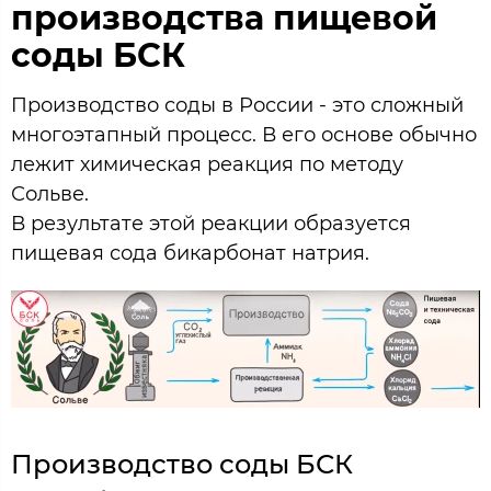
производства пищевой
соды БСК
Производство соды в России - это сложный
многоэтапный процесс. В его основе обычно
лежит химическая реакция по методу
Сольве.
В результате этой реакции образуется
пищевая сода бикарбонат натрия.
Производство соды БСК