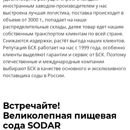
иностранным заводом-производителем у нас
выстроена лучшая логистика, поставка происходит в
объеме от 3000 т., попадает на наши
распределительные склады, далее товар едет нашим
собственным транспортом клиентам по всей стране.
Снижаются издержки, растёт выгода наших клиентов.
Репутация БСК работает на нас с 1999 года, особенно
клиенты выделяют гарантии и сервис от БСК. Поэтому
отечественные и международные компании
выбирают БСК в качестве основного и эксклюзивного
поставщика соды в России.
Встречайте!
Великолепная пищевая
сода SODAR