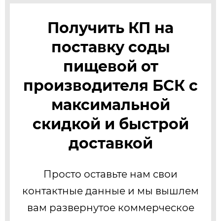
Получить КП на
поставку соды
пищевой от
производителя БСК с
максимальной
скидкой и быстрой
доставкой
Просто оставьте нам свои
контактные данные и мы вышлем
вам развернутое коммерческое