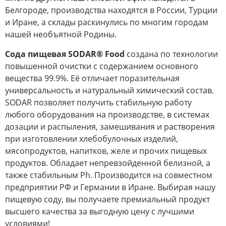
Белгороде, производства находятся в России, Турции
и Иране, а склады раскинулись по многим городам
нашей необъятной Родины.
Сода пищевая SODAR® Food
создана по технологии
повышенной очистки с содержанием основного
вещества 99.9%. Её отличает поразительная
универсальность и натуральный химический состав.
SODAR позволяет получить стабильную работу
любого оборудования на производстве, в системах
дозации и распыления, замешивания и растворения
при изготовлении хлебобулочных изделий,
мясопродуктов, напитков, желе и прочих пищевых
продуктов. Обладает непревзойденной белизной, а
также стабильным Ph. Производится на совместном
предприятии РФ и Германии в Иране. Выбирая нашу
пищевую соду, вы получаете премиальный продукт
высшего качества за выгодную цену с лучшими
условиями!