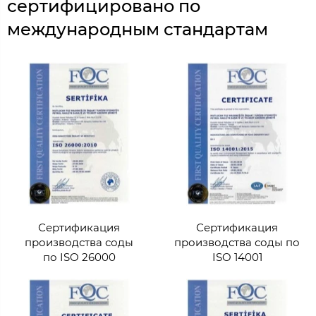
сертифицировано по
международным стандартам
Сертификация
Сертификация
производства соды
производства соды по
по ISO 26000
ISO 14001