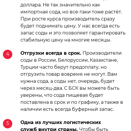
доллара. Не так значительно как
импортная сода, но все-таки тоже растёт.
При росте курса производитель сразу
будет поднимать цену. У нас всегда есть
запас соды и это позволяет гарантировать
стабильную цену на многие месяцы.
Отгрузки всегда в срок.
Производители
4
соды в России, Белоруссии, Казахстане,
Турции часто берут предоплату, но
отгрузить товар вовремя не могут. Вам
нужна сода, а соды нет, очередь, будет
через месяц-два. С БСК вы можете быть
уверены, что сода пищевая будет
поставлена в срок и по графику, а также в
наличии есть всегда буферный запас.
Одна из лучших логистических
5
служб внутри страны.
Чтобы быть