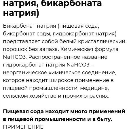
натрия, бикарбоната
натрия)
Бикарбонат натрия (пищевая сода,
бикарбонат соды, гидрокарбонат натрия)
представляет собой белый кристаллический
порошок без запаха. Химическая формула
NaHCO3. Распространенное название
гидрокарбонат натрия NaHCO3 -
неорганическое химическое соединение,
которое находит широкое применение в
пищевой промышленности, медицине,
сельском хозяйстве и прочих отраслях.
Пищевая сода находит много применений
в пищевой промышленности и в быту.
ПРИМЕНЕНИЕ