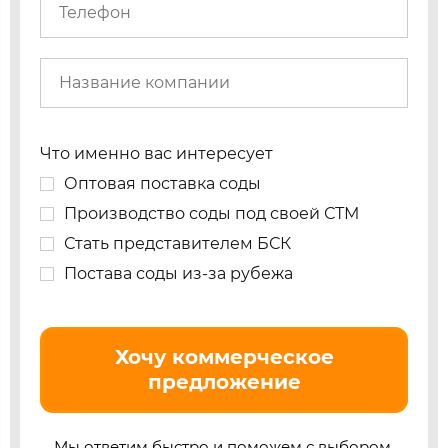
Что именно вас интересует
Оптовая поставка соды
Производство соды под своей СТМ
Стать представителем БСК
Постава соды из-за рубежа
Хочу коммерческое
предложение
Мы ответим быстро и поможем с выбором.