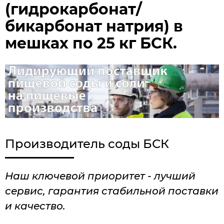
(гидрокарбонат/
бикарбонат натрия) в
мешках по 25 кг БСК.
Производитель соды БСК
Наш ключевой приоритет - лучший
сервис, гарантия стабильной поставки
и качество.