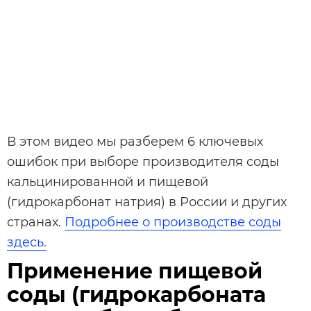
В этом видео мы разберем 6 ключевых
ошибок при выборе производителя соды
кальцинированной и пищевой
(гидрокарбонат натрия) в России и других
странах.
Подробнее о производстве соды
здесь.
Применение пищевой
соды (гидрокарбоната