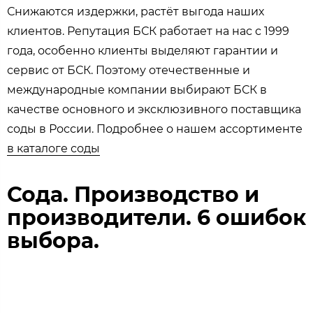
Снижаются издержки, растёт выгода наших
клиентов. Репутация БСК работает на нас с 1999
года, особенно клиенты выделяют гарантии и
сервис от БСК. Поэтому отечественные и
международные компании выбирают БСК в
качестве основного и эксклюзивного поставщика
соды в России. Подробнее о нашем ассортименте
в каталоге соды
Сода. Производство и
производители. 6 ошибок
выбора.