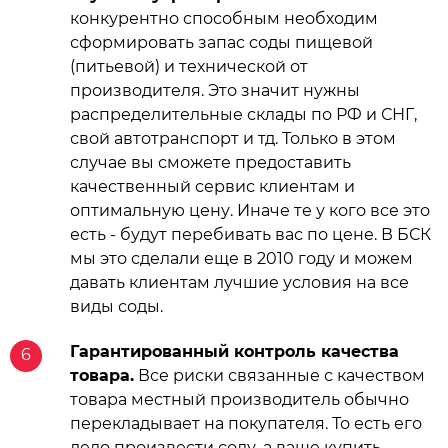
конкурентно способным необходим
сформировать запас соды пищевой
(питьевой) и технической от
производителя. Это значит нужны
распределительные склады по РФ и СНГ,
свой автотранспорт и тд. Только в этом
случае вы сможете предоставить
качественный сервис клиентам и
оптимальную цену. Иначе те у кого все это
есть - будут перебивать вас по цене. В БСК
мы это сделали еще в 2010 году и можем
давать клиентам лучшие условия на все
виды соды.
Гарантированный контроль качества
6
товара.
Все риски связанные с качеством
товара местный производитель обычно
перекладывает на покупателя. То есть его
дело произвести соду, а ваше купить