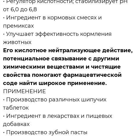
• Регулятор кислотности; стабилизирует рН
от 6,0 до 6,8
• Ингредиент в кормовых смесях и
премиксах
• Улучшает эффективность кормления
животных
Его кислотное нейтрализующее действие,
потенциальное связывание с другими
химическими веществами и чистящие
свойства помогают фармацевтической
соде найти широкое применение.
ПРИМЕНЕНИЕ
• Производство различных шипучих
таблеток
• Ингредиент в лекарствах и пищевых
добавках
• Производство зубной пасты