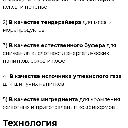
кексы и печенье
2)
В качестве тендерайзера
для мяса и
морепродуктов
3)
В качестве естественного буфера
для
снижения кислотности энергетических
напитков, соков и кофе
4)
В качестве источника углекислого газа
для шипучих напитков
5)
В качестве ингредиента
для кормления
животных и приготовления комбикормов
Технология