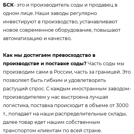
БСК
- это и производитель соды и продавец в
одном лице. Наши заводы регулярно
инвестируют в производство, устанавливают
новое современное оборудование, повышают
автоматизацию и качество.
Как мы достигаем превосходство в
производстве и поставке соды?
Часть соды мы
производим сами в России, часть за границей. Это
позволяет быть гибким и удовлетворять
растущий спрос. С каждым иностранным заводом-
производителем у нас выстроена лучшая
логистика, поставка происходит в объеме от 3000
т., попадает на наши распределительные склады,
далее товар едет нашим собственным
транспортом клиентам по всей стране.