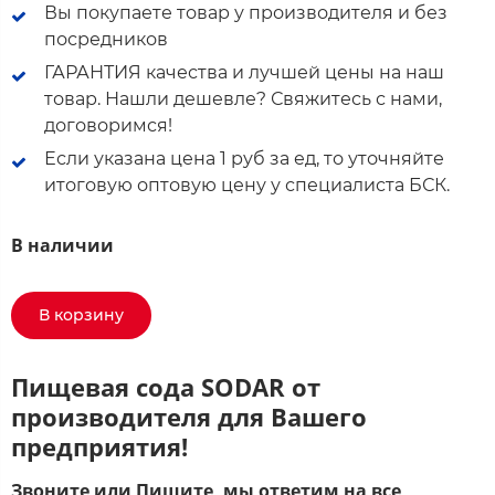
Вы покупаете товар у производителя и без
посредников
ГАРАНТИЯ качества и лучшей цены на наш
товар. Нашли дешевле? Свяжитесь с нами,
договоримся!
Если указана цена 1 руб за ед, то уточняйте
итоговую оптовую цену у специалиста БСК.
В наличии
В корзину
Пищевая сода SODAR от
производителя для Вашего
предприятия!
Звоните или Пишите, мы ответим на все