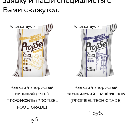
заявку и наши специалисты с
Вами свяжутся.
Рекомендуем
Рекомендуем
Кальций хлористый
Кальций хлористый
пищевой (Е509)
технический ПРОФИСЭЛЬ
ПРОФИСЭЛЬ (PROFISEL
(PROFISEL TECH GRADE)
FOOD GRADE)
1 руб.
1 руб.