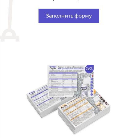
Заполнить форму