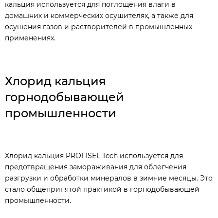
кальция используется для поглощения влаги в
домашних и коммерческих осушителях, а также для
осушения газов и растворителей в промышленных
применениях.
Хлорид кальция
горнодобывающей
промышленности
Хлорид кальция PROFISEL Tech используется для
предотвращения замораживания для облегчения
разгрузки и обработки минералов в зимние месяцы. Это
стало общепринятой практикой в ​​горнодобывающей
промышленности.