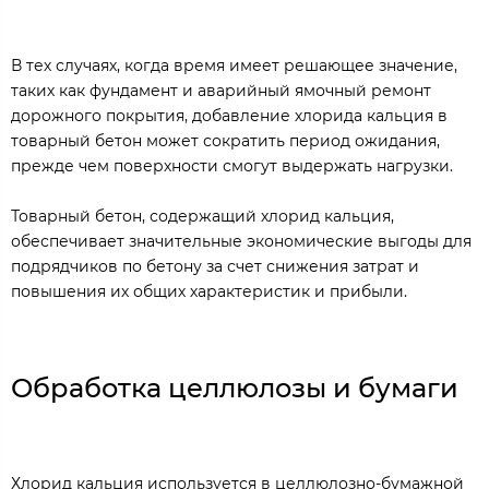
В тех случаях, когда время имеет решающее значение,
таких как фундамент и аварийный ямочный ремонт
дорожного покрытия, добавление хлорида кальция в
товарный бетон может сократить период ожидания,
прежде чем поверхности смогут выдержать нагрузки.
Товарный бетон, содержащий хлорид кальция,
обеспечивает значительные экономические выгоды для
подрядчиков по бетону за счет снижения затрат и
повышения их общих характеристик и прибыли.
Обработка целлюлозы и бумаги
Хлорид кальция используется в целлюлозно-бумажной