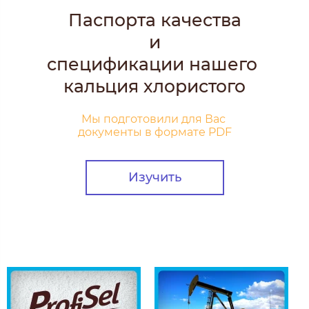
Паспорта качества
и
спецификации нашего
кальция хлористого
Мы подготовили для Вас
документы в формате PDF
Изучить