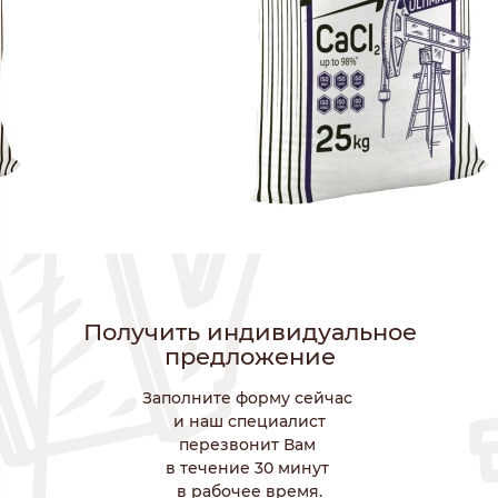
Получить индивидуальное
предложение
Заполните форму сейчас
и наш специалист
перезвонит Вам
в течение 30 минут
в рабочее время.