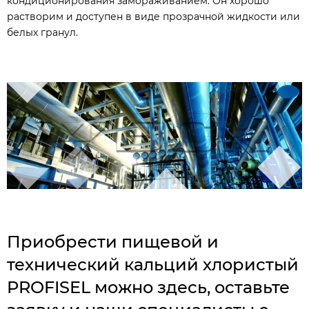
кондиционирования замораживанием. Он хорошо
растворим и доступен в виде прозрачной жидкости или
белых гранул.
Приобрести пищевой и
технический кальций хлористый
PROFISEL можно здесь, оставьте