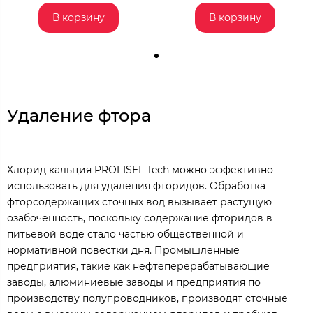
В корзину
В корзину
Удаление фтора
Хлорид кальция PROFISEL Tech можно эффективно
использовать для удаления фторидов. Обработка
фторсодержащих сточных вод вызывает растущую
озабоченность, поскольку содержание фторидов в
питьевой воде стало частью общественной и
нормативной повестки дня. Промышленные
предприятия, такие как нефтеперерабатывающие
заводы, алюминиевые заводы и предприятия по
производству полупроводников, производят сточные