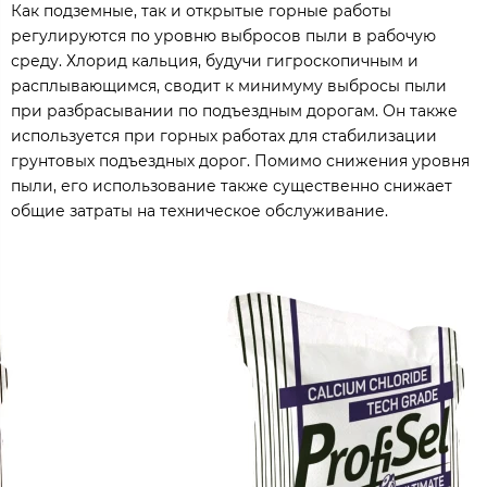
Как подземные, так и открытые горные работы
регулируются по уровню выбросов пыли в рабочую
среду. Хлорид кальция, будучи гигроскопичным и
расплывающимся, сводит к минимуму выбросы пыли
при разбрасывании по подъездным дорогам. Он также
используется при горных работах для стабилизации
грунтовых подъездных дорог. Помимо снижения уровня
пыли, его использование также существенно снижает
общие затраты на техническое обслуживание.