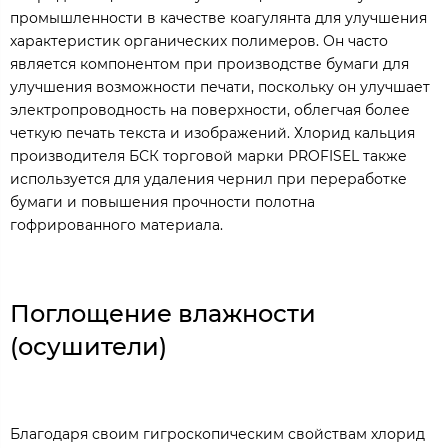
промышленности в качестве коагулянта для улучшения
характеристик органических полимеров. Он часто
является компонентом при производстве бумаги для
улучшения возможности печати, поскольку он улучшает
электропроводность на поверхности, облегчая более
четкую печать текста и изображений. Хлорид кальция
производителя БСК торговой марки PROFISEL также
используется для удаления чернил при переработке
бумаги и повышения прочности полотна
гофрированного материала.
Поглощение влажности
(осушители)
Благодаря своим гигроскопическим свойствам хлорид