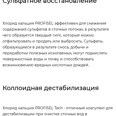
Сульфатное восстановление
Хлорид кальция PROFISEL эффективен для снижения
содержания сульфатов в сточных потоках, в результате
чего образуется твердый гипс, который можно
отфильтровать и продать или выбросить. Сульфаты,
образующиеся в результате сноса, добычи и
переработки полезных ископаемых, могут подкислять
поверхностные воды и почву и способствовать
возникновению вредных кислотных дождей.
Коллоидная дестабилизация
Хлорид кальция PROFISEL Tech - отличный коагулянт для
дестабилизации при очистке сточных вод в