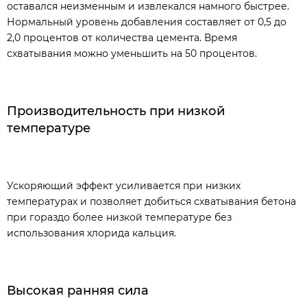
оставался неизменным и извлекался намного быстрее.
Нормальный уровень добавления составляет от 0,5 до
2,0 процентов от количества цемента. Время
схватывания можно уменьшить на 50 процентов.
Производительность при низкой
температуре
Ускоряющий эффект усиливается при низких
температурах и позволяет добиться схватывания бетона
при гораздо более низкой температуре без
использования хлорида кальция.
Высокая ранняя сила