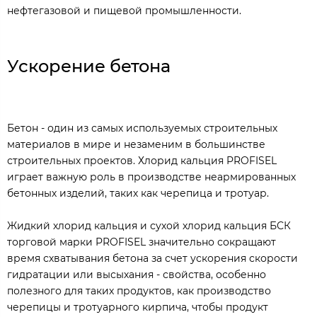
нефтегазовой и пищевой промышленности.
Ускорение бетона
Бетон - один из самых используемых строительных
материалов в мире и незаменим в большинстве
строительных проектов. Хлорид кальция PROFISEL
играет важную роль в производстве неармированных
бетонных изделий, таких как черепица и тротуар.
Жидкий хлорид кальция и сухой хлорид кальция БСК
торговой марки PROFISEL значительно сокращают
время схватывания бетона за счет ускорения скорости
гидратации или высыхания - свойства, особенно
полезного для таких продуктов, как производство
черепицы и тротуарного кирпича, чтобы продукт