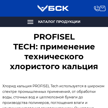
КАТАЛОГ ПРОДУКЦИИ
PROFISEL
TECH: применение
технического
хлористого кальция
Хлорид кальция PROFISEL Tech используется в широком
спектре промышленных применений, от обработки
воды, сточных вод и целлюлозной бумаги до
производства полимеров, поглощения влаги и