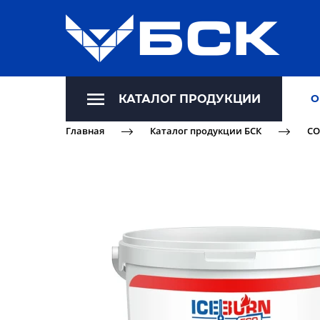
КАТАЛОГ ПРОДУКЦИИ
О
Главная
Каталог продукции БСК
СО