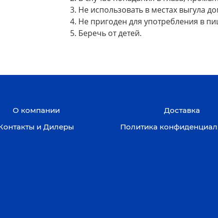
3. Не использовать в местах выгула 
4. Не пригоден для употребления в пи
5. Беречь от детей.
О компании
Доставка
Контакты и Дилеры
Политика конфиденциал