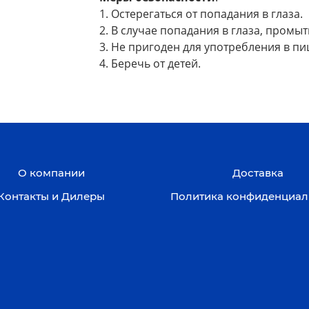
1. Остерегаться от попадания в глаза.
2. В случае попадания в глаза, пром
3. Не пригоден для употребления в пи
4. Беречь от детей.
О компании
Доставка
Контакты и Дилеры
Политика конфиденциал