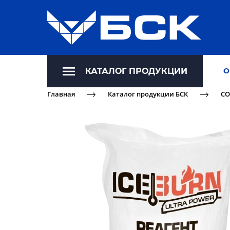
КАТАЛОГ ПРОДУКЦИИ
О
Главная
Каталог продукции БСК
СО