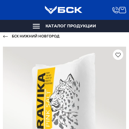
КАТАЛОГ ПРОДУКЦИИ
БСК НИЖНИЙ НОВГОРОД