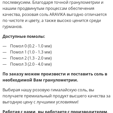
послевкусием. Благодаря точной гранулометрии и
нашим продвинутым процессам обеспечения
качества, розовая соль ARAVIKA выгодно отличается
по чистоте и цвету, а также высоко ценится среди
гурманов.
Доступные помолы:
Помол 0 (0.2 - 1.0 мм)
Помол 1 (1.0 - 1.3 мм)
Помол 2 (1.3 - 2.0 мм)
Помол 3 (2.0 - 4.0 мм)
По заказу можем произвести и поставить соль в
необходимой Вам гранулометрии.
Выбирая нашу розовую гималайскую соль, вы
получаете премиальный продукт высшего качества за
выгодную цену с лучшими условиями!
Работая с нами, вы работаете с производителем,