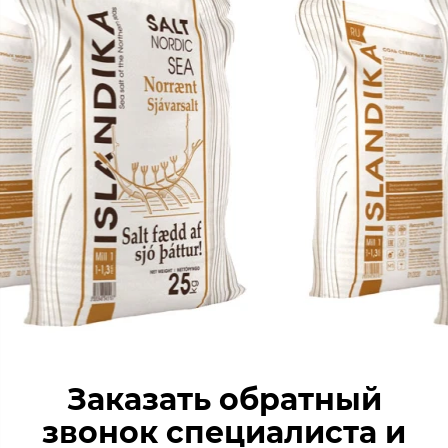
Заказать обратный
звонок специалиста и