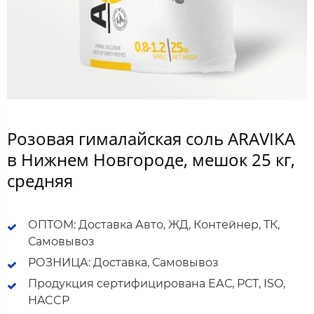
Розовая гималайская соль ARAVIKA
в Нижнем Новгороде, мешок 25 кг,
средняя
ОПТОМ: Доставка Авто, ЖД, Контейнер, ТК,
Самовывоз
РОЗНИЦА: Доставка, Самовывоз
Продукция сертифицирована ЕАС, РСТ, ISO,
HACCP