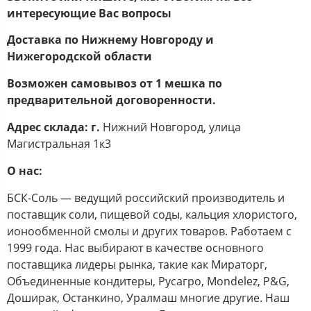
интересующие Вас вопросы
Доставка по Нижнему Новгороду и
Нижегородской области
Возможен самовывоз от 1 мешка по
предварительной договоренности.
Адрес склада: г.
Нижний Новгород, улица
Магистральная 1к3
О нас:
БСК-Соль — ведущий российский производитель и
поставщик соли, пищевой соды, кальция хлористого,
ионообменной смолы и других товаров. Работаем с
1999 года. Нас выбирают в качестве основного
поставщика лидеры рынка, такие как Мираторг,
Объединенные кондитеры, Русагро, Mondelez, P&G,
Доширак, Останкино, Уралмаш многие другие. Наш