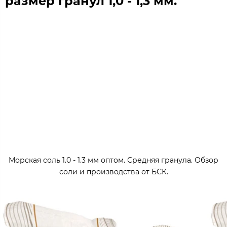
размер гранул 1,0 - 1,3 мм.
Морская соль 1.0 - 1.3 мм оптом. Средняя гранула. Обзор
соли и производства от БСК.