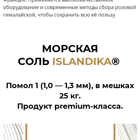
оборудование и современные методы сбора розовой
гималайской, чтобы сохранить всю её пользу.
МОРСКАЯ
СОЛЬ
ISLANDIKA
®
Помол 1 (1,0 — 1,3 мм),
в мешках
25 кг.
Продукт premium-класса.