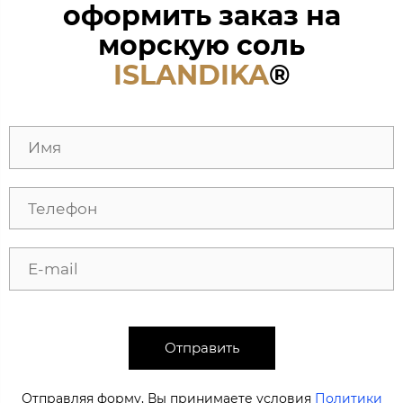
оформить заказ на
морскую соль
ISLANDIKA
®
Отправить
Отправляя форму, Вы принимаете условия
Политики