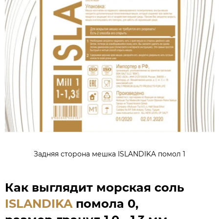
Задняя сторона мешка ISLANDIKA помол 1
Как выглядит морская соль
ISLANDIKA
помола 0,