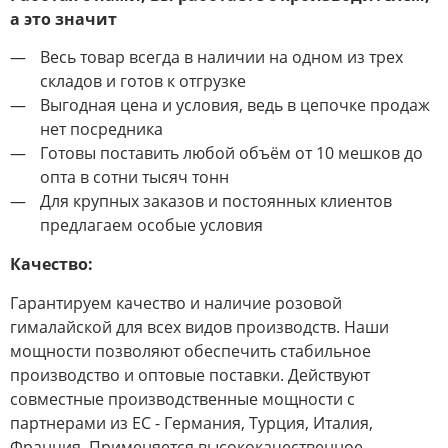
а это значит
Весь товар всегда в наличии на одном из трех
складов и готов к отгрузке
Выгодная цена и условия, ведь в цепочке продаж
нет посредника
Готовы поставить любой объём от 10 мешков до
опта в сотни тысяч тонн
Для крупных заказов и постоянных клиентов
предлагаем особые условия
Качество:
Гарантируем качество и наличие розовой
гималайской для всех видов производств. Наши
мощности позволяют обеспечить стабильное
производство и оптовые поставки. Действуют
совместные производственные мощности с
партнерами из ЕС - Германия, Турция, Италия,
Франция. Применяется высококачественное