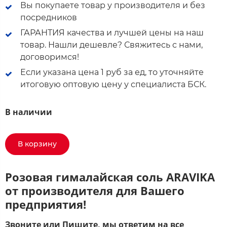
Вы покупаете товар у производителя и без
посредников
ГАРАНТИЯ качества и лучшей цены на наш
товар. Нашли дешевле? Свяжитесь с нами,
договоримся!
Если указана цена 1 руб за ед, то уточняйте
итоговую оптовую цену у специалиста БСК.
В наличии
В корзину
Розовая гималайская соль ARAVIKA
от производителя для Вашего
предприятия!
Звоните или Пишите, мы ответим на все