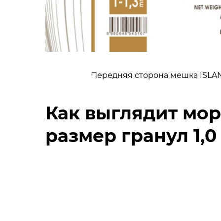
Передняя сторона мешка ISLAN
Как выглядит мор
размер гранул 1,0 -