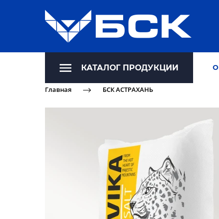
КАТАЛОГ ПРОДУКЦИИ
О
Главная
БСК АСТРАХАНЬ