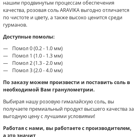
нашим продвинутым процессам обеспечения
качества, розовая соль ARAVIKA выгодно отличается
по чистоте и цвету, а также высоко ценится среди
гурманов.
Доступные помолы:
Помол 0 (0.2 - 1.0 мм)
Помол 1 (1.0 - 1.3 мм)
Помол 2 (1.3 - 2.0 мм)
Помол 3 (2.0 - 4.0 мм)
По заказу можем произвести и поставить соль в
необходимой Вам гранулометрии.
Выбирая нашу розовую гималайскую соль, вы
получаете премиальный продукт высшего качества за
выгодную цену с лучшими условиями!
Работая с нами, вы работаете с производителем,
а это значит