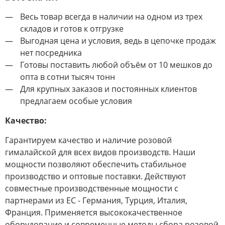
Весь товар всегда в наличии на одном из трех
складов и готов к отгрузке
Выгодная цена и условия, ведь в цепочке продаж
нет посредника
Готовы поставить любой объём от 10 мешков до
опта в сотни тысяч тонн
Для крупных заказов и постоянных клиентов
предлагаем особые условия
Качество:
Гарантируем качество и наличие розовой
гималайской для всех видов производств. Наши
мощности позволяют обеспечить стабильное
производство и оптовые поставки. Действуют
совместные производственные мощности с
партнерами из ЕС - Германия, Турция, Италия,
Франция. Применяется высококачественное
оборудование и современные методы сбора розовой