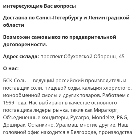
интересующие Вас вопросы
Доставка по Санкт-Петербургу и Ленинградской
области
Возможен самовывоз по предварительной
договоренности.
Адрес склада:
проспект Обуховской Обороны, 45
О нас:
БСК-Соль — ведущий российский производитель и
поставщик соли, пищевой соды, кальция хлористого,
ионообменной смолы и других товаров. Работаем с
1999 года. Нас выбирают в качестве основного
поставщика лидеры рынка, такие как Мираторг,
Объединенные кондитеры, Русагро, Mondelez, P&G,
Доширак, Останкино, Уралмаш многие другие. Наш
головной офис находится в Белгороде, производства