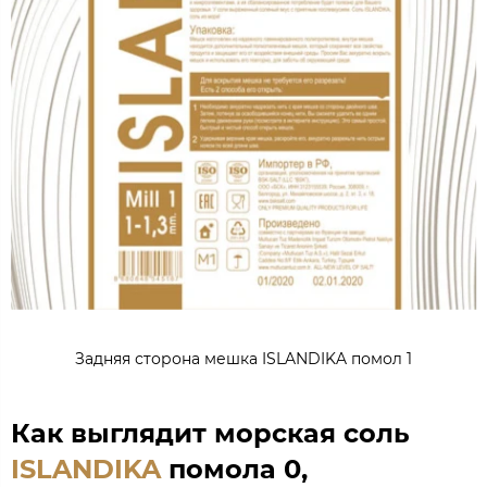
Задняя сторона мешка ISLANDIKA помол 1
Как выглядит морская соль
ISLANDIKA
помола 0,