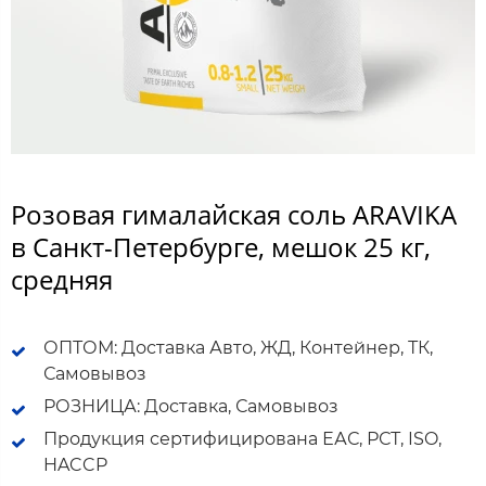
Розовая гималайская соль ARAVIKA
в Санкт-Петербурге, мешок 25 кг,
средняя
ОПТОМ: Доставка Авто, ЖД, Контейнер, ТК,
Самовывоз
РОЗНИЦА: Доставка, Самовывоз
Продукция сертифицирована ЕАС, РСТ, ISO,
HACCP