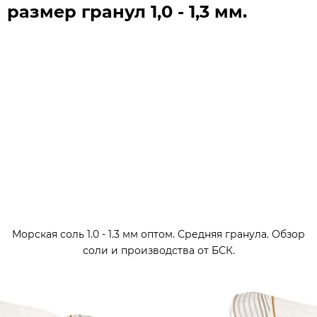
размер гранул 1,0 - 1,3 мм.
Морская соль 1.0 - 1.3 мм оптом. Средняя гранула. Обзор
соли и производства от БСК.