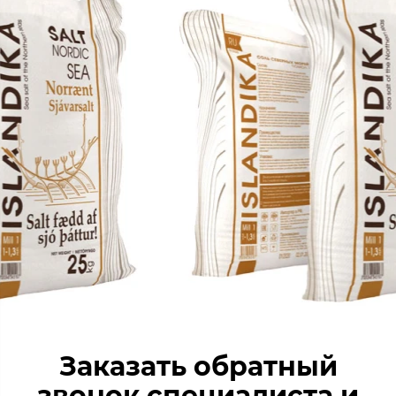
Заказать обратный
звонок специалиста и