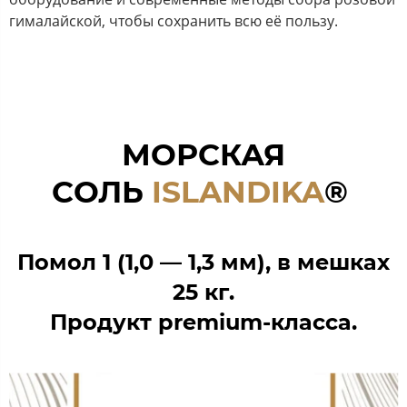
гималайской, чтобы сохранить всю её пользу.
МОРСКАЯ
СОЛЬ
ISLANDIKA
®
Помол 1 (1,0 — 1,3 мм),
в мешках
25 кг.
Продукт premium-класса.