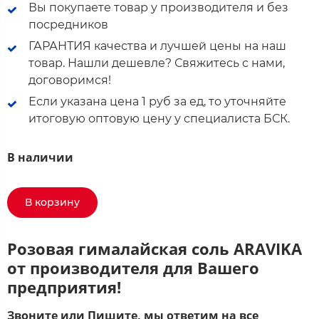
Вы покупаете товар у производителя и без
посредников
ГАРАНТИЯ качества и лучшей цены на наш
товар. Нашли дешевле? Свяжитесь с нами,
договоримся!
Если указана цена 1 руб за ед, то уточняйте
итоговую оптовую цену у специалиста БСК.
В наличии
В корзину
Розовая гималайская соль ARAVIKA
от производителя для Вашего
предприятия!
Звоните или Пишите, мы ответим на все