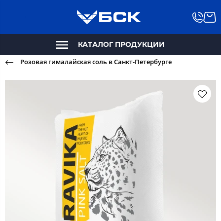
КАТАЛОГ ПРОДУКЦИИ
Розовая гималайская соль в Санкт-Петербурге