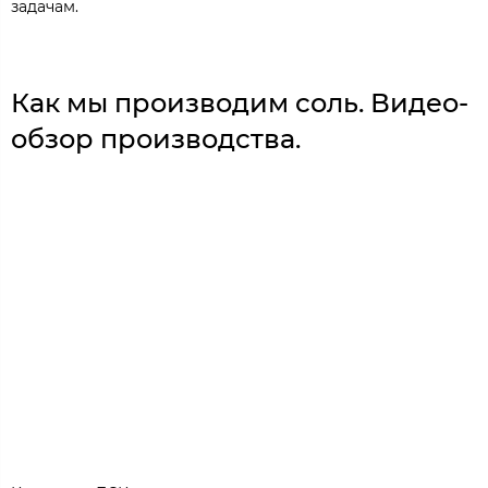
задачам.
Как мы производим соль. Видео-
обзор производства.