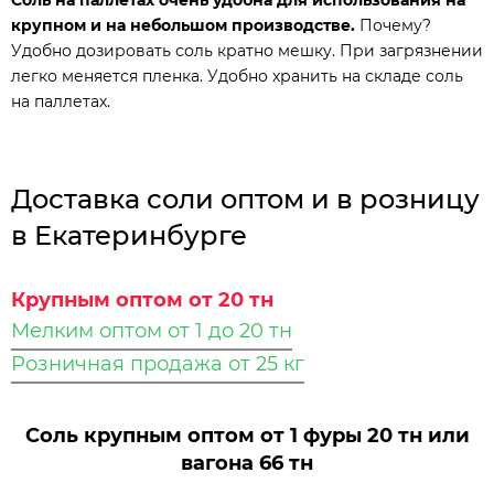
крупном и на небольшом производстве.
Почему?
Удобно дозировать соль кратно мешку. При загрязнении
легко меняется пленка. Удобно хранить на складе соль
на паллетах.
Доставка соли оптом и в розницу
в Екатеринбурге
Крупным оптом от 20 тн
Мелким оптом от 1 до 20 тн
Розничная продажа от 25 кг
Соль крупным оптом от 1 фуры 20 тн или
вагона 66 тн