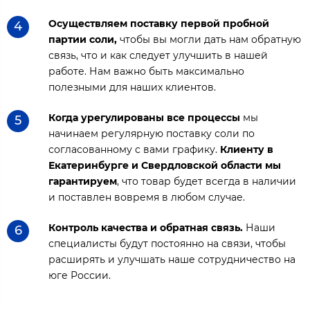
Осуществляем поставку первой пробной
4
партии соли,
чтобы вы могли дать нам обратную
связь, что и как следует улучшить в нашей
работе. Нам важно быть максимально
полезными для наших клиентов.
Когда урегулированы все процессы
мы
5
начинаем регулярную поставку соли по
согласованному с вами графику.
Клиенту в
Екатеринбурге и Свердловской области мы
гарантируем
, что товар будет всегда в наличии
и поставлен вовремя в любом случае.
Контроль качества и обратная связь.
Наши
6
специалисты будут постоянно на связи, чтобы
расширять и улучшать наше сотрудничество на
юге России.