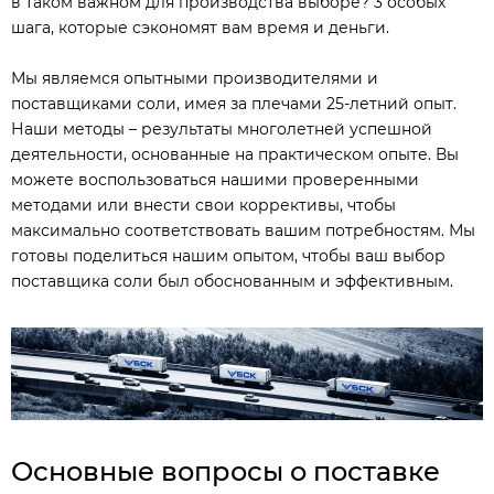
в таком важном для производства выборе? 3 особых
шага, которые сэкономят вам время и деньги.
Мы являемся опытными производителями и
поставщиками соли, имея за плечами 25-летний опыт.
Наши методы – результаты многолетней успешной
деятельности, основанные на практическом опыте. Вы
можете воспользоваться нашими проверенными
методами или внести свои коррективы, чтобы
максимально соответствовать вашим потребностям. Мы
готовы поделиться нашим опытом, чтобы ваш выбор
поставщика соли был обоснованным и эффективным.
Основные вопросы о поставке