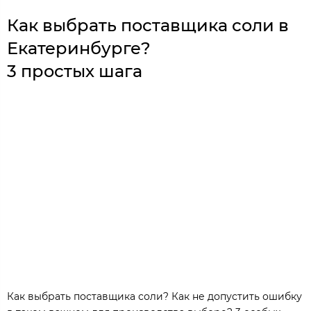
Как выбрать поставщика соли в
Екатеринбурге?
3 простых шага
Как выбрать поставщика соли? Как не допустить ошибку