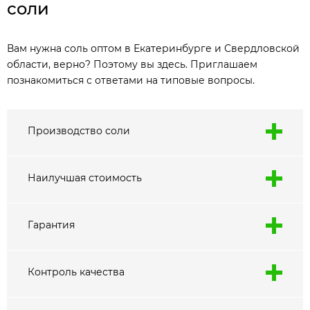
соли
Вам нужна соль оптом в Екатеринбурге и Свердловской
области, верно? Поэтому вы здесь. Приглашаем
познакомиться с ответами на типовые вопросы.
Производство соли
Наилучшая стоимость
Гарантия
Контроль качества