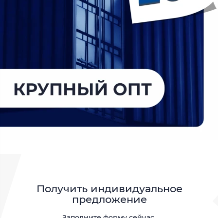
Получить индивидуальное
предложение
Заполните форму сейчас