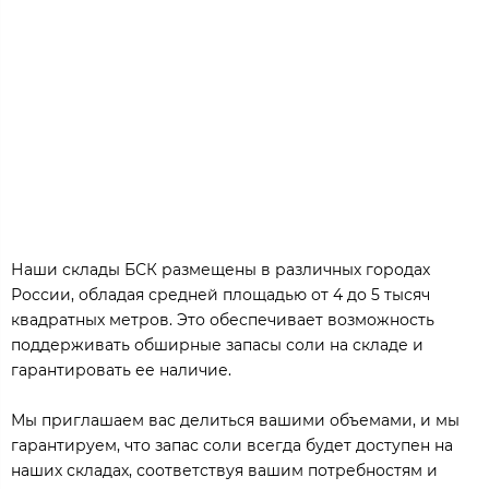
Наши склады БСК размещены в различных городах
России, обладая средней площадью от 4 до 5 тысяч
квадратных метров. Это обеспечивает возможность
поддерживать обширные запасы соли на складе и
гарантировать ее наличие.
Мы приглашаем вас делиться вашими объемами, и мы
гарантируем, что запас соли всегда будет доступен на
наших складах, соответствуя вашим потребностям и