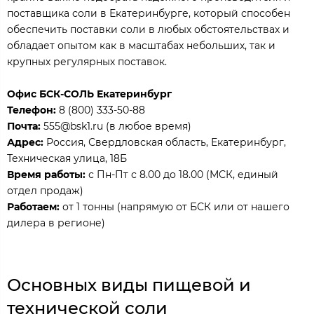
поставщика соли в Екатеринбурге, который способен
обеспечить поставки соли в любых обстоятельствах и
обладает опытом как в масштабах небольших, так и
крупных регулярных поставок.
Офис БСК-СОЛЬ Екатеринбург
Телефон:
8 (800) 333-50-88
Почта:
555@bsk1.ru (в любое время)
Адрес:
Россия, Свердловская область, Екатеринбург,
Техническая улица, 18Б
Время работы:
с Пн-Пт с 8.00 до 18.00 (МСК, единый
отдел продаж)
Работаем:
от 1 тонны (напрямую от БСК или от нашего
дилера в регионе)
Основных виды пищевой и
технической соли