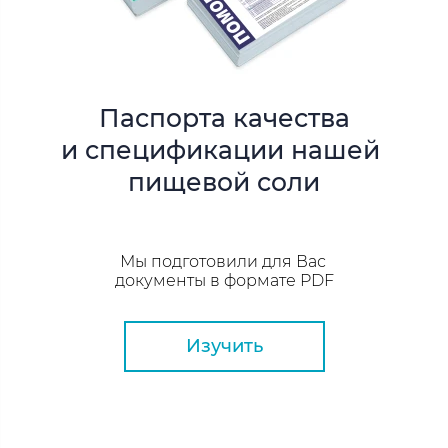
Паспорта качества
и спецификации
нашей
пищевой
соли
Мы подготовили для Вас
документы в формате PDF
Изучить