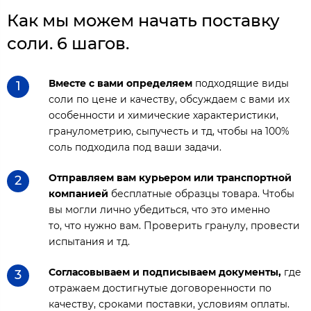
Как мы можем начать поставку
соли. 6 шагов.
Вместе с вами определяем
подходящие виды
1
соли по цене и качеству, обсуждаем с вами их
особенности и химические характеристики,
гранулометрию, сыпучесть и тд, чтобы на 100%
соль подходила под ваши задачи.
Отправляем вам курьером или транспортной
2
компанией
бесплатные образцы товара. Чтобы
вы могли лично убедиться, что это именно
то, что нужно вам. Проверить гранулу, провести
испытания и тд.
Согласовываем и подписываем документы,
где
3
отражаем достигнутые договоренности по
качеству, сроками поставки, условиям оплаты.