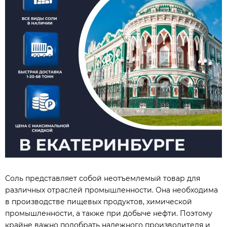
Соль представляет собой неотъемлемый товар для
различных отраслей промышленности. Она необходима
в производстве пищевых продуктов, химической
промышленности, а также при добыче нефти. Поэтому
крайне важно подобрать надежного производителя и