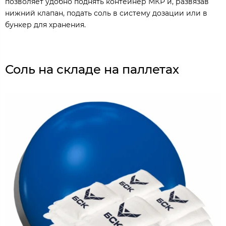
позволяет удобно поднять контейнер МКР и, развязав
нижний клапан, подать соль в систему дозации или в
бункер для хранения.
Соль на складе на паллетах