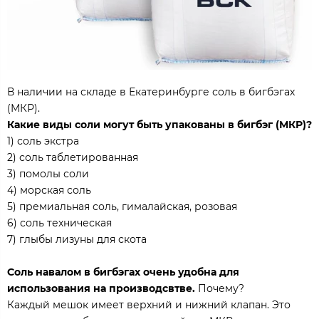
В наличии на складе в Екатеринбурге соль в бигбэгах
(МКР).
Какие виды соли могут быть упакованы в бигбэг (МКР)?
1) соль экстра
2) соль таблетированная
3) помолы соли
4) морская соль
5) премиальная соль, гималайская, розовая
6) соль техническая
7) глыбы лизуны для скота
Соль навалом в бигбэгах очень удобна для
использования на производсвтве.
Почему?
Каждый мешок имеет верхний и нижний клапан. Это