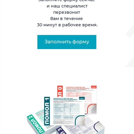
и наш специалист
перезвонит
Вам в течение
30 минут в рабочее время.
Заполнить форму