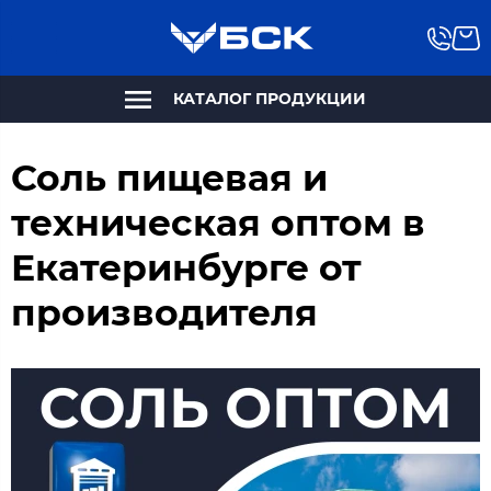
КАТАЛОГ ПРОДУКЦИИ
Соль пищевая и
техническая оптом в
Екатеринбурге от
производителя