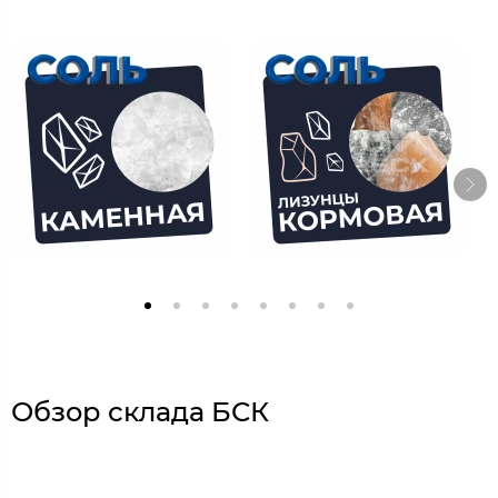
Обзор склада БСК