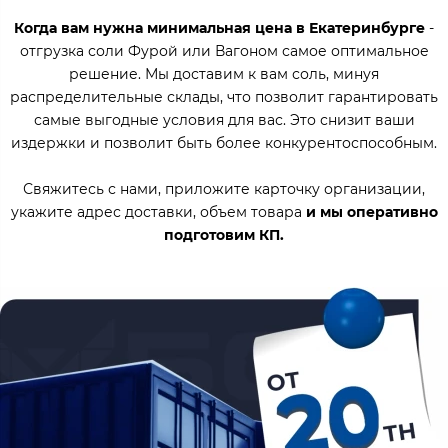
Когда вам нужна минимальная цена в Екатеринбурге
-
отгрузка соли Фурой или Вагоном самое оптимальное
решение. Мы доставим к вам соль, минуя
распределительные склады, что позволит гарантировать
самые выгодные условия для вас. Это снизит ваши
издержки и позволит быть более конкурентоспособным.
Свяжитесь с нами, приложите карточку организации,
укажите адрес доставки, объем товара
и мы оперативно
подготовим КП.