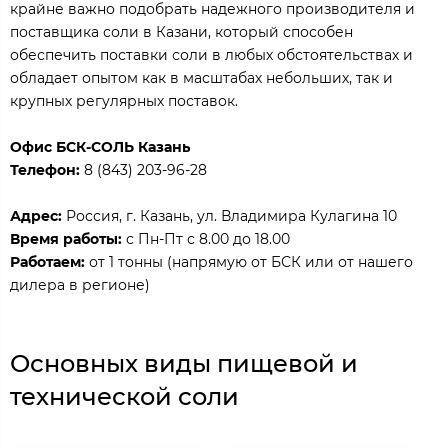
крайне важно подобрать надежного производителя и
поставщика соли в Казани, который способен
обеспечить поставки соли в любых обстоятельствах и
обладает опытом как в масштабах небольших, так и
крупных регулярных поставок.
Офис БСК-СОЛЬ Казань
Телефон:
8 (843) 203-96-28
Адрес:
Россия, г. Казань, ул. Владимира Кулагина 10
Время работы:
с Пн-Пт с 8.00 до 18.00
Работаем:
от 1 тонны (напрямую от БСК или от нашего
дилера в регионе)
Основных виды пищевой и
технической соли