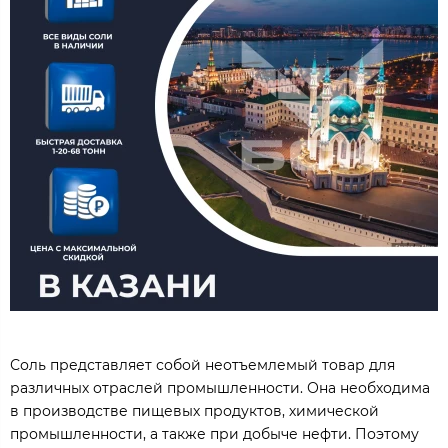
Соль представляет собой неотъемлемый товар для
различных отраслей промышленности. Она необходима
в производстве пищевых продуктов, химической
промышленности, а также при добыче нефти. Поэтому