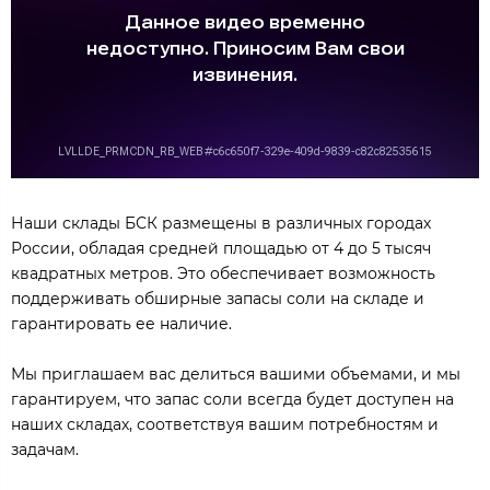
Наши склады БСК размещены в различных городах
России, обладая средней площадью от 4 до 5 тысяч
квадратных метров. Это обеспечивает возможность
поддерживать обширные запасы соли на складе и
гарантировать ее наличие.
Мы приглашаем вас делиться вашими объемами, и мы
гарантируем, что запас соли всегда будет доступен на
наших складах, соответствуя вашим потребностям и
задачам.