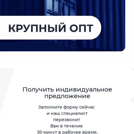
Получить индивидуальное
предложение
Заполните форму сейчас
и наш специалист
перезвонит
Вам в течение
30 минут в рабочее время.