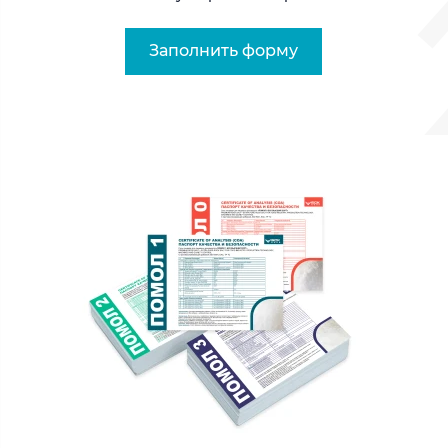
Заполнить форму