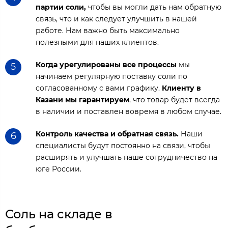
партии соли,
чтобы вы могли дать нам обратную
связь, что и как следует улучшить в нашей
работе. Нам важно быть максимально
полезными для наших клиентов.
Когда урегулированы все процессы
мы
5
начинаем регулярную поставку соли по
согласованному с вами графику.
Клиенту в
Казани мы гарантируем
, что товар будет всегда
в наличии и поставлен вовремя в любом случае.
Контроль качества и обратная связь.
Наши
6
специалисты будут постоянно на связи, чтобы
расширять и улучшать наше сотрудничество на
юге России.
Соль на складе в