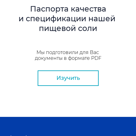
Паспорта качества
и спецификации
нашей
пищевой
соли
Мы подготовили для Вас
документы в формате PDF
Изучить