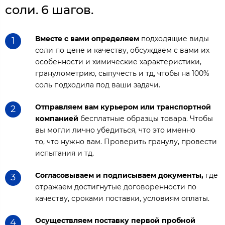
соли. 6 шагов.
Вместе с вами определяем
подходящие виды
1
соли по цене и качеству, обсуждаем с вами их
особенности и химические характеристики,
гранулометрию, сыпучесть и тд, чтобы на 100%
соль подходила под ваши задачи.
Отправляем вам курьером или транспортной
2
компанией
бесплатные образцы товара. Чтобы
вы могли лично убедиться, что это именно
то, что нужно вам. Проверить гранулу, провести
испытания и тд.
Согласовываем и подписываем документы,
где
3
отражаем достигнутые договоренности по
качеству, сроками поставки, условиям оплаты.
Осуществляем поставку первой пробной
4