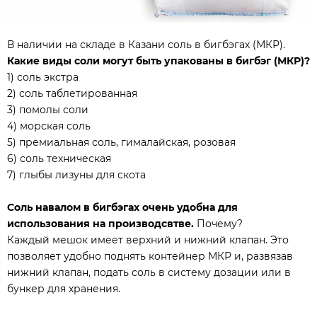
В наличии на складе в Казани соль в бигбэгах (МКР).
Какие виды соли могут быть упакованы в бигбэг (МКР)?
1) соль экстра
2) соль таблетированная
3) помолы соли
4) морская соль
5) премиальная соль, гималайская, розовая
6) соль техническая
7) глыбы лизуны для скота
Соль навалом в бигбэгах очень удобна для
использования на производсвтве.
Почему?
Каждый мешок имеет верхний и нижний клапан. Это
позволяет удобно поднять контейнер МКР и, развязав
нижний клапан, подать соль в систему дозации или в
бункер для хранения.