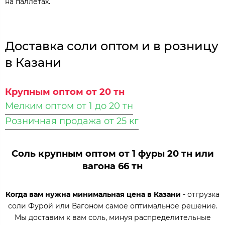
на паллетах.
Доставка соли оптом и в розницу
в Казани
Крупным оптом от 20 тн
Мелким оптом от 1 до 20 тн
Розничная продажа от 25 кг
Соль крупным оптом от 1 фуры 20 тн или
вагона 66 тн
Когда вам нужна минимальная цена в Казани
- отгрузка
соли Фурой или Вагоном самое оптимальное решение.
Мы доставим к вам соль, минуя распределительные