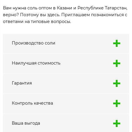
Вам нужна соль оптом в Казани и Республике Татарстан,
верно? Поэтому вы здесь. Приглашаем познакомиться с
ответами на типовые вопросы.
Производство соли
Наилучшая стоимость
Гарантия
Контроль качества
Ваша выгода