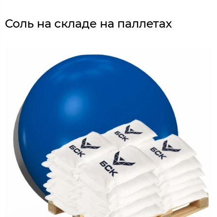
Соль на складе на паллетах