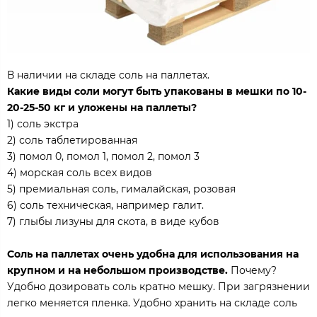
В наличии на складе соль на паллетах.
Какие виды соли могут быть упакованы в мешки по 10-
20-25-50 кг и уложены на паллеты?
1) соль экстра
2) соль таблетированная
3) помол 0, помол 1, помол 2, помол 3
4) морская соль всех видов
5) премиальная соль, гималайская, розовая
6) соль техническая, например галит.
7) глыбы лизуны для скота, в виде кубов
Соль на паллетах очень удобна для использования на
крупном и на небольшом производстве.
Почему?
Удобно дозировать соль кратно мешку. При загрязнении
легко меняется пленка. Удобно хранить на складе соль