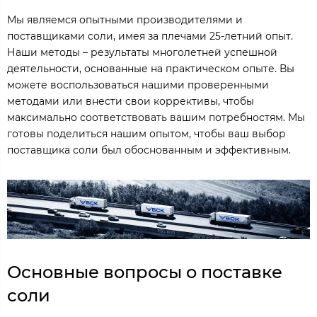
Мы являемся опытными производителями и
поставщиками соли, имея за плечами 25-летний опыт.
Наши методы – результаты многолетней успешной
деятельности, основанные на практическом опыте. Вы
можете воспользоваться нашими проверенными
методами или внести свои коррективы, чтобы
максимально соответствовать вашим потребностям. Мы
готовы поделиться нашим опытом, чтобы ваш выбор
поставщика соли был обоснованным и эффективным.
Основные вопросы о поставке
соли