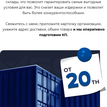
склады, что позволит гарантировать самые выгодные
условия для вас. Это снизит ваши издержки и позволит
быть более конкурентоспособным.
Свяжитесь с нами, приложите карточку организации,
укажите адрес доставки, объем товара
и мы оперативно
подготовим КП.