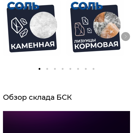
Обзор склада БСК