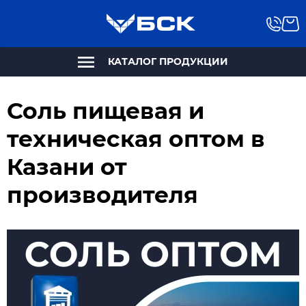
КАТАЛОГ ПРОДУКЦИИ
Соль пищевая и
техническая оптом в
Казани от
производителя