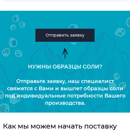
Отправить заявку
НУЖНЫ ОБРАЗЦЫ СОЛИ?
Отправьте заявку, наш специалист
свяжется с Вами и вышлет образцы соли
под индивидуальные потребности Вашего
производства.
Как мы можем начать поставку