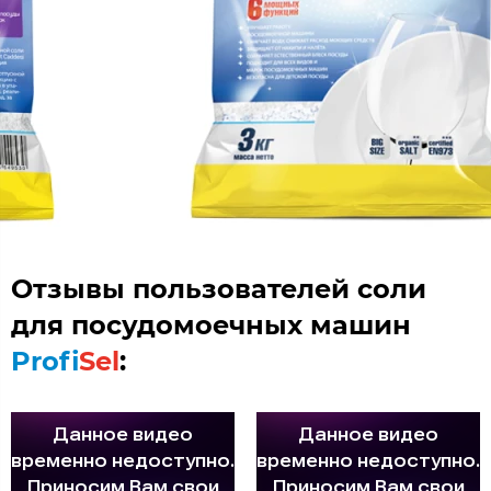
Отзывы пользователей соли
для посудомоечных машин
Profi
Sel
: