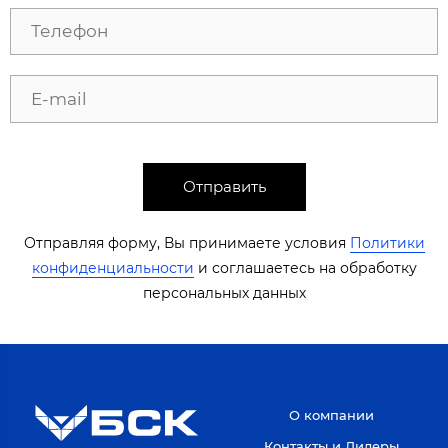
Отправить
Отправляя форму, Вы принимаете условия
Политики
конфиденциальности
​​​ и соглашаетесь на обработку
персональных данных​​
О компании
Контакты и Дилеры