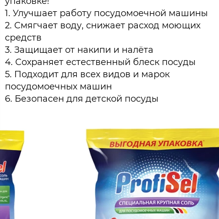
упаковке!
1. Улучшает работу посудомоечной машины
2. Смягчает воду, снижает расход моющих
средств
3. Защищает от накипи и налёта
4. Сохраняет естественный блеск посуды
5. Подходит для всех видов и марок
посудомоечных машин
6. Безопасен для детской посуды