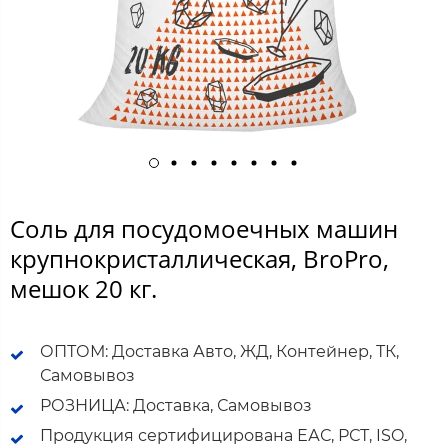
Соль для посудомоечных машин
крупнокристаллическая, BroPro,
мешок 20 кг.
ОПТОМ: Доставка Авто, ЖД, Контейнер, ТК,
Самовывоз
РОЗНИЦА: Доставка, Самовывоз
Продукция сертифицирована ЕАС, РСТ, ISO,