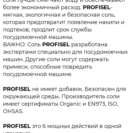
более экономичный расход.
PROFISEL
-
мягкая, экологичная и безопасная соль,
которая предотвратит появление накипи и
подтёков, продлит срок службы
посудомоечной машины.
ВАЖНО: Соль
PROFISEL
разработана
экспертами специально для посудомоечных
машин. Другие соли могут содержать
примеси, способные повредить
посудомоечной машине.
PROFISEL
не имеет добавок. Безопасен для
окружающей среды. Производитель соли
имеет сертификаты Organic и EN973, ISO,
OHSAS.
PROFISEL
это 6 мощных действий в одной