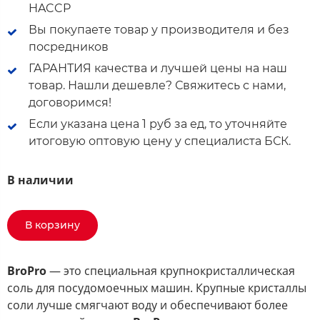
HACCP
Вы покупаете товар у производителя и без
посредников
ГАРАНТИЯ качества и лучшей цены на наш
товар. Нашли дешевле? Свяжитесь с нами,
договоримся!
Если указана цена 1 руб за ед, то уточняйте
итоговую оптовую цену у специалиста БСК.
В наличии
В корзину
BroPro
— это специальная крупнокристаллическая
соль для посудомоечных машин. Крупные кристаллы
соли лучше смягчают воду и обеспечивают более