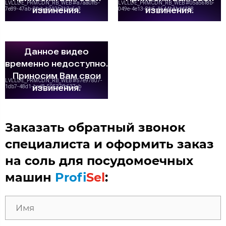
Заказать обратный звонок
специалиста и оформить заказ
на соль для посудомоечных
машин
Profi
Sel
: