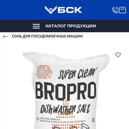
КАТАЛОГ ПРОДУКЦИИ
СОЛЬ ДЛЯ ПОСУДОМОЕЧНЫХ МАШИН