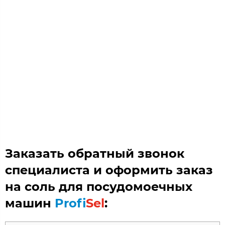
Заказать обратный звонок
специалиста и оформить заказ
на соль для посудомоечных
машин
Profi
Sel
: