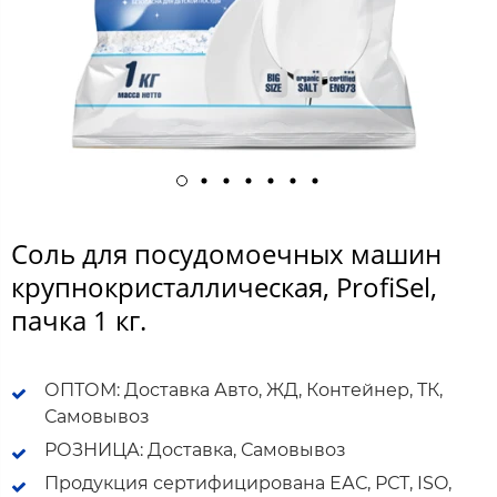
Соль для посудомоечных машин
крупнокристаллическая, ProfiSel,
пачка 1 кг.
ОПТОМ: Доставка Авто, ЖД, Контейнер, ТК,
Самовывоз
РОЗНИЦА: Доставка, Самовывоз
Продукция сертифицирована ЕАС, РСТ, ISO,