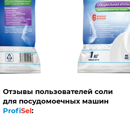
Отзывы пользователей соли
для посудомоечных машин
Profi
Sel
: