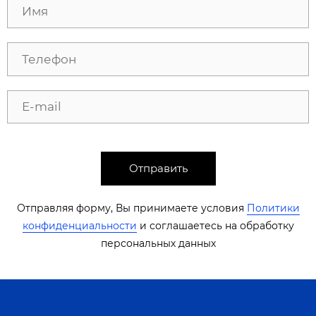
Отправить
Отправляя форму, Вы принимаете условия
Политики
конфиденциальности
​​​ и соглашаетесь на обработку
персональных данных​​