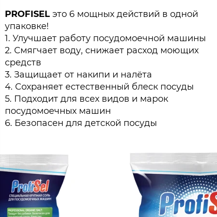
PROFISEL
это 6 мощных действий в одной
упаковке!
1. Улучшает работу посудомоечной машины
2. Смягчает воду, снижает расход моющих
средств
3. Защищает от накипи и налёта
4. Сохраняет естественный блеск посуды
5. Подходит для всех видов и марок
посудомоечных машин
6. Безопасен для детской посуды