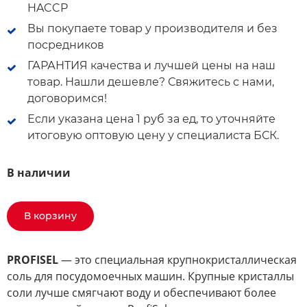
HACCP
Вы покупаете товар у производителя и без
посредников
ГАРАНТИЯ качества и лучшей цены на наш
товар. Нашли дешевле? Свяжитесь с нами,
договоримся!
Если указана цена 1 руб за ед, то уточняйте
итоговую оптовую цену у специалиста БСК.
В наличии
В корзину
PROFISEL
— это специальная крупнокристаллическая
соль для посудомоечных машин. Крупные кристаллы
соли лучше смягчают воду и обеспечивают более