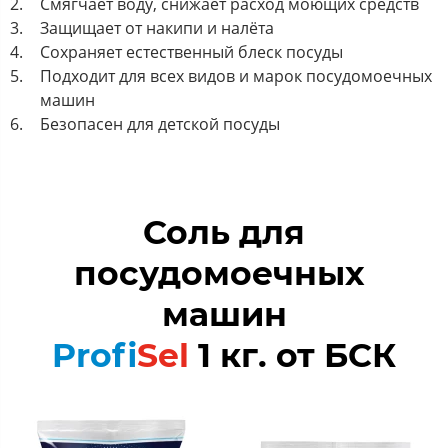
Смягчает воду, снижает расход моющих средств
Защищает от накипи и налёта
Сохраняет естественный блеск посуды
Подходит для всех видов и марок посудомоечных
машин
Безопасен для детской посуды
Соль для
посудомоечных
машин
Profi
Sel
1 кг. от БСК