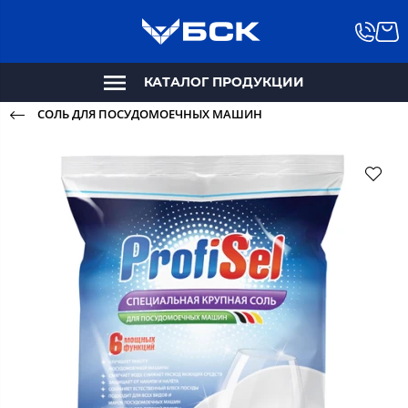
КАТАЛОГ ПРОДУКЦИИ
СОЛЬ ДЛЯ ПОСУДОМОЕЧНЫХ МАШИН