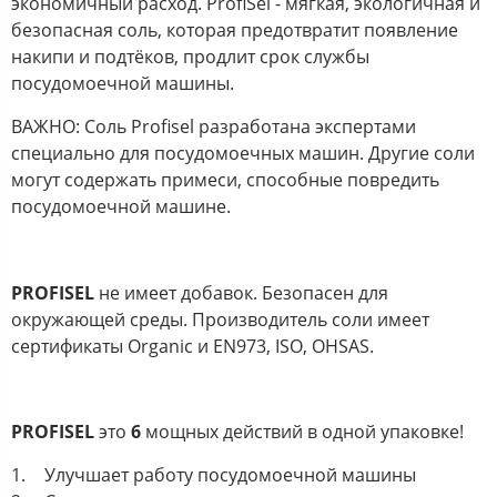
экономичный расход. ProfiSel - мягкая, экологичная и
безопасная соль, которая предотвратит появление
накипи и подтёков, продлит срок службы
посудомоечной машины.
ВАЖНО: Соль Profisel разработана экспертами
специально для посудомоечных машин. Другие соли
могут содержать примеси, способные повредить
посудомоечной машине.
PROFISEL
не имеет добавок. Безопасен для
окружающей среды. Производитель соли имеет
сертификаты Organic и EN973, ISO, OHSAS.
PROFISEL
это
6
мощных действий в одной упаковке!
Улучшает работу посудомоечной машины