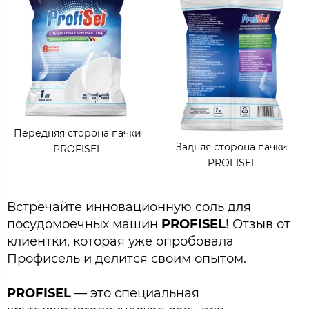
Передняя сторона пачки
Задняя сторона пачки
PROFISEL
PROFISEL
Встречайте инновационную соль для
посудомоечных машин
PROFISEL
! Отзыв от
клиентки, которая уже опробовала
Профисель и делится своим опытом.
PROFISEL
— это специальная