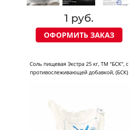
1 руб.
ОФОРМИТЬ ЗАКАЗ
Соль пищевая Экстра 25 кг, ТМ "БСК", с
противослеживающей добавкой, (БСК)