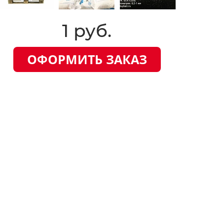
1 руб.
ОФОРМИТЬ ЗАКАЗ