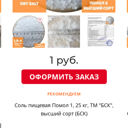
1 руб.
ОФОРМИТЬ ЗАКАЗ
РЕКОМЕНДУЕМ
Соль пищевая Помол 1, 25 кг, ТМ "БСК",
высший сорт (БСК)