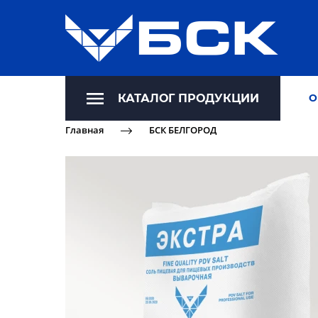
КАТАЛОГ ПРОДУКЦИИ
О
Главная
БСК БЕЛГОРОД