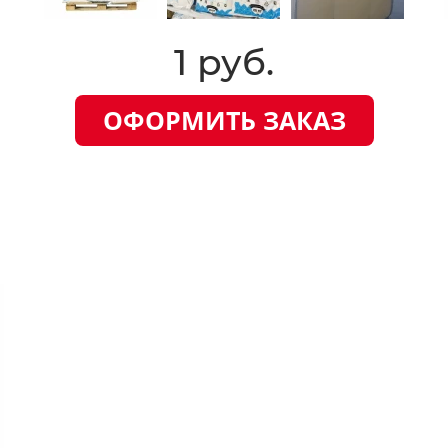
1 руб.
ОФОРМИТЬ ЗАКАЗ