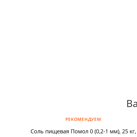
Ва
РЕКОМЕНДУЕМ
Соль пищевая Помол 0 (0,2-1 мм), 25 кг,