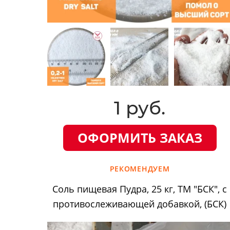
1 руб.
ОФОРМИТЬ ЗАКАЗ
РЕКОМЕНДУЕМ
Соль пищевая Пудра, 25 кг, ТМ "БСК", с
противослеживающей добавкой, (БСК)