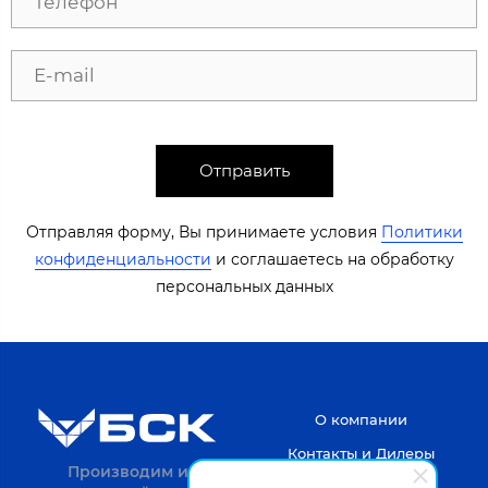
Отправить
Отправляя форму, Вы принимаете условия
Политики
конфиденциальности
​​​ и соглашаетесь на обработку
персональных данных​​
О компании
Контакты и Дилеры
Производим и