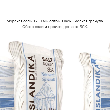
Морская соль 0,2 - 1 мм оптом. Очень мелкая гранула.
Обзор соли и производства от БСК.