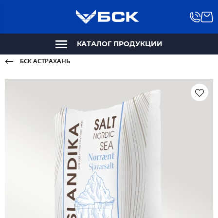
КАТАЛОГ ПРОДУКЦИИ
БСК АСТРАХАНЬ