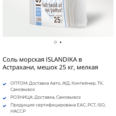
Соль морская ISLANDIKA в
Астрахани, мешок 25 кг, мелкая
ОПТОМ: Доставка Авто, ЖД, Контейнер, ТК,
Самовывоз
РОЗНИЦА: Доставка, Самовывоз
Продукция сертифицирована ЕАС, РСТ, ISO,
HACCP