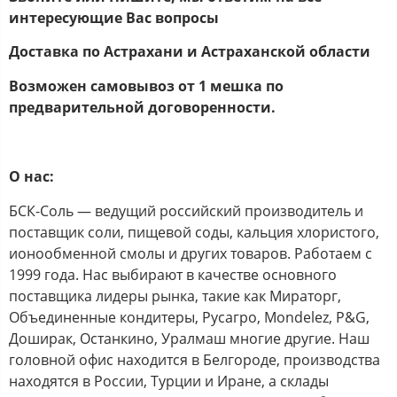
интересующие Вас вопросы
Доставка по
Астрахани и Астраханской области
Возможен самовывоз от 1 мешка по
предварительной договоренности.
О нас:
БСК-Соль — ведущий российский производитель и
поставщик соли, пищевой соды, кальция хлористого,
ионообменной смолы и других товаров. Работаем с
1999 года. Нас выбирают в качестве основного
поставщика лидеры рынка, такие как Мираторг,
Объединенные кондитеры, Русагро, Mondelez, P&G,
Доширак, Останкино, Уралмаш многие другие. Наш
головной офис находится в Белгороде, производства
находятся в России, Турции и Иране, а склады