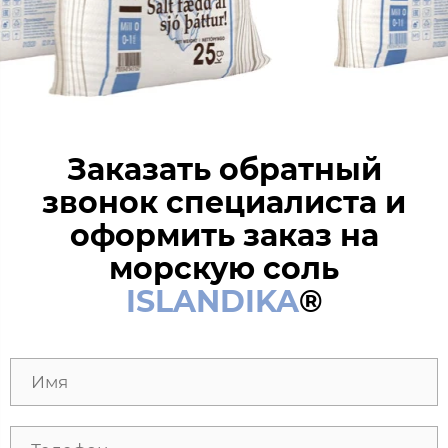
Заказать обратный
звонок специалиста и
оформить заказ на
морскую соль
ISLANDIKA
®