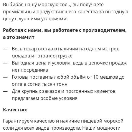
Выбирая нашу морскую соль, вы получаете
премиальный продукт высшего качества за выгодную
цену с лучшими условиями!
Работая с нами, вы работаете с производителем,
а это значит
Весь товар всегда в наличии на одном из трех
складов и готов к отгрузке
Выгодная цена и условия, ведь в цепочке продаж
нет посредника
Готовы поставить любой объём от 10 мешков до
опта в сотни тысяч тонн
Для крупных заказов и постоянных клиентов
предлагаем особые условия
Качество:
Гарантируем качество и наличие пищевой морской
соли для всех видов производств. Наши мощности