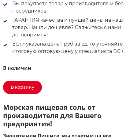
Вы покупаете товар у производителя и без
посредников
ГАРАНТИЯ качества и лучшей цены на наш
товар. Нашли дешевле? Свяжитесь с нами,
договоримся!
Если указана цена 1 руб за ед, то уточняйте
итоговую оптовую цену у специалиста БСК.
В наличии
В корзину
Морская пищевая соль от
производителя для Вашего
предприятия!
Звоните или Пишите, мы ответим на все