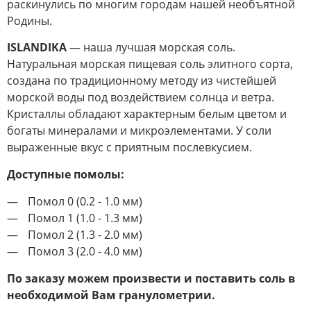
раскинулись по многим городам нашей необъятной
Родины.
ISLANDIKA
— наша лучшая морская соль.
Натуральная морская пищевая соль элитного сорта,
создана по традиционному методу из чистейшей
морской воды под воздействием солнца и ветра.
Кристаллы обладают характерным белым цветом и
богаты минералами и микроэлементами. У соли
выраженные вкус с приятным послевкусием.
Доступные помолы:
Помол 0 (0.2 - 1.0 мм)
Помол 1 (1.0 - 1.3 мм)
Помол 2 (1.3 - 2.0 мм)
Помол 3 (2.0 - 4.0 мм)
По заказу можем произвести и поставить соль в
необходимой Вам гранулометрии.