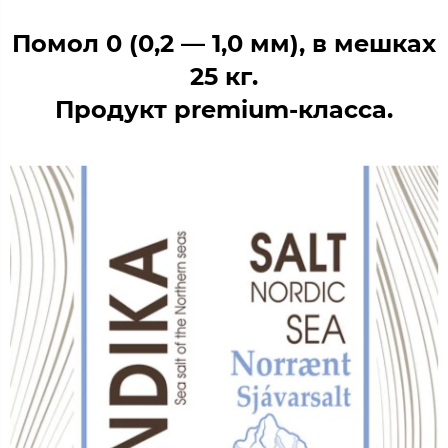
Помол 0 (0,2 — 1,0 мм),
в мешках
25 кг.
Продукт premium-класса.