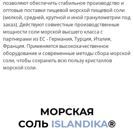
позволяют обеспечить стабильное производство и
оптовые поставки пищевой морской пищевой соли
(мелкой, средней, крупной и иной гранулометрии под
заказ). Действуют совместные производственные
мощности соли морской высшего класса с
партнерами из ЕС - Германия, Турция, Италия,
Франция. Применяется высококачественное
оборудование и современные методы сбора морской
соли, чтобы сохранить всю пользу кристаллов
морской соли.
МОРСКАЯ
СОЛЬ
ISLANDIKA
®