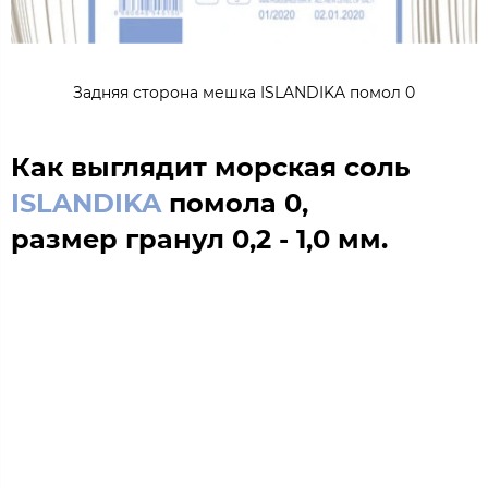
Задняя сторона мешка ISLANDIKA помол 0
Как выглядит морская соль
ISLANDIKA
помола 0,
размер гранул 0,2 - 1,0 мм.