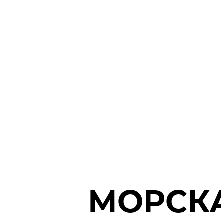
МОРСК