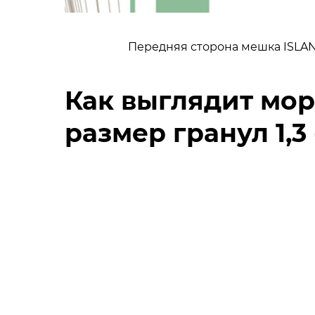
Передняя сторона мешка ISLAN
Как выглядит мор
размер гранул 1,3 