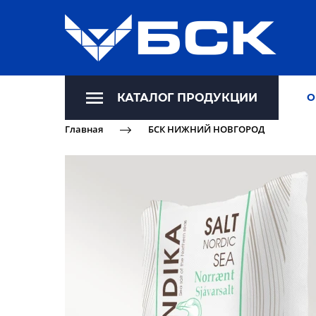
КАТАЛОГ ПРОДУКЦИИ
О
Главная
БСК НИЖНИЙ НОВГОРОД