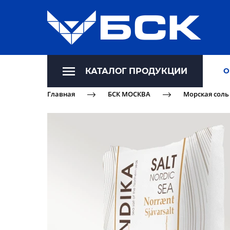
КАТАЛОГ ПРОДУКЦИИ
О
Главная
БСК МОСКВА
Морская соль