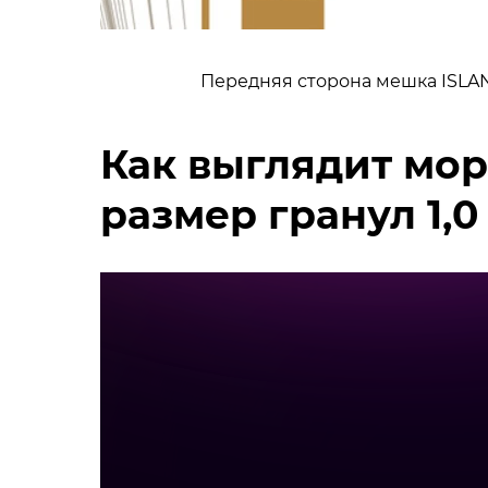
Передняя сторона мешка ISLAN
Как выглядит мор
размер гранул 1,0 -