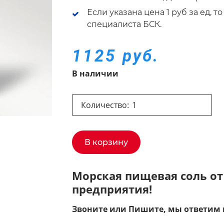
Если указана цена 1 руб за ед, 
специалиста БСК.
1125 руб.
В наличии
Количество:
В корзину
Морская пищевая соль от
предприятия!
Звоните или Пишите, мы ответим 