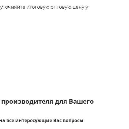
то уточняйте итоговую оптовую цену у
 производителя для Вашего
на все интересующие Вас вопросы