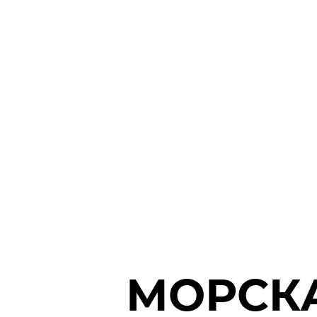
МОРСК