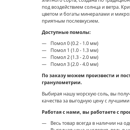
под воздействием солнца и ветра. К
цветом и богаты минералами и микро
приятным послевкусием.
Доступные помолы:
Помол 0 (0.2 - 1.0 мм)
Помол 1 (1.0 - 1.3 мм)
Помол 2 (1.3 - 2.0 мм)
Помол 3 (2.0 - 4.0 мм)
По заказу можем произвести и пос
гранулометрии.
Выбирая нашу морскую соль, вы полу
качества за выгодную цену с лучшими
Работая с нами, вы работаете с пр
Весь товар всегда в наличии на одн