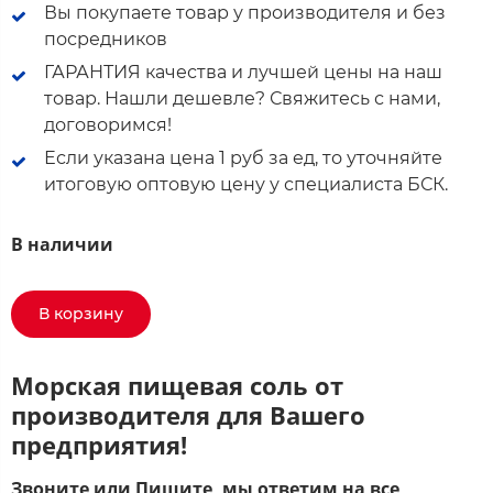
Вы покупаете товар у производителя и без
посредников
ГАРАНТИЯ качества и лучшей цены на наш
товар. Нашли дешевле? Свяжитесь с нами,
договоримся!
Если указана цена 1 руб за ед, то уточняйте
итоговую оптовую цену у специалиста БСК.
В наличии
В корзину
Морская пищевая соль от
производителя для Вашего
предприятия!
Звоните или Пишите, мы ответим на все