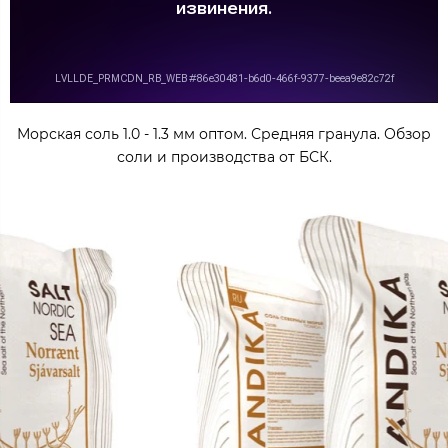
Морская соль 1.0 - 1.3 мм оптом. Средняя гранула. Обзор
соли и производства от БСК.