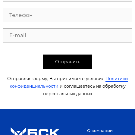
Отправить
Отправляя форму, Вы принимаете условия
Политики
конфиденциальности
​​​ и соглашаетесь на обработку
персональных данных​​
О компании