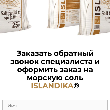
Заказать обратный
звонок специалиста и
оформить заказ на
морскую соль
ISLANDIKA
®