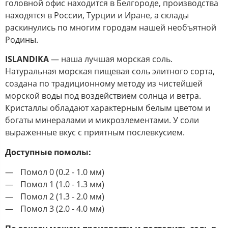
головной офис находится в Белгороде, производства
находятся в России, Турции и Иране, а склады
раскинулись по многим городам нашей необъятной
Родины.
ISLANDIKA
— наша лучшая морская соль.
Натуральная морская пищевая соль элитного сорта,
создана по традиционному методу из чистейшей
морской воды под воздействием солнца и ветра.
Кристаллы обладают характерным белым цветом и
богаты минералами и микроэлементами. У соли
выраженные вкус с приятным послевкусием.
Доступные помолы:
Помол 0 (0.2 - 1.0 мм)
Помол 1 (1.0 - 1.3 мм)
Помол 2 (1.3 - 2.0 мм)
Помол 3 (2.0 - 4.0 мм)