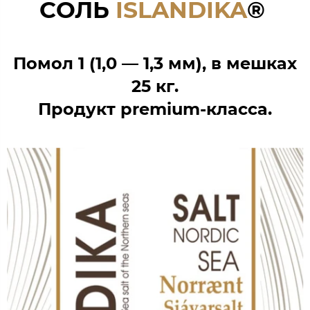
СОЛЬ
ISLANDIKA
®
Помол 1 (1,0 — 1,3 мм),
в мешках
25 кг.
Продукт premium-класса.