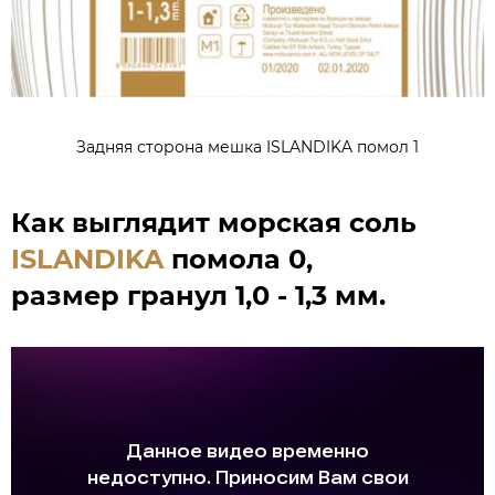
Задняя сторона мешка ISLANDIKA помол 1
Как выглядит морская соль
ISLANDIKA
помола 0,
размер гранул 1,0 - 1,3 мм.