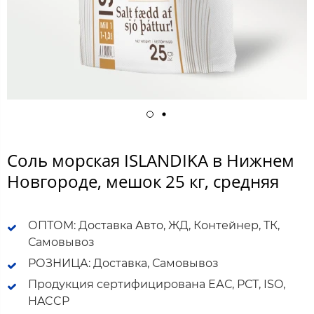
Соль морская ISLANDIKA в Нижнем
Новгороде, мешок 25 кг, средняя
ОПТОМ: Доставка Авто, ЖД, Контейнер, ТК,
Самовывоз
РОЗНИЦА: Доставка, Самовывоз
Продукция сертифицирована ЕАС, РСТ, ISO,
HACCP