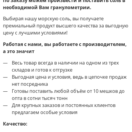
По заказу можем произвести и поставить соль в
необходимой Вам гранулометрии.
Выбирая нашу морскую соль, вы получаете
премиальный продукт высшего качества за выгодную
цену с лучшими условиями!
Работая с нами, вы работаете с производителем,
а это значит
Весь товар всегда в наличии на одном из трех
складов и готов к отгрузке
Выгодная цена и условия, ведь в цепочке продаж
нет посредника
Готовы поставить любой объём от 10 мешков до
опта в сотни тысяч тонн
Для крупных заказов и постоянных клиентов
предлагаем особые условия
Качество: