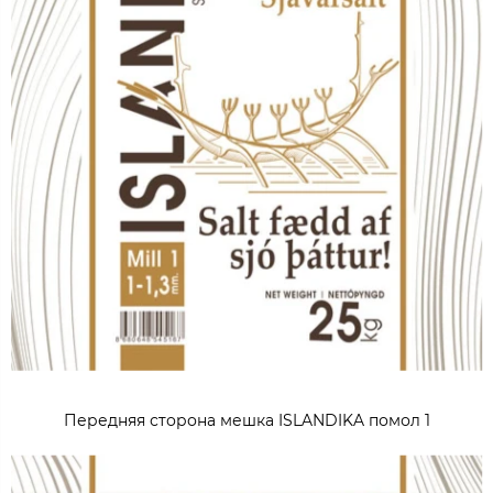
Передняя сторона мешка ISLANDIKA помол 1