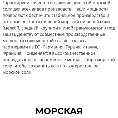
Гарантируем качество и наличие пищевой морской
соли для всех видов производств. Наши мощности
позволяют обеспечить стабильное производство и
оптовые поставки пищевой морской пищевой соли
(мелкой, средней, крупной и иной гранулометрии под
заказ). Действуют совместные производственные
мощности соли морской высшего класса с
партнерами из ЕС - Германия, Турция, Италия,
Франция. Применяется высококачественное
оборудование и современные методы сбора морской
соли, чтобы сохранить всю пользу кристаллов
морской соли.
МОРСКАЯ