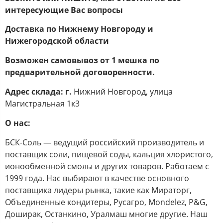
интересующие Вас вопросы
Доставка по Нижнему Новгороду и
Нижегородской области
Возможен самовывоз от 1 мешка по
предварительной договоренности.
Адрес склада: г.
Нижний Новгород, улица
Магистральная 1к3
О нас:
БСК-Соль — ведущий российский производитель и
поставщик соли, пищевой соды, кальция хлористого,
ионообменной смолы и других товаров. Работаем с
1999 года. Нас выбирают в качестве основного
поставщика лидеры рынка, такие как Мираторг,
Объединенные кондитеры, Русагро, Mondelez, P&G,
Доширак, Останкино, Уралмаш многие другие. Наш