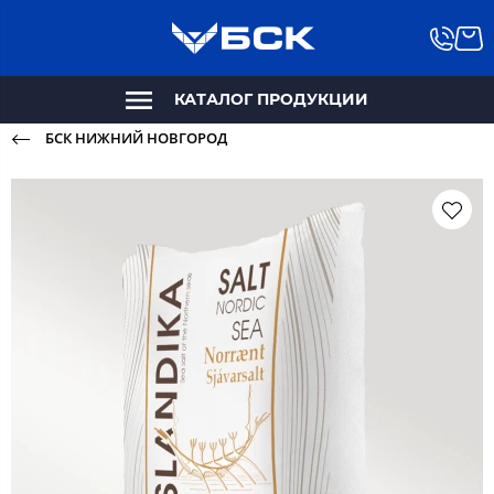
КАТАЛОГ ПРОДУКЦИИ
БСК НИЖНИЙ НОВГОРОД