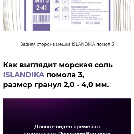
Задняя сторона мешка ISLANDIKA помол 3
Как выглядит морская соль
ISLANDIKA
помола 3,
размер гранул 2,0 - 4,0 мм.