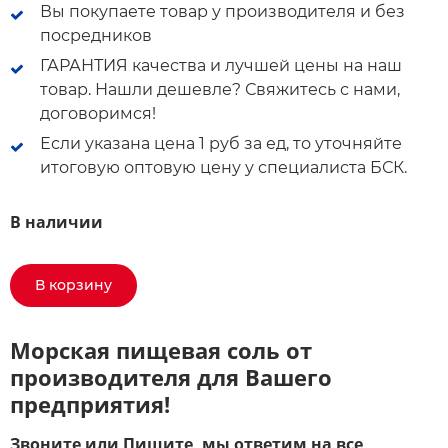
Вы покупаете товар у производителя и без
посредников
ГАРАНТИЯ качества и лучшей цены на наш
товар. Нашли дешевле? Свяжитесь с нами,
договоримся!
Если указана цена 1 руб за ед, то уточняйте
итоговую оптовую цену у специалиста БСК.
В наличии
В корзину
Морская пищевая соль от
производителя для Вашего
предприятия!
Звоните или Пишите, мы ответим на все