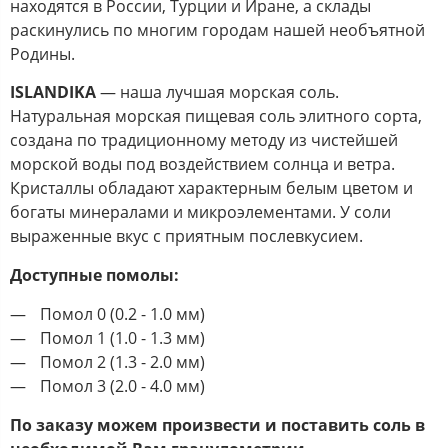
находятся в России, Турции и Иране, а склады
раскинулись по многим городам нашей необъятной
Родины.
ISLANDIKA
— наша лучшая морская соль.
Натуральная морская пищевая соль элитного сорта,
создана по традиционному методу из чистейшей
морской воды под воздействием солнца и ветра.
Кристаллы обладают характерным белым цветом и
богаты минералами и микроэлементами. У соли
выраженные вкус с приятным послевкусием.
Доступные помолы:
Помол 0 (0.2 - 1.0 мм)
Помол 1 (1.0 - 1.3 мм)
Помол 2 (1.3 - 2.0 мм)
Помол 3 (2.0 - 4.0 мм)
По заказу можем произвести и поставить соль в