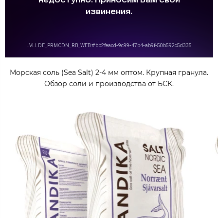
Морская соль (Sea Salt) 2-4 мм оптом. Крупная гранула.
Обзор соли и производства от БСК.