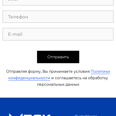
Отправить
Отправляя форму, Вы принимаете условия
Политики
конфиденциальности
​​​ и соглашаетесь на обработку
персональных данных​​
О компании