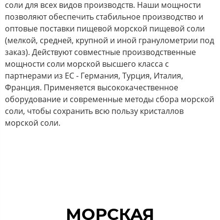
соли для всех видов производств. Наши мощности
позволяют обеспечить стабильное производство и
оптовые поставки пищевой морской пищевой соли
(мелкой, средней, крупной и иной гранулометрии под
заказ). Действуют совместные производственные
мощности соли морской высшего класса с
партнерами из ЕС - Германия, Турция, Италия,
Франция. Применяется высококачественное
оборудование и современные методы сбора морской
соли, чтобы сохранить всю пользу кристаллов
морской соли.
МОРСКАЯ