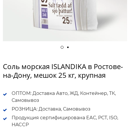
Соль морская ISLANDIKA в Ростове-
на-Дону, мешок 25 кг, крупная
ОПТОМ: Доставка Авто, ЖД, Контейнер, ТК,
Самовывоз
РОЗНИЦА: Доставка, Самовывоз
Продукция сертифицирована ЕАС, РСТ, ISO,
HACCP