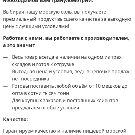
необходимой Вам гранулометрии.
Выбирая нашу морскую соль, вы получаете
премиальный продукт высшего качества за выгодную
цену с лучшими условиями!
Работая с нами, вы работаете с производителем,
а это значит
Весь товар всегда в наличии на одном из трех
складов и готов к отгрузке
Выгодная цена и условия, ведь в цепочке продаж
нет посредника
Готовы поставить любой объём от 10 мешков до
опта в сотни тысяч тонн
Для крупных заказов и постоянных клиентов
предлагаем особые условия
Качество:
Гарантируем качество и наличие пищевой морской