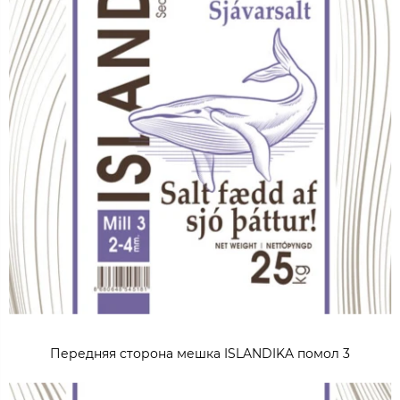
Передняя сторона мешка ISLANDIKA помол 3