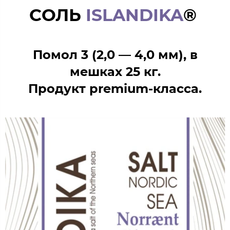
СОЛЬ
ISLANDIKA
®
Помол 3 (2,0 — 4,0 мм),
в
мешках 25 кг.
Продукт premium-класса.