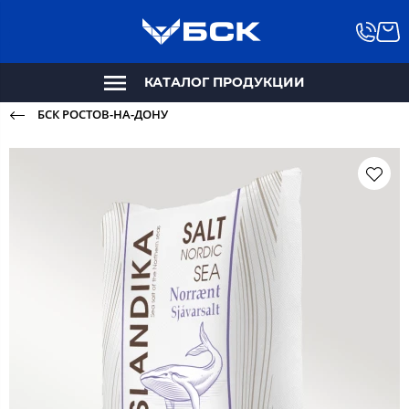
КАТАЛОГ ПРОДУКЦИИ
БСК РОСТОВ-НА-ДОНУ