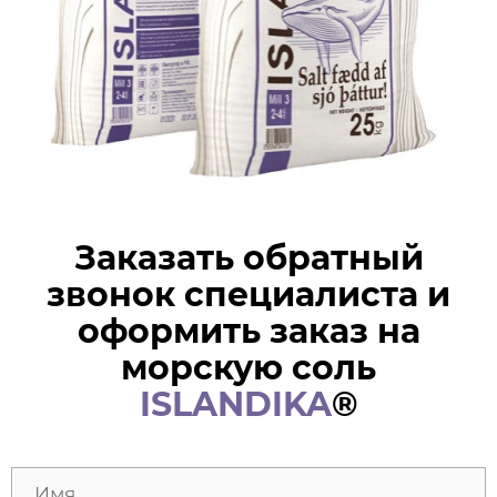
Заказать обратный
звонок специалиста и
оформить заказ на
морскую соль
ISLANDIKA
®