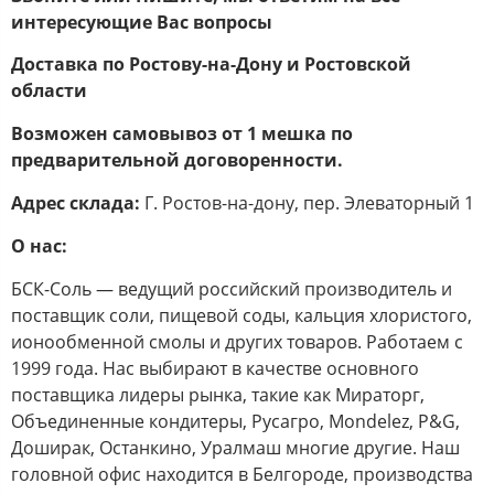
интересующие Вас вопросы
Доставка по Ростову-на-Дону и Ростовской
области
Возможен самовывоз от 1 мешка по
предварительной договоренности.
Адрес склада:
Г. Ростов-на-дону, пер. Элеваторный 1
О нас:
БСК-Соль — ведущий российский производитель и
поставщик соли, пищевой соды, кальция хлористого,
ионообменной смолы и других товаров. Работаем с
1999 года. Нас выбирают в качестве основного
поставщика лидеры рынка, такие как Мираторг,
Объединенные кондитеры, Русагро, Mondelez, P&G,
Доширак, Останкино, Уралмаш многие другие. Наш
головной офис находится в Белгороде, производства