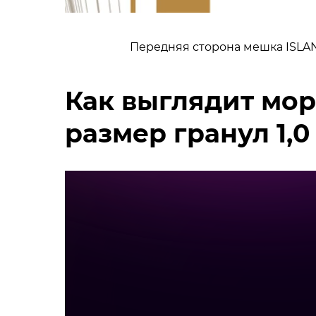
Передняя сторона мешка ISLAN
Как выглядит мор
размер гранул 1,0 -