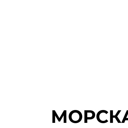
МОРСК