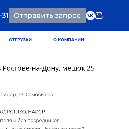
-31
Отправить запрос
ОТГРУЗКИ
О КОМПАНИИ
 Ростове-на-Дону, мешок 25
тейнер, ТК, Самовывоз
, РСТ, ISO, HACCP
ителя и без посредников