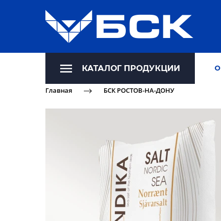
КАТАЛОГ ПРОДУКЦИИ
О
Главная
БСК РОСТОВ-НА-ДОНУ