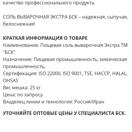
качество профессионального продукта.
СОЛЬ ВЫВАРОЧНАЯ ЭКСТРА БСК – надежная, сыпучая,
белоснежная!
КРАТКАЯ ИНФОРМАЦИЯ О ТОВАРЕ
Наименование: Пищевая соль выварочная Экстра ТМ
"БСК"
Назначение: Пищевая промышленность, химическая
промышленность,
Сертификация: ISO 22000, ISO 9001, TSE, HACCP, HALAL,
OHSAS
Вес мешка: 25 кг
Цена: по запросу
Владелец линии и технология: Россия/Иран
УТОЧНЯЙТЕ ОПТОВЫЕ ЦЕНЫ У СПЕЦИАЛИСТА БСК.