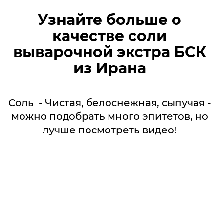
Узнайте больше о
качестве соли
выварочной экстра БСК
из Ирана
Соль - Чистая, белоснежная, сыпучая -
можно подобрать много эпитетов, но
лучше посмотреть видео!