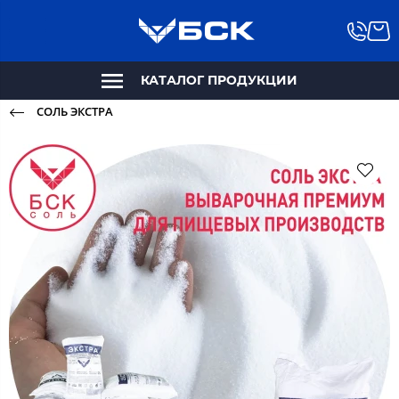
КАТАЛОГ ПРОДУКЦИИ
СОЛЬ ЭКСТРА