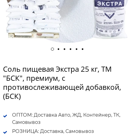
Соль пищевая Экстра 25 кг, ТМ
"БСК", премиум, с
противослеживающей добавкой,
(БСК)
ОПТОМ: Доставка Авто, ЖД, Контейнер, ТК,
Самовывоз
РОЗНИЦА: Доставка, Самовывоз