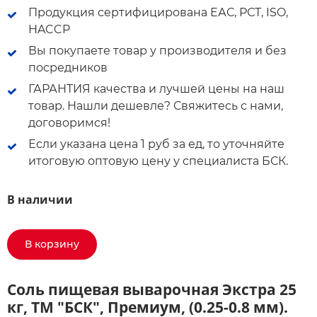
Продукция сертифицирована ЕАС, РСТ, ISO,
HACCP
Вы покупаете товар у производителя и без
посредников
ГАРАНТИЯ качества и лучшей цены на наш
товар. Нашли дешевле? Свяжитесь с нами,
договоримся!
Если указана цена 1 руб за ед, то уточняйте
итоговую оптовую цену у специалиста БСК.
В наличии
В корзину
Соль пищевая выварочная Экстра 25
кг, ТМ "БСК", Премиум, (0.25-0.8 мм).