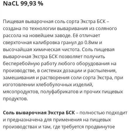
NaCL 99,93 %
Пищевая выварочная соль сорта Экстра БСК –
создана по технологии вываривания из соляного
рассола на новейшем заводе. Её отличает
сверхточная калибровка гранул до 0.8мм и
высочайшая химическая чистота. Соль пищевая
выварочная Экстра БСК позволяет получить
бесперебойную работу любого оборудования на
производстве, в системах дозации и распыления,
замешивания и растворения соли сорта Экстра, при
изготовлении хлебобулочных изделий,
мясопродуктов, полуфабрикатов и прочих пищевых
продуктов.
Соль выварочная Экстра БСК
– полностью подходит
и предназначена для применения на пищевых
производствах и там, где требуется продвинутое