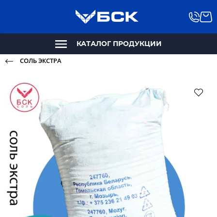
КАТАЛОГ ПРОДУКЦИИ
СОЛЬ ЭКСТРА