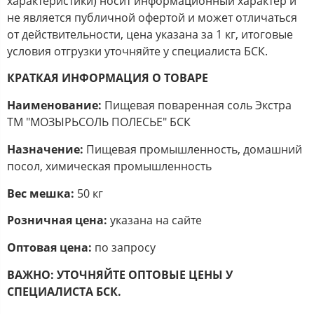
характеристики) носит информационный характер и
не является публичной офертой и может отличаться
от действительности, цена указана за 1 кг, итоговые
условия отгрузки уточняйте у специалиста БСК.
КРАТКАЯ ИНФОРМАЦИЯ О ТОВАРЕ
Наименование:
Пищевая поваренная соль Экстра
ТМ "МОЗЫРЬСОЛЬ ПОЛЕСЬЕ" БСК
Назначение:
Пищевая промышленность, домашний
посол, химическая промышленность
Вес мешка:
50 кг
Розничная цена:
указана на сайте
Оптовая цена:
по запросу
ВАЖНО:
УТОЧНЯЙТЕ ОПТОВЫЕ ЦЕНЫ У
СПЕЦИАЛИСТА БСК.