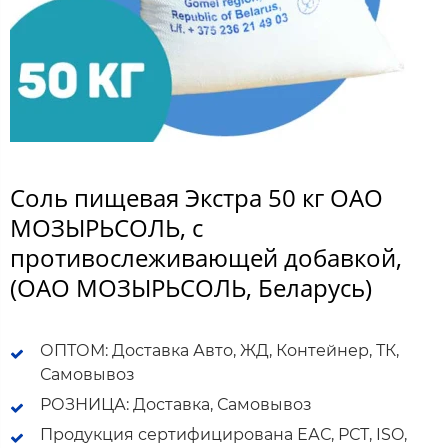
Соль пищевая Экстра 50 кг ОАО
МОЗЫРЬСОЛЬ, с
противослеживающей добавкой,
(ОАО МОЗЫРЬСОЛЬ, Беларусь)
ОПТОМ: Доставка Авто, ЖД, Контейнер, ТК,
Самовывоз
РОЗНИЦА: Доставка, Самовывоз
Продукция сертифицирована ЕАС, РСТ, ISO,