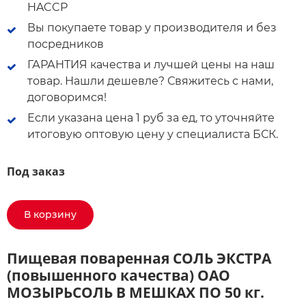
HACCP
Вы покупаете товар у производителя и без
посредников
ГАРАНТИЯ качества и лучшей цены на наш
товар. Нашли дешевле? Свяжитесь с нами,
договоримся!
Если указана цена 1 руб за ед, то уточняйте
итоговую оптовую цену у специалиста БСК.
Под заказ
В корзину
Пищевая поваренная СОЛЬ ЭКСТРА
(повышенного качества) ОАО
МОЗЫРЬСОЛЬ В МЕШКАХ ПО 50 кг.