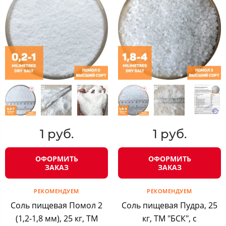
1 руб.
1 руб.
ОФОРМИТЬ
ОФОРМИТЬ
ЗАКАЗ
ЗАКАЗ
РЕКОМЕНДУЕМ
РЕКОМЕНДУЕМ
Соль пищевая Помол 2
Соль пищевая Пудра, 25
(1,2-1,8 мм), 25 кг, ТМ
кг, ТМ "БСК", с