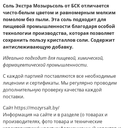
Соль Экстра Мозырьсоль от БСК отличается
чисто-белым цветом и равномерным мелким
помолом без пыли. Эта соль подходит для
пищевой промышленности благодаря особой
технологии производства, которая позволяет
сохранить пользу кристаллов соли. Содержит
антислеживающую добавку.
Идеально подходит для пищевой, химической,
фармацевтической промышленности
.
С каждой партией поставляются все необходимые
лицензии и сертификаты. Мы регулярно проводим
дополнительную проверку качества каждой
поставки.
Сайт https://mozyrsalt.by/
Информация на сайте и в разделе (о товарах и
производителях, фото товара и технические