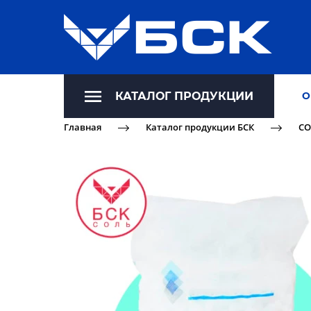
КАТАЛОГ ПРОДУКЦИИ
О
Главная
Каталог продукции БСК
СО