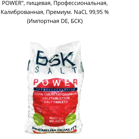
POWER", пищевая, Профессиональная,
Калиброванная, Премиум. NaCL 99,95 %
(Импортная DE, БСК)