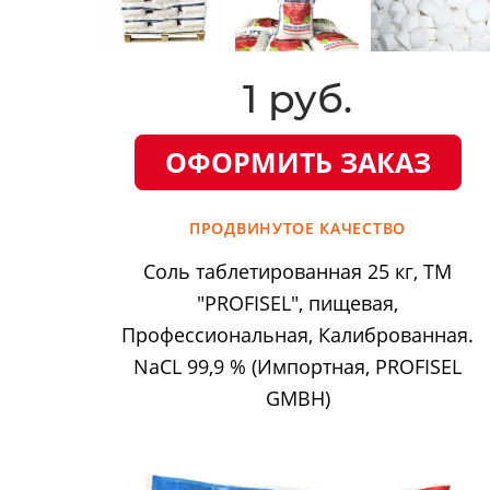
1 руб.
ОФОРМИТЬ ЗАКАЗ
ПРОДВИНУТОЕ КАЧЕСТВО
Соль таблетированная 25 кг, ТМ
"PROFISEL", пищевая,
Профессиональная, Калиброванная.
NaCL 99,9 % (Импортная, PROFISEL
GMBH)