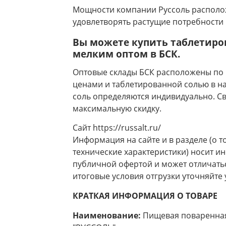
Мощности компании Руссоль располож
удовлетворять растущие потребности 
Вы можете купить таблетиро
мелким оптом в БСК.
Оптовые склады БСК расположены по 
ценами и таблетированной солью в н
соль определяются индивидуально. Св
максимальную скидку.
Сайт https://russalt.ru/
Информация на сайте и в разделе (о т
технические характеристики) носит и
публичной офертой и может отличаться
итоговые условия отгрузки уточняйте 
КРАТКАЯ ИНФОРМАЦИЯ О ТОВАРЕ
Наименование:
Пищевая поваренная