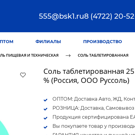
555@bsk1.ru
8 (4722) 20-52
ПТОМ
ФИЛИАЛЫ
ПРОИЗВОДСТВО
ЛЬ ПИЩЕВАЯ И ТЕХНИЧЕСКАЯ
СОЛЬ ТАБЛЕТИРОВАННАЯ
Соль таблетированная 25
% (Россия, ООО Руссоль)
ОПТОМ: Доставка Авто, ЖД, Кон
РОЗНИЦА: Доставка, Самовывоз
Продукция сертифицирована ЕАС
Вы покупаете товар у производ