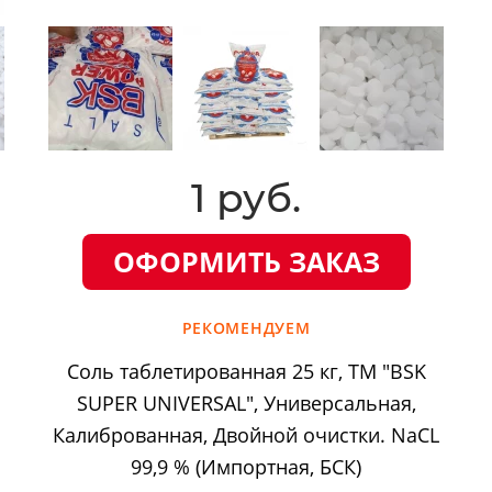
1 руб.
ОФОРМИТЬ ЗАКАЗ
РЕКОМЕНДУЕМ
Соль таблетированная 25 кг, ТМ "BSK
SUPER UNIVERSAL", Универсальная,
Калиброванная, Двойной очистки. NaCL
99,9 % (Импортная, БСК)