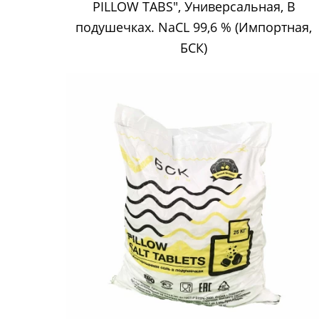
PILLOW TABS", Универсальная, В
подушечках. NaCL 99,6 % (Импортная,
БСК)