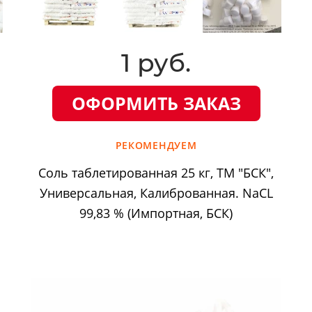
1 руб.
ОФОРМИТЬ ЗАКАЗ
РЕКОМЕНДУЕМ
Соль таблетированная 25 кг, ТМ "БСК",
Универсальная, Калиброванная. NaCL
99,83 % (Импортная, БСК)