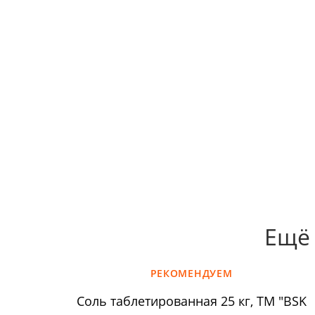
Ещё 
РЕКОМЕНДУЕМ
Соль таблетированная 25 кг, ТМ "BSK