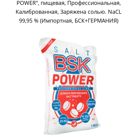
POWER", пищевая, Профессиональная,
Калиброванная, Заряжена солью. NaCL
99,95 % (Импортная, БСК+ГЕРМАНИЯ)