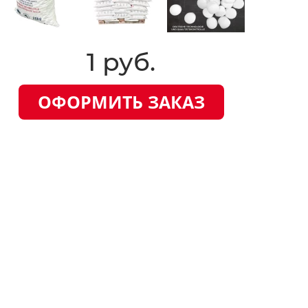
1 руб.
ОФОРМИТЬ ЗАКАЗ