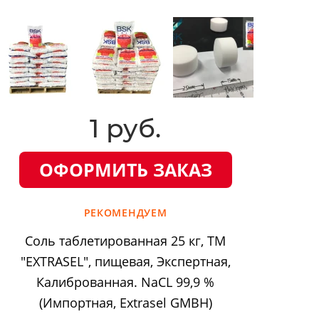
1 руб.
ОФОРМИТЬ ЗАКАЗ
РЕКОМЕНДУЕМ
Соль таблетированная 25 кг, ТМ
"EXTRASEL", пищевая, Экспертная,
Калиброванная. NaCL 99,9 %
(Импортная, Extrasel GMBH)