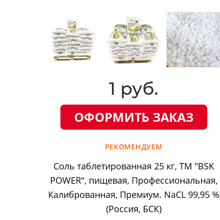
1 руб.
ОФОРМИТЬ ЗАКАЗ
РЕКОМЕНДУЕМ
Соль таблетированная 25 кг, ТМ "BSK
POWER", пищевая, Профессиональная,
Калиброванная, Премиум. NaCL 99,95 %
(Россия, БСК)