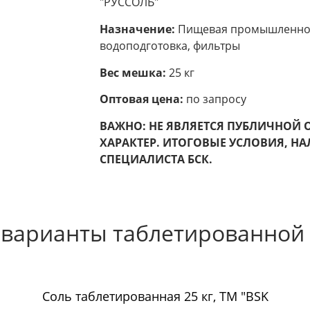
"РУССОЛЬ"
Назначение:
Пищевая промышленнос
водоподготовка, фильтры
Вес мешка:
25 кг
Оптовая цена:
по запросу
ВАЖНО: НЕ ЯВЛЯЕТСЯ ПУБЛИЧНОЙ
ХАРАКТЕР. ИТОГОВЫЕ УСЛОВИЯ, НА
СПЕЦИАЛИСТА БСК.
варианты таблетированной
Соль таблетированная 25 кг, ТМ "BSK