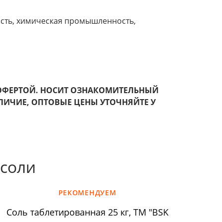
ть, химическая промышленность,
 ОФЕРТОЙ. НОСИТ ОЗНАКОМИТЕЛЬНЫЙ
ЛИЧИЕ,
ОПТОВЫЕ ЦЕНЫ УТОЧНЯЙТЕ У
 соли
РЕКОМЕНДУЕМ
Соль таблетированная 25 кг, ТМ "BSK