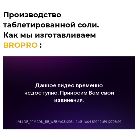
Производство
таблетированной соли.
Как мы изготавливаем
BROPRO
: