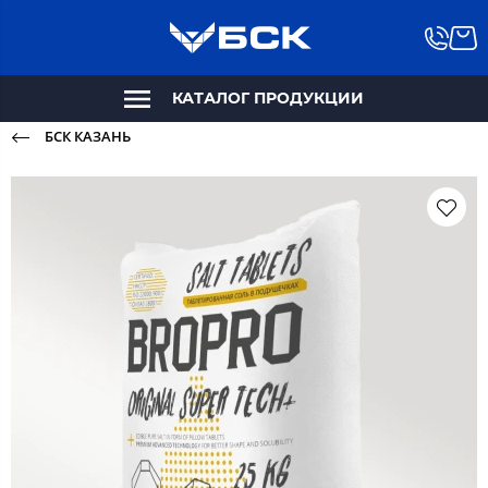
КАТАЛОГ ПРОДУКЦИИ
БСК КАЗАНЬ