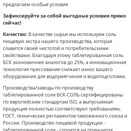
предлагаем особые условия
Зафиксируйте за собой выгодные условия прямо
сейчас!
Качество:
В качестве сырья мы используем соль
пищевую экстра нашего производства, которая
славится своей чистотой и потребительскими
свойствами. Благодаря этому таблетированная соль
БСК экономичнее аналогов до 25%, а инновационная
технология прессования снижает износ вашего
оборудования для водоумягчения и водоподготовки.
Производства/заводы по производству
таблетированной соли БСК-СОЛЬ сертифицированы
по европейским стандартам ISO, а выпускаемая
продукция полностью соответствуют требованиям,
ГОСТ, технических регламентов таможенного союза и
России. Производство пищевой продукции -
таблетированной соли - строится на принципах