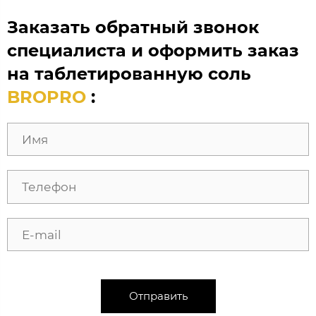
Заказать обратный звонок
специалиста и оформить заказ
на таблетированную соль
BROPRO
:
Отправить