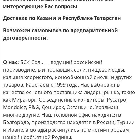
интересующие Вас вопросы
Доставка по
Казани
и Республике Татарстан
Возможен самовывоз по предварительной
договоренности.
О нас:
БСК-Соль — ведущий российский
производитель и поставщик соли, пищевой соды,
кальция хлористого, ионообменной смолы и других
товаров. Работаем с 1999 года. Нас выбирают в
качестве основного поставщика лидеры рынка, такие
как Мираторг, Объединенные кондитеры, Русагро,
Mondelez, P&G, Доширак, Останкино, Уралмаш
многие другие. Наш головной офис находится в
Белгороде, производства находятся в России, Турции
и Иране, а склады раскинулись по многим городам
нашей необъятной Родины.