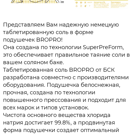
Представляем Вам надежную немецкую
таблетированную соль в форме
подушечек BROPRO!
Она создана по технологии SuperPreForm,
это обеспечивает правильное таяние соли в
вашем соляном баке.
Таблетированная соль BROPRO от БСК
разработана совместно с производителями
оборудования. Подушечка белоснежная,
прочная, создана по технологии
повышенного прессования и подходит для
всех марок и типов установок.
Чистота основного вещества хлорида
натрия достигает 99.8%, а продвинутая
форма подушечки создает оптимальный