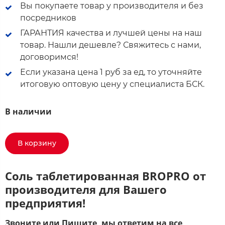
Вы покупаете товар у производителя и без
посредников
ГАРАНТИЯ качества и лучшей цены на наш
товар. Нашли дешевле? Свяжитесь с нами,
договоримся!
Если указана цена 1 руб за ед, то уточняйте
итоговую оптовую цену у специалиста БСК.
В наличии
В корзину
Соль таблетированная BROPRO от
производителя для Вашего
предприятия!
Звоните или Пишите, мы ответим на все