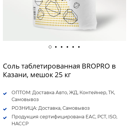
Соль таблетированная BROPRO в
Казани, мешок 25 кг
ОПТОМ: Доставка Авто, ЖД, Контейнер, ТК,
Самовывоз
РОЗНИЦА: Доставка, Самовывоз
Продукция сертифицирована ЕАС, РСТ, ISO,
HACCP