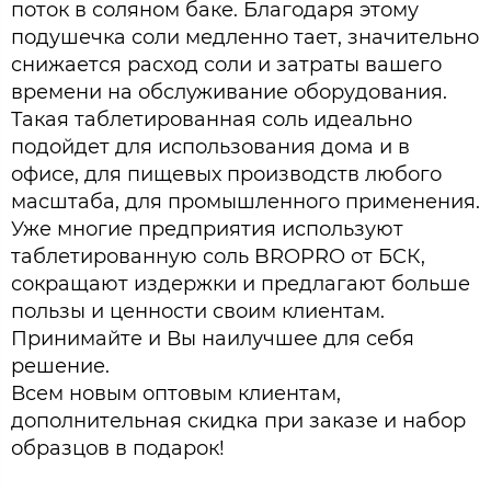
поток в соляном баке. Благодаря этому
подушечка соли медленно тает, значительно
снижается расход соли и затраты вашего
времени на обслуживание оборудования.
Такая таблетированная соль идеально
подойдет для использования дома и в
офисе, для пищевых производств любого
масштаба, для промышленного применения.
Уже многие предприятия используют
таблетированную соль BROPRO от БСК,
сокращают издержки и предлагают больше
пользы и ценности своим клиентам.
Принимайте и Вы наилучшее для себя
решение.
Всем новым оптовым клиентам,
дополнительная скидка при заказе и набор
образцов в подарок!