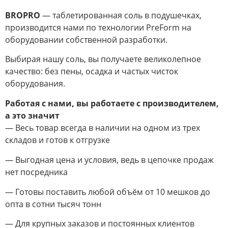
BROPRO
— таблетированная соль в подушечках,
производится нами по технологии PreForm на
оборудовании собственной разработки.
Выбирая нашу соль, вы получаете великолепное
качество: без пены, осадка и частых чисток
оборудования.
Работая с нами, вы работаете с производителем,
а это значит
— Весь товар всегда в наличии на одном из трех
складов и готов к отгрузке
— Выгодная цена и условия, ведь в цепочке продаж
нет посредника
— Готовы поставить любой объём от 10 мешков до
опта в сотни тысяч тонн
— Для крупных заказов и постоянных клиентов