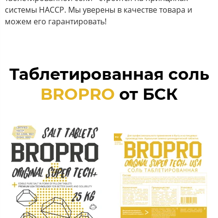
системы HACCP. Мы уверены в качестве товара и
можем его гарантировать!
Таблетированная соль
BROPRO
от БСК