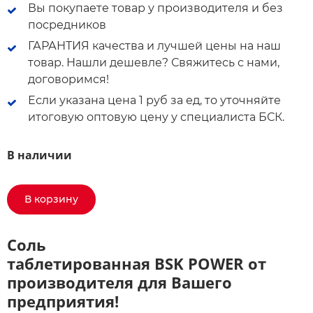
Вы покупаете товар у производителя и без
посредников
ГАРАНТИЯ качества и лучшей цены на наш
товар. Нашли дешевле? Свяжитесь с нами,
договоримся!
Если указана цена 1 руб за ед, то уточняйте
итоговую оптовую цену у специалиста БСК.
В наличии
В корзину
Соль
таблетированная BSK POWER от
производителя для Вашего
предприятия!