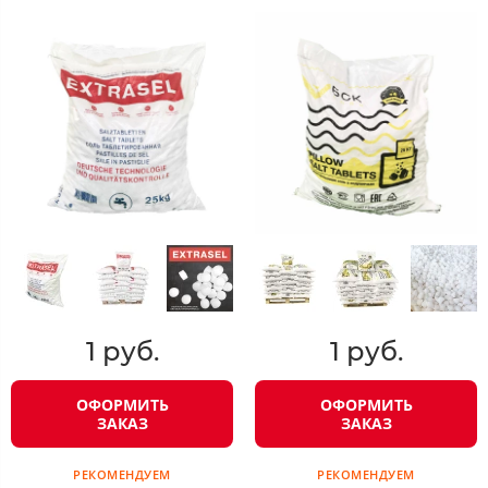
1 руб.
1 руб.
ОФОРМИТЬ
ОФОРМИТЬ
ЗАКАЗ
ЗАКАЗ
РЕКОМЕНДУЕМ
РЕКОМЕНДУЕМ