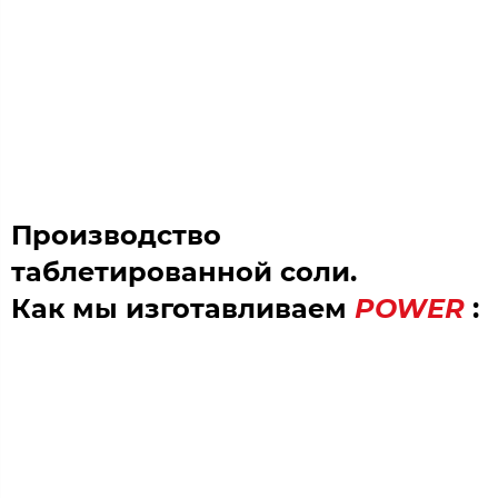
Производство
таблетированной соли.
Как мы изготавливаем
POWER
: