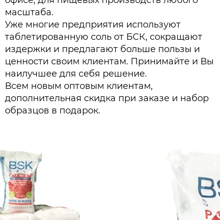
масштаба.
Уже многие предприятия используют
таблетированную соль от БСК, сокращают
издержки и предлагают больше пользы и
ценности своим клиентам. Принимайте и Вы
наилучшее для себя решение.
Всем новым оптовым клиентам,
дополнительная скидка при заказе и набор
образцов в подарок.