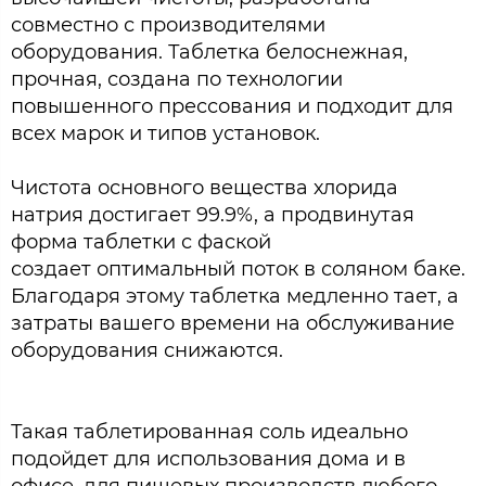
совместно с производителями
оборудования. Таблетка белоснежная,
прочная, создана по технологии
повышенного прессования и подходит для
всех марок и типов установок.
Чистота основного вещества хлорида
натрия достигает 99.9%, а продвинутая
форма таблетки с фаской
создает оптимальный поток в соляном баке.
Благодаря этому таблетка медленно тает, а
затраты вашего времени на обслуживание
оборудования снижаются.
Такая таблетированная соль идеально
подойдет для использования дома и в
офисе, для пищевых производств любого