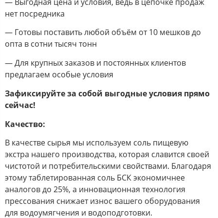
— Выгодная цена и условия, ведь в цепочке продаж
нет посредника
— Готовы поставить любой объём от 10 мешков до
опта в сотни тысяч тонн
— Для крупных заказов и постоянных клиентов
предлагаем особые условия
Зафиксируйте за собой выгодные условия прямо
сейчас!
Качество:
В качестве сырья мы используем соль пищевую
экстра нашего производства, которая славится своей
чистотой и потребительскими свойствами. Благодаря
этому таблетированная соль БСК экономичнее
аналогов до 25%, а инновационная технология
прессования снижает износ вашего оборудования
для водоумягчения и водоподготовки.