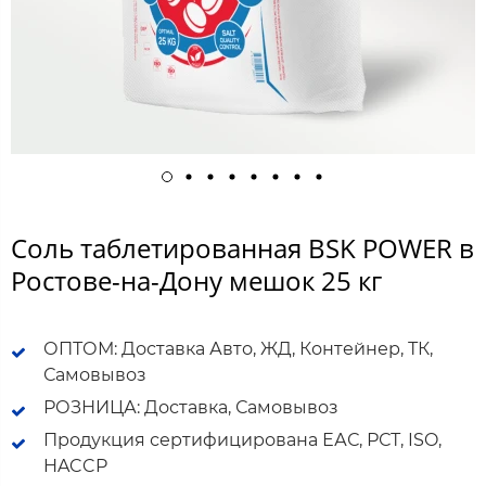
Соль таблетированная BSK POWER в
Ростове-на-Дону мешок 25 кг
ОПТОМ: Доставка Авто, ЖД, Контейнер, ТК,
Самовывоз
РОЗНИЦА: Доставка, Самовывоз
Продукция сертифицирована ЕАС, РСТ, ISO,
HACCP