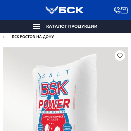
КАТАЛОГ ПРОДУКЦИИ
БСК РОСТОВ-НА-ДОНУ