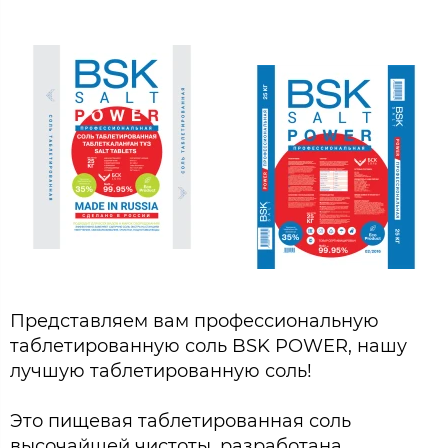
Представляем вам профессиональную
таблетированную соль BSK POWER, нашу
лучшую таблетированную соль!
Это пищевая таблетированная соль
высочайшей чистоты, разработана