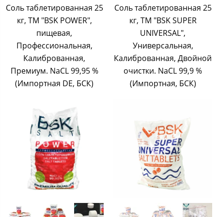
Соль таблетированная 25
Соль таблетированная 25
кг, ТМ "BSK POWER",
кг, ТМ "BSK SUPER
пищевая,
UNIVERSAL",
Профессиональная,
Универсальная,
Калиброванная,
Калиброванная, Двойной
Премиум. NaCL 99,95 %
очистки. NaCL 99,9 %
(Импортная DE, БСК)
(Импортная, БСК)