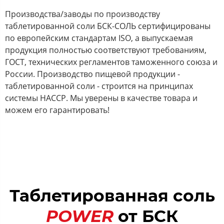
Производства/заводы по производству
таблетированной соли БСК-СОЛЬ сертифицированы
по европейским стандартам ISO, а выпускаемая
продукция полностью соответствуют требованиям,
ГОСТ, технических регламентов таможенного союза и
России. Производство пищевой продукции -
таблетированной соли - строится на принципах
системы HACCP. Мы уверены в качестве товара и
можем его гарантировать!
Таблетированная соль
POWER
от БСК