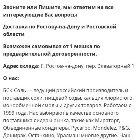
Звоните или Пишите, мы ответим на все
интересующие Вас вопросы
Доставка по Ростову-на-Дону и Ростовской
области
Возможен самовывоз от 1 мешка по
предварительной договоренности.
Адрес склада:
Г. Ростов-на-дону, пер. Элеваторный 1
О нас:
БСК-Соль — ведущий российский производитель и
поставщик соли, пищевой соды, кальция хлористого,
ионообменной смолы и других товаров. Работаем с
1999 года. Нас выбирают в качестве основного
поставщика лидеры рынка, такие как Мираторг,
Объединенные кондитеры, Русагро, Mondelez, P&G,
Доширак, Останкино, Уралмаш многие другие. Наш