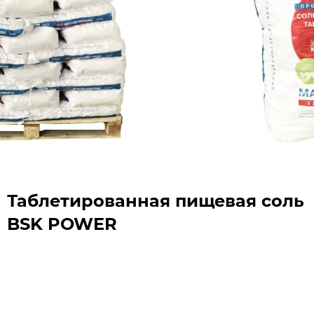
Таблетированная пищевая соль
BSK POWER