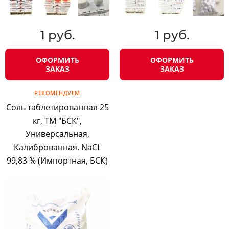
1 руб.
1 руб.
ОФОРМИТЬ
ОФОРМИТЬ
ЗАКАЗ
ЗАКАЗ
РЕКОМЕНДУЕМ
Соль таблетированная 25
кг, ТМ "БСК",
Универсальная,
Калиброванная. NaCL
99,83 % (Импортная, БСК)