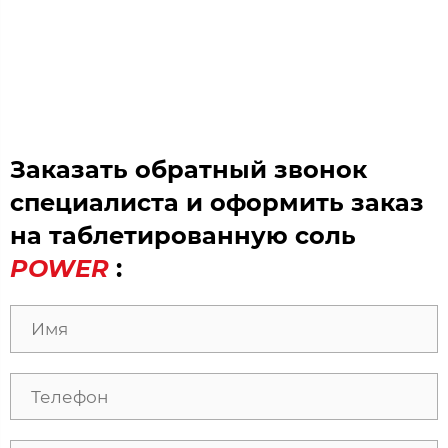
Заказать обратный звонок
специалиста и оформить заказ
на таблетированную соль
POWER
: