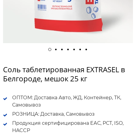
Соль таблетированная EXTRASEL в
Белгороде, мешок 25 кг
ОПТОМ: Доставка Авто, ЖД, Контейнер, ТК,
Самовывоз
РОЗНИЦА: Доставка, Самовывоз
Продукция сертифицирована ЕАС, РСТ, ISO,
HACCP