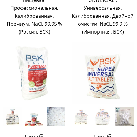
Профессиональная,
Универсальная,
Калиброванная,
Калиброванная, Двойной
Премиум. NaCL 99,95 %
очистки. NaCL 99,9 %
(Россия, БСК)
(Импортная, БСК)