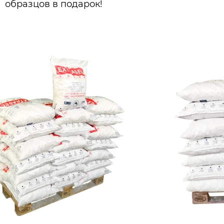
образцов в подарок!