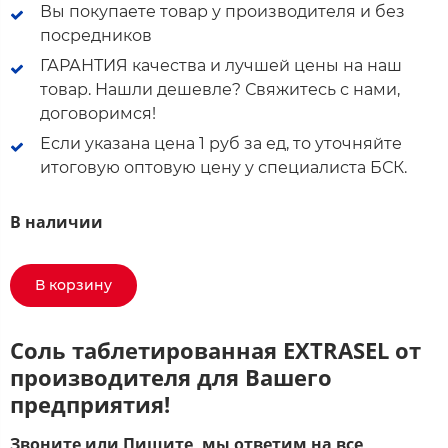
Вы покупаете товар у производителя и без
посредников
ГАРАНТИЯ качества и лучшей цены на наш
товар. Нашли дешевле? Свяжитесь с нами,
договоримся!
Если указана цена 1 руб за ед, то уточняйте
итоговую оптовую цену у специалиста БСК.
В наличии
В корзину
Соль таблетированная EXTRASEL от
производителя для Вашего
предприятия!
Звоните или Пишите, мы ответим на все