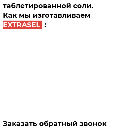
таблетированной соли.
Как мы изготавливаем
EXTRASEL
:
Заказать обратный звонок