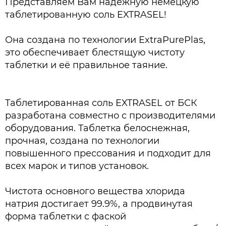
Представляем Вам надежную немецкую
таблетированную соль EXTRASEL!
Она создана по технологии ExtraPurePlas,
это обеспечивает блестящую чистоту
таблетки и её правильное таяние.
Таблетированная соль EXTRASEL от БСК
разработана совместно с производителями
оборудования. Таблетка белоснежная,
прочная, создана по технологии
повышенного прессования и подходит для
всех марок и типов установок.
Чистота основного вещества хлорида
натрия достигает 99.9%, а продвинутая
форма таблетки с фаской