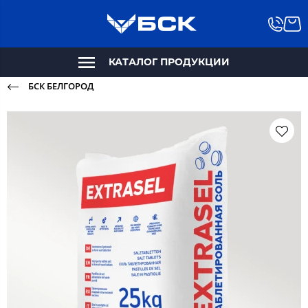
КАТАЛОГ ПРОДУКЦИИ
БСК БЕЛГОРОД