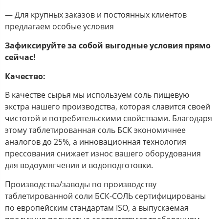
— Для крупных заказов и постоянных клиентов
предлагаем особые условия
Зафиксируйте за собой выгодные условия прямо
сейчас!
Качество:
В качестве сырья мы используем соль пищевую
экстра нашего производства, которая славится своей
чистотой и потребительскими свойствами. Благодаря
этому таблетированная соль БСК экономичнее
аналогов до 25%, а инновационная технология
прессования снижает износ вашего оборудования
для водоумягчения и водоподготовки.
Производства/заводы по производству
таблетированной соли БСК-СОЛЬ сертифицированы
по европейским стандартам ISO, а выпускаемая