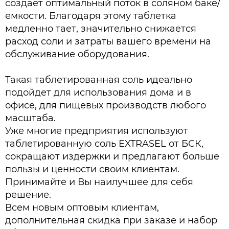
создает оптимальный поток в соляном баке/
емкости. Благодаря этому таблетка
медленно тает, значительно снижается
расход соли и затраты вашего времени на
обслуживание оборудования.
Такая таблетированная соль идеально
подойдет для использования дома и в
офисе, для пищевых производств любого
масштаба.
Уже многие предприятия используют
таблетированную соль EXTRASEL от БСК,
сокращают издержки и предлагают больше
пользы и ценности своим клиентам.
Принимайте и Вы наилучшее для себя
решение.
Всем новым оптовым клиентам,
дополнительная скидка при заказе и набор