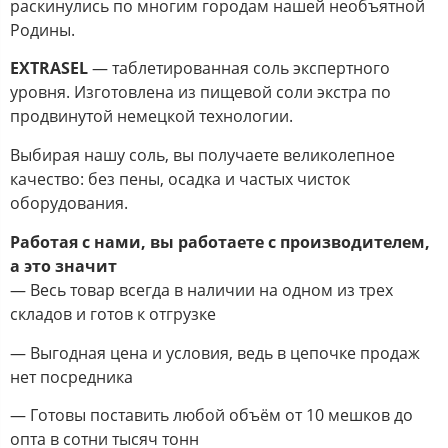
раскинулись по многим городам нашей необъятной
Родины.
EXTRASEL
— таблетированная соль экспертного
уровня. Изготовлена из пищевой соли экстра по
продвинутой немецкой технологии.
Выбирая нашу соль, вы получаете великолепное
качество: без пены, осадка и частых чисток
оборудования.
Работая с нами, вы работаете с производителем,
а это значит
— Весь товар всегда в наличии на одном из трех
складов и готов к отгрузке
— Выгодная цена и условия, ведь в цепочке продаж
нет посредника
— Готовы поставить любой объём от 10 мешков до
опта в сотни тысяч тонн