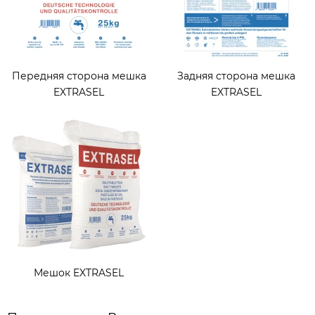
Передняя сторона мешка
Задняя сторона мешка
EXTRASEL
EXTRASEL
Мешок EXTRASEL