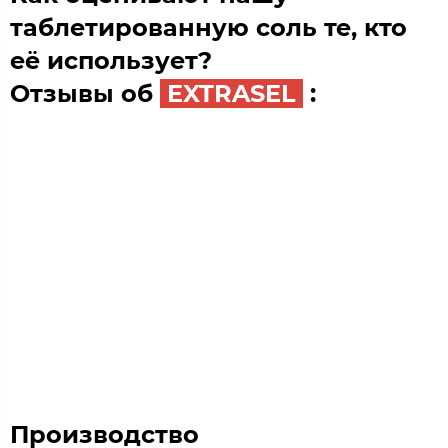
таблетированную соль те, кто
её использует?
Отзывы об
EXTRASEL
:
Производство