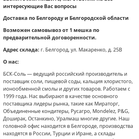
интересующие Вас вопросы
Доставка по Белгороду и Белгородской области
Возможен самовывоз от 1 мешка по
предварительной договоренности.
Адрес склада:
г. Белгород, ул. Макаренко, д. 25В
О нас:
БСК-Соль — ведущий российский производитель и
поставщик соли, пищевой соды, кальция хлористого,
ионообменной смолы и других товаров. Работаем с
1999 года. Нас выбирают в качестве основного
поставщика лидеры рынка, такие как Мираторг,
Объединенные кондитеры, Русагро, Mondelez, P&G,
Доширак, Останкино, Уралмаш многие другие. Наш
головной офис находится в Белгороде, производства
находятся в России, Турции и Иране, а склады