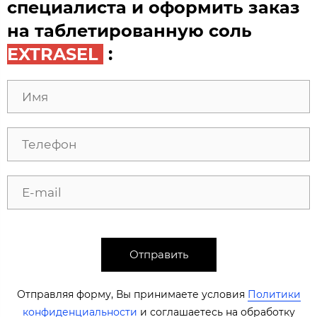
специалиста и оформить заказ
на таблетированную соль
EXTRASEL
:
Отправить
Отправляя форму, Вы принимаете условия
Политики
конфиденциальности
​​​ и соглашаетесь на обработку