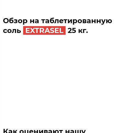
Обзор на таблетированную
соль
EXTRASEL
25 кг.
Как оценивают нашу