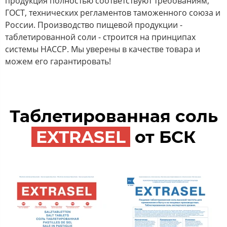
продукция полностью соответствуют требованиям,
ГОСТ, технических регламентов таможенного союза и
России. Производство пищевой продукции -
таблетированной соли - строится на принципах
системы HACCP. Мы уверены в качестве товара и
можем его гарантировать!
Таблетированная соль
EXTRASEL
от БСК