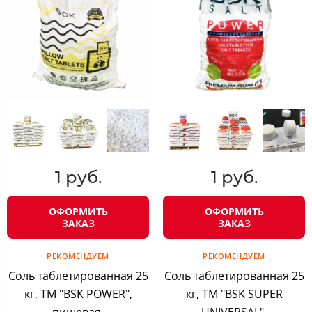
1 руб.
1 руб.
ОФОРМИТЬ
ОФОРМИТЬ
ЗАКАЗ
ЗАКАЗ
РЕКОМЕНДУЕМ
РЕКОМЕНДУЕМ
Соль таблетированная 25
Соль таблетированная 25
кг, ТМ "BSK POWER",
кг, ТМ "BSK SUPER
пищевая,
UNIVERSAL",